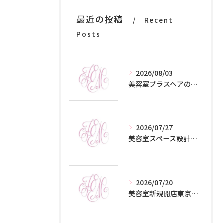
最近の投稿
Recent
Posts
2026/08/03
美容室プラスヘアの東京都港区芝大門で髪質改善やカット技術を比較し理想のサロン選びを叶える方法
2026/07/27
美容室スペース設計の最適解と収益力を高める小規模サロン運営術
2026/07/20
美容室新規開店東京都港区愛宕愛宕グリーンヒルズＭＯＲＩタワーで叶える髪質改善と贅沢なヘア体験