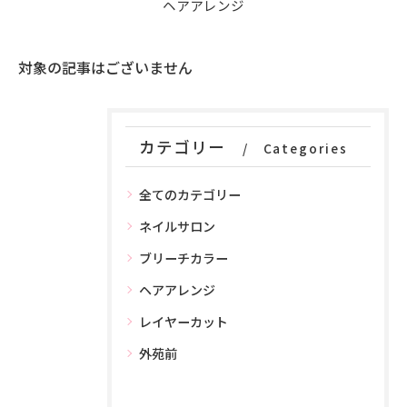
ヘアアレンジ
対象の記事はございません
カテゴリー
Categories
全てのカテゴリー
ネイルサロン
ブリーチカラー
ヘアアレンジ
レイヤーカット
外苑前