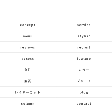
concept
service
menu
stylist
reviews
recruit
access
feature
女性
カラー
髪質
ブリーチ
レイヤーカット
blog
column
contact