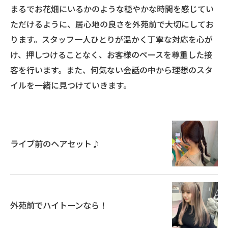
まるでお花畑にいるかのような穏やかな時間を感じてい
ただけるように、居心地の良さを外苑前で大切にしてお
ります。スタッフ一人ひとりが温かく丁寧な対応を心が
け、押しつけることなく、お客様のペースを尊重した接
客を行います。また、何気ない会話の中から理想のスタ
イルを一緒に見つけていきます。
ライブ前のヘアセット♪
外苑前でハイトーンなら！