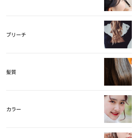
ブリーチ
髪質
カラー