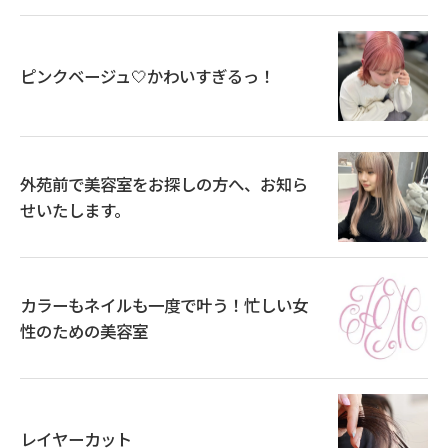
ピンクベージュ🤍かわいすぎるっ！
外苑前で美容室をお探しの方へ、お知ら
せいたします。
カラーもネイルも一度で叶う！忙しい女
性のための美容室
レイヤーカット