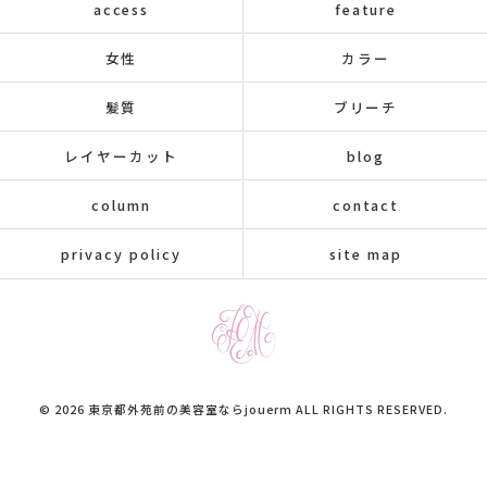
access
feature
女性
カラー
髪質
ブリーチ
レイヤーカット
blog
column
contact
privacy policy
site map
© 2026 東京都外苑前の美容室ならjouerm ALL RIGHTS RESERVED.