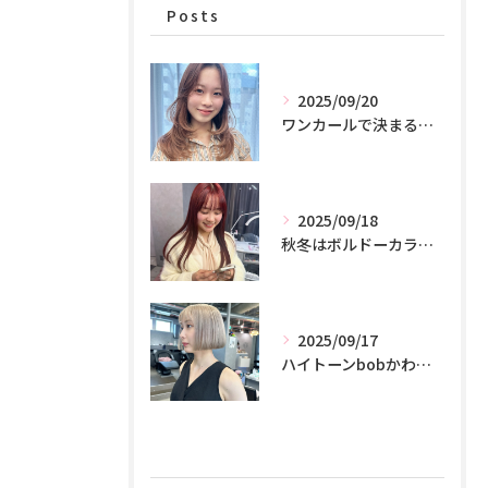
Posts
2025/09/20
ワンカールで決まる！！魔法のカット♪
2025/09/18
秋冬はボルドーカラーが可愛いです！♪♪♪
2025/09/17
ハイトーンbobかわいすぎる！