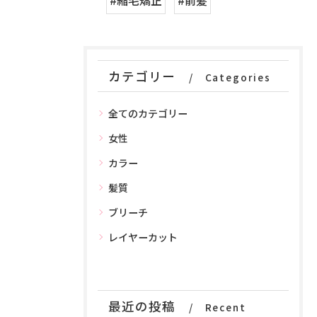
#縮毛矯正
#前髪
カテゴリー
Categories
全てのカテゴリー
女性
カラー
髪質
ブリーチ
レイヤーカット
最近の投稿
Recent