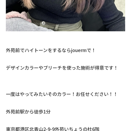
外苑前でハイトーンをするならjouermで！
デザインカラーやブリーチを使った施術が得意です！
一度はやってみたいそのカラー！お任せください！！
外苑前駅から徒歩1分
東京都港区北青山2-9-9外苑いちょうの杜6階