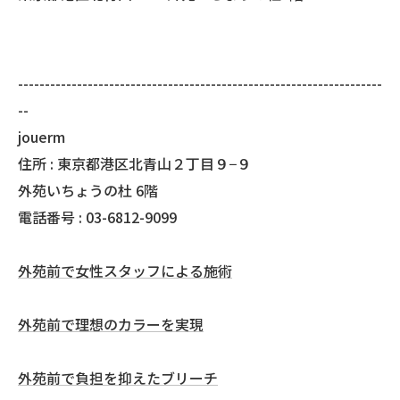
--------------------------------------------------------------------
--
jouerm
住所 : 東京都港区北青山２丁目９−９
外苑いちょうの杜 6階
電話番号 : 03-6812-9099
外苑前で女性スタッフによる施術
外苑前で理想のカラーを実現
外苑前で負担を抑えたブリーチ