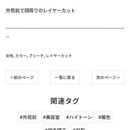
外苑前で顔周りのレイヤーカット
--------------------------------------------------------------------
--
女性
カラー
ブリーチ
レイヤーカット
< 前のページ
一覧に戻る
次のページ >
関連タグ
#外苑前
#美容室
#ハイトーン
#暖色