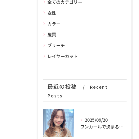
全てのカテゴリー
女性
カラー
髪質
ブリーチ
レイヤーカット
最近の投稿
Recent
Posts
2025/09/20
ワンカールで決まる！！魔法のカット♪