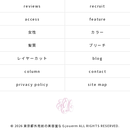
reviews
recruit
access
feature
女性
カラー
髪質
ブリーチ
レイヤーカット
blog
column
contact
privacy policy
site map
© 2026 東京都外苑前の美容室ならjouerm ALL RIGHTS RESERVED.