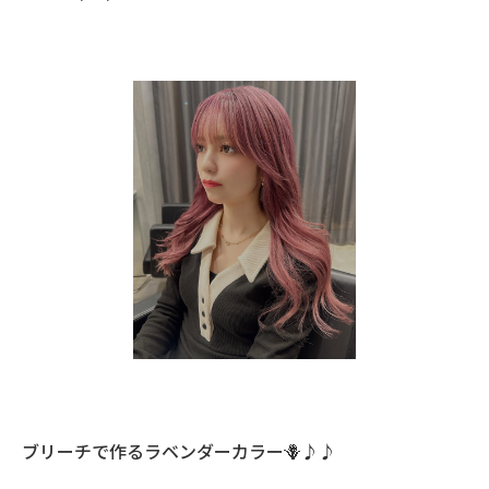
ブリーチで作るラベンダーカラー🪻♪♪