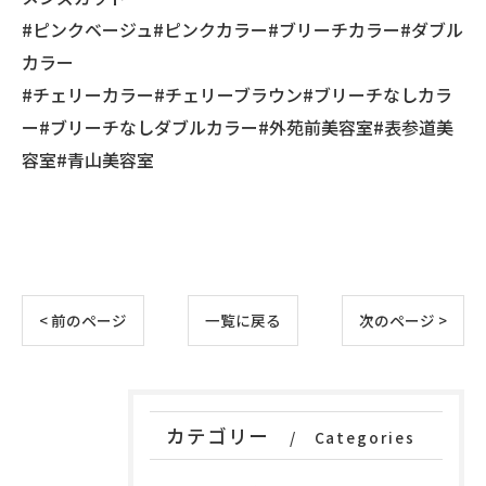
#ピンクベージュ#ピンクカラー#ブリーチカラー#ダブル
カラー
#チェリーカラー#チェリーブラウン#ブリーチなしカラ
ー#ブリーチなしダブルカラー#外苑前美容室#表参道美
容室#青山美容室
< 前のページ
一覧に戻る
次のページ >
カテゴリー
Categories