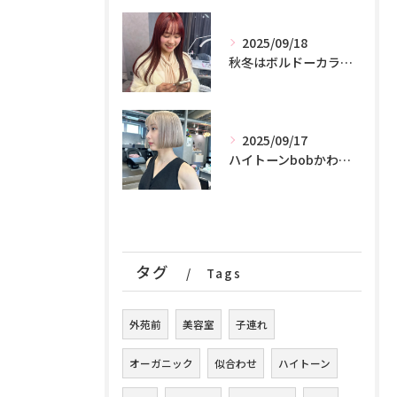
2025/09/18
秋冬はボルドーカラーが可愛いです！♪♪♪
2025/09/17
ハイトーンbobかわいすぎる！
タグ
Tags
外苑前
美容室
子連れ
オーガニック
似合わせ
ハイトーン