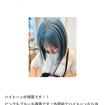
ハイトーンが得意です！！
ピンクもブルーも得意です♪外苑前でハイトーンなら当