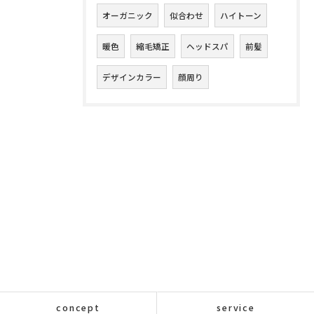
オーガニック
似合わせ
ハイトーン
暖色
縮毛矯正
ヘッドスパ
前髪
デザインカラー
顔周り
concept
service