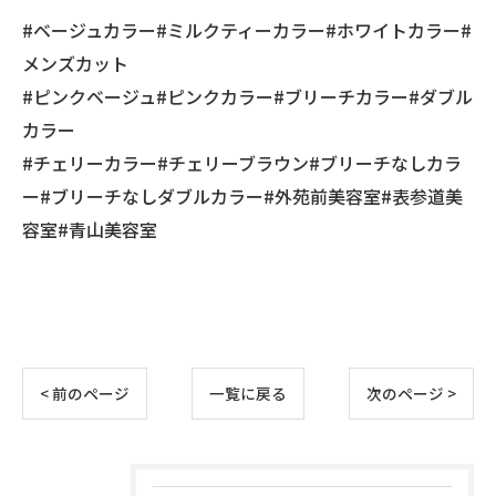
#ベージュカラー#ミルクティーカラー#ホワイトカラー#
メンズカット
#ピンクベージュ#ピンクカラー#ブリーチカラー#ダブル
カラー
#チェリーカラー#チェリーブラウン#ブリーチなしカラ
ー#ブリーチなしダブルカラー#外苑前美容室#表参道美
容室#青山美容室
< 前のページ
一覧に戻る
次のページ >