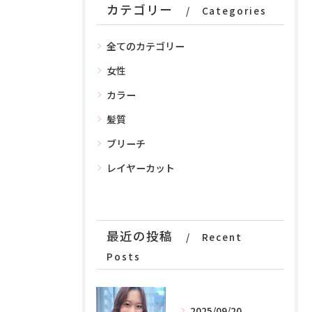
カテゴリー
Categories
全てのカテゴリー
女性
カラー
髪質
ブリーチ
レイヤーカット
最近の投稿
Recent
Posts
2025/09/20