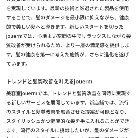
を実現しています。最新の技術と厳選された製品を使用
することで、髪のダメージを最小限に抑えながら、健康
的で美しい髪へと導きます。新しいスタートを切った
jouermでは、心地よい空間の中でリラックスしながら髪
質改善が受けられるため、より一層の満足感を提供しま
す。髪の健康を第一に考えた施術が、さらに進化を遂げ
ています。
トレンドと髪質改善を叶えるjouerm
美容室jouermでは、トレンドと髪質改善を同時に実現す
る新しいサービスを展開しています。新店舗では、流行
のスタイルと髪質改善を融合させた提案が可能となり、
スタイリッシュかつ健康的な髪を手に入れることができ
ます。流行のスタイルに挑戦したいが、髪のダメージが