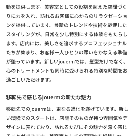
動を提供します。美容室としての役割を超えた空間づく
りに力を入れ、訪れるお客様に心からのリラクゼーショ
ンを提供しています。最新のトレンドや技術を駆使した
スタイリングが、日常を少し特別にする体験をもたらし
ます。店内には、美しさを追求するプロフェッショナル
たちが集まり、お客様一人ひとりの願いをかなえる準備
が整っています。新しいjouermでは、髪型だけでなく、
心のトリートメントも同時に受けられる特別な時間をお
過ごしいただけます。
移転先で感じるjouermの新たな魅力
移転先でのjouermは、更なる進化を遂げています。新し
い環境でのスタートは、店舗そのものが持つ雰囲気やデ
ザインに表れており、訪れるたびにその魅力を深く感じ