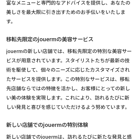
富なメニューと専門的なアドバイスを提供し、あなたの
美しさを最大限に引き出すためのお手伝いをいたしま
す。
移転先限定のjouermの美容サービス
jouermの新しい店舗では、移転先限定の特別な美容サー
ビスが用意されています。スタイリストたちが最新の技
術を駆使して、個々のニーズに応じたカスタマイズされ
たサービスを提供します。この特別なサービスは、移転
先店舗ならではの特徴を活かし、お客様にとっての新し
い美の体験を実現します。これにより、訪れるたびに新
しい発見と喜びを感じていただけるよう努めています。
新しい店舗でのjouermの特別体験
新しい店舗でのjouermは、訪れるたびに新たな発見と感