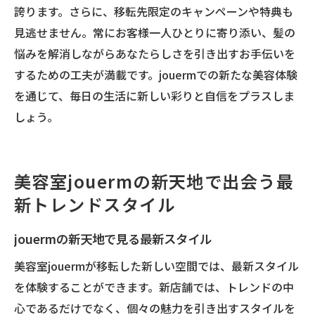
誇ります。さらに、移転先限定のキャンペーンや特典も
見逃せません。常にお客様一人ひとりに寄り添い、髪の
悩みを解消しながらあなたらしさを引き出すお手伝いを
するための工夫が満載です。jouermでの新たな美容体験
を通じて、毎日の生活に新しい彩りと自信をプラスしま
しょう。
美容室jouermの新天地で出会う最
新トレンドスタイル
jouermの新天地で見る最新スタイル
美容室jouermが移転した新しい空間では、最新スタイル
を体験することができます。新店舗では、トレンドの中
心であるだけでなく、個々の魅力を引き出すスタイルを