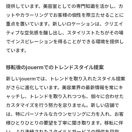
提供しています。美容室としての専門知識を活かし、カ
ットやカラーリングでお客様の個性を際立たせることに
重点を置いています。新しいロケーションは、クリエイ
ティブな空気感を醸し出し、スタイリストたちがその場
でインスピレーションを得ることができる環境を提供し
ています。
移転後のjouermでのトレンドスタイル提案
新しいjouermでは、トレンドを取り入れたスタイル提案
がさらに進化しています。美容業界の最新情報を常にキ
ャッチし、トレンドを取り入れつつも、個々に合わせた
カスタマイズを行う努力を怠りません。新しい店舗で
は、特にパーソナルなカウンセリングに力を入れ、お客
様ひとりひとりの要望を丁寧に聞き取ります。移転に伴
い、より洗練されたスタイルとサービスの提供を目指