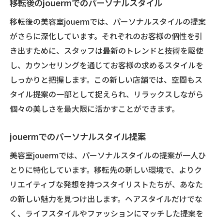
移転後のjouermでのパーソナルスタイル
移転後の美容室jouermでは、パーソナルスタイルの提案
がさらに深化しています。それぞれのお客様の個性を引
き出すために、スタッフは最新のトレンドと技術を駆使
し、カウンセリングを通じてお客様の求めるスタイルを
しっかりと把握します。この新しい店舗では、空間もス
タイル提案の一部として捉えられ、リラックスしながら
個々の美しさを最大限に活かすことができます。
jouermでのパーソナルスタイル提案
美容室jouermでは、パーソナルスタイルの提案が一人ひ
とりに特化しています。移転先の新しい環境で、よりク
リエイティブな発想を持つスタイリストたちが、あなた
の新しい魅力を見つけ出します。ヘアスタイルだけでな
く、ライフスタイルやファッションにマッチした提案を