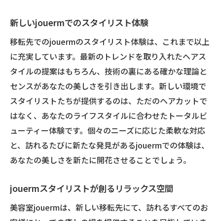
新しいjouermでのスタイリスト体験
移転先でのjouermのスタイリスト体験は、これまで以上
に充実しています。最新のトレンドを取り入れたヘアス
タイルの提案はもちろん、技術の裏にある確かな理論と
センスがあなたの美しさを引き出します。新しい環境で
スタイリストたちが提供するのは、ただのヘアカットで
はなく、あなたのライフスタイルに合わせたトータルビ
ューティー体験です。個々のニーズに応じた柔軟な対応
と、訪れるたびに新たな発見があるjouermでの体験は、
あなたの美しさを新たに開花させることでしょう。
jouermスタイリストが創るリラックス空間
美容室jouermは、新しい移転先にて、訪れるすべてのお