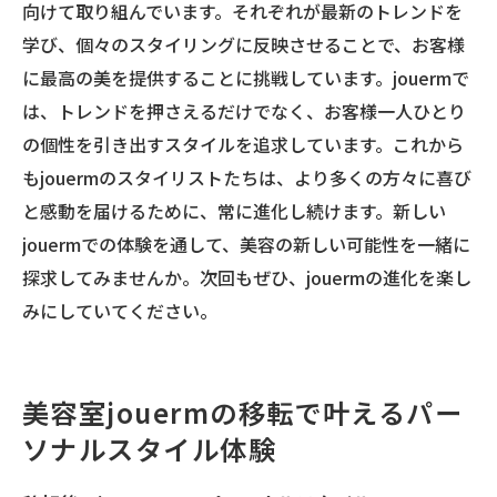
向けて取り組んでいます。それぞれが最新のトレンドを
学び、個々のスタイリングに反映させることで、お客様
に最高の美を提供することに挑戦しています。jouermで
は、トレンドを押さえるだけでなく、お客様一人ひとり
の個性を引き出すスタイルを追求しています。これから
もjouermのスタイリストたちは、より多くの方々に喜び
と感動を届けるために、常に進化し続けます。新しい
jouermでの体験を通して、美容の新しい可能性を一緒に
探求してみませんか。次回もぜひ、jouermの進化を楽し
みにしていてください。
美容室jouermの移転で叶えるパー
ソナルスタイル体験