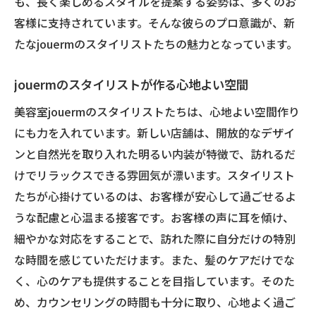
も、長く楽しめるスタイルを提案する姿勢は、多くのお
客様に支持されています。そんな彼らのプロ意識が、新
たなjouermのスタイリストたちの魅力となっています。
jouermのスタイリストが作る心地よい空間
美容室jouermのスタイリストたちは、心地よい空間作り
にも力を入れています。新しい店舗は、開放的なデザイ
ンと自然光を取り入れた明るい内装が特徴で、訪れるだ
けでリラックスできる雰囲気が漂います。スタイリスト
たちが心掛けているのは、お客様が安心して過ごせるよ
うな配慮と心温まる接客です。お客様の声に耳を傾け、
細やかな対応をすることで、訪れた際に自分だけの特別
な時間を感じていただけます。また、髪のケアだけでな
く、心のケアも提供することを目指しています。そのた
め、カウンセリングの時間も十分に取り、心地よく過ご