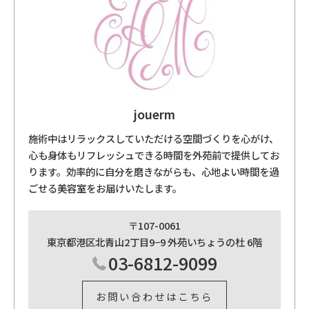
jouerm
施術中はリラックスしていただける空間づくりを心がけ、
心も身体もリフレッシュできる時間を外苑前で提供してお
ります。効率的に自分を磨きながらも、心地よい時間を過
ごせる美容室をお届けいたします。
〒107-0061
東京都港区北青山2丁目9−9 外苑いちょうの杜 6階
03-6812-9099
お問い合わせはこちら