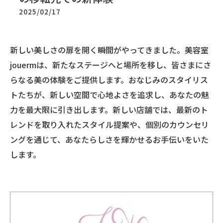
2025/02/17
新しい美しさの扉を開く瞬間がやってきました。美容室
jouermは、新たなステージへと場所を移し、皆さまにさ
らなる美の体験をご提供します。おなじみのスタイリス
トたちが、新しい空間で心地よさを追求し、あなたの魅
力を最大限に引き出します。新しい店舗では、最新のト
レンドを取り入れたスタイル提案や、個別のカウンセリ
ングを通じて、あなたらしさを輝かせるお手伝いをいた
します。