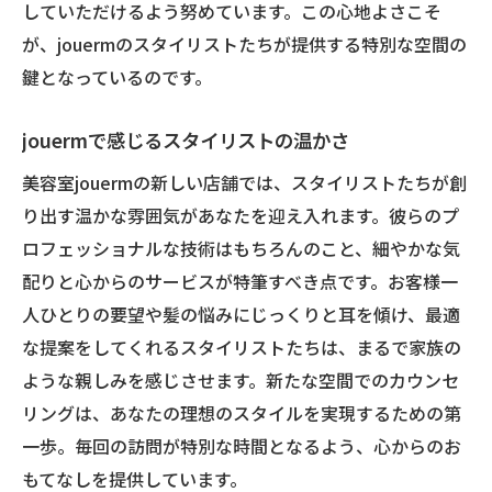
していただけるよう努めています。この心地よさこそ
が、jouermのスタイリストたちが提供する特別な空間の
鍵となっているのです。
jouermで感じるスタイリストの温かさ
美容室jouermの新しい店舗では、スタイリストたちが創
り出す温かな雰囲気があなたを迎え入れます。彼らのプ
ロフェッショナルな技術はもちろんのこと、細やかな気
配りと心からのサービスが特筆すべき点です。お客様一
人ひとりの要望や髪の悩みにじっくりと耳を傾け、最適
な提案をしてくれるスタイリストたちは、まるで家族の
ような親しみを感じさせます。新たな空間でのカウンセ
リングは、あなたの理想のスタイルを実現するための第
一歩。毎回の訪問が特別な時間となるよう、心からのお
もてなしを提供しています。