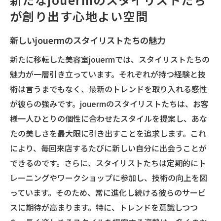
が創り出す心地よい空間
新しいjouermのスタイリストたちの魅力
新たに移転した美容室jouermでは、スタイリストたちの
魅力が一層引き立っています。それぞれが持つ経験と技
術は言うまでもなく、最新のトレンドを取り入れる感性
が彼らの強みです。jouermのスタイリストたちは、お客
様一人ひとりの個性に合わせたスタイルを提案し、あな
たの美しさを最大限に引き出すことを追求します。これ
により、毎回来店するたびに新しい自分に出会うことが
できるのです。さらに、スタイリストたちは定期的にト
レーニングやワークショップに参加し、技術の向上を図
っています。そのため、常に進化し続ける彼らのサービ
スに期待が高まります。特に、トレンドを意識しつつ