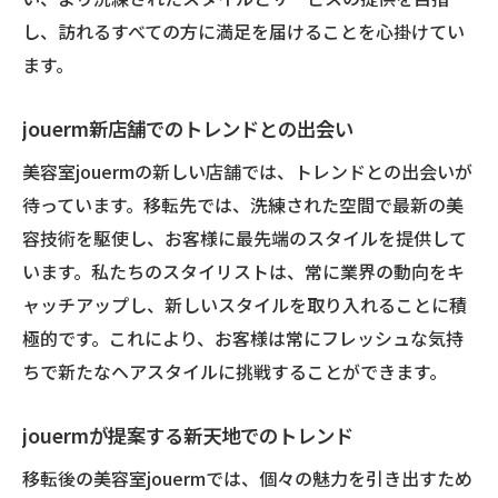
し、訪れるすべての方に満足を届けることを心掛けてい
ます。
jouerm新店舗でのトレンドとの出会い
美容室jouermの新しい店舗では、トレンドとの出会いが
待っています。移転先では、洗練された空間で最新の美
容技術を駆使し、お客様に最先端のスタイルを提供して
います。私たちのスタイリストは、常に業界の動向をキ
ャッチアップし、新しいスタイルを取り入れることに積
極的です。これにより、お客様は常にフレッシュな気持
ちで新たなヘアスタイルに挑戦することができます。
jouermが提案する新天地でのトレンド
移転後の美容室jouermでは、個々の魅力を引き出すため