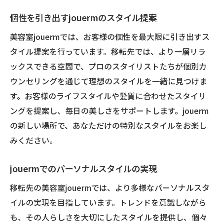
個性を引き出すjouermのスタイル提案
美容室jouermでは、お客様の個性を最大限に引き出すス
タイル提案を行っています。移転先では、より一層リラ
ックスできる空間で、プロのスタイリストたちが個別カ
ウンセリングを通じて理想のスタイルを一緒に見つけま
す。お客様のライフスタイルや髪質に合わせたスタイリ
ングを提案し、毎日の美しさをサポートします。jouerm
の新しい場所で、あなただけの特別なスタイルをお楽し
みください。
jouermでのパーソナルスタイルの実現
移転先の美容室jouermでは、より多様なパーソナルスタ
イルの実現を目指しています。トレンドを意識しながら
も、その人らしさを大切にしたスタイルを提供し、個々