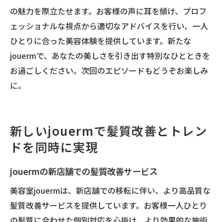
の魅力を際立たせます。お客様の声に耳を傾け、プロフ
ェッショナルな視点から適切なアドバイスを行い、一人
ひとりに合った美容体験を提供しています。新たな
jouermで、あなたの美しさを引き出す特別なひとときを
お過ごしください。次回のエピソードもどうぞお楽しみ
に。
新しいjouermで髪質改善とトレン
ドを同時に実現
jouermの新店舗での髪質改善サービス
美容室jouermは、新店舗での移転に伴い、より高品質な
髪質改善サービスを提供しています。お客様一人ひとり
の髪質に合わせた個別対応を心掛け、より効果的な施術