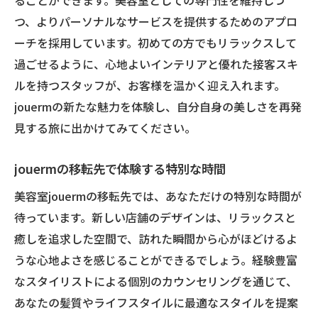
ることができます。美容室としての専門性を維持しつ
つ、よりパーソナルなサービスを提供するためのアプロ
ーチを採用しています。初めての方でもリラックスして
過ごせるように、心地よいインテリアと優れた接客スキ
ルを持つスタッフが、お客様を温かく迎え入れます。
jouermの新たな魅力を体験し、自分自身の美しさを再発
見する旅に出かけてみてください。
jouermの移転先で体験する特別な時間
美容室jouermの移転先では、あなただけの特別な時間が
待っています。新しい店舗のデザインは、リラックスと
癒しを追求した空間で、訪れた瞬間から心がほどけるよ
うな心地よさを感じることができるでしょう。経験豊富
なスタイリストによる個別のカウンセリングを通じて、
あなたの髪質やライフスタイルに最適なスタイルを提案