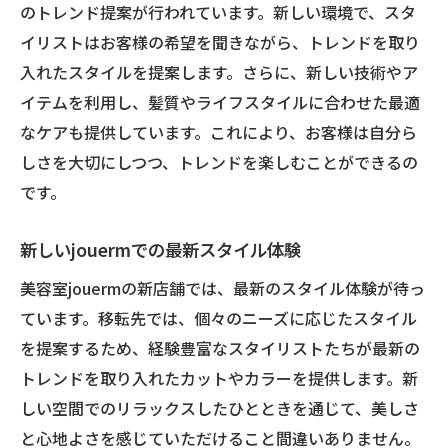
のトレンド提案が行われています。新しい環境で、スタ
イリストはお客様の希望を聞きながら、トレンドを取り
入れたスタイルを提案します。さらに、新しい技術やア
イテムを利用し、髪質やライフスタイルに合わせた最適
なケアも提供しています。これにより、お客様は自分ら
しさを大切にしつつ、トレンドを楽しむことができるの
です。
新しいjouermでの最新スタイル体験
美容室jouermの新店舗では、最新のスタイル体験が待っ
ています。移転先では、個々のニーズに応じたスタイル
を提案するため、経験豊富なスタイリストたちが最新の
トレンドを取り入れたカットやカラーを提供します。新
しい空間でのリラックスしたひとときを通じて、美しさ
と心地よさを感じていただけること間違いありません。