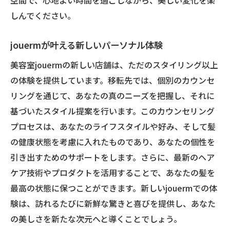
空間で、心地よい時間を過ごしながら、美しい変化を楽
しんでください。
jouermが叶える新しいパーソナル体験
美容室jouermの新しい店舗は、ただのスタイリング以上
の体験を提供しています。移転先では、個別のカウンセ
リングを通じて、あなたの真のニーズを把握し、それに
基づいたスタイル提案を行います。このカウンセリング
プロセスは、あなたのライフスタイルや好み、そして髪
の健康状態を考慮に入れたものであり、あなたの個性を
引き出すためのサポートをします。さらに、最新のヘア
ケア技術やプロダクトを活用することで、あなたの髪を
最高の状態に保つことができます。新しいjouermでの体
験は、訪れるたびに新鮮な驚きと喜びを提供し、あなた
の美しさを新たな次元へと導くことでしょう。