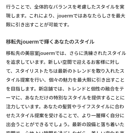
行うことで、全体的なバランスを考慮したスタイルを実
現します。これにより、jouermではあなたらしさを最大
限に引き出すことが可能です。
移転先jouermで輝くあなたのスタイル
移転先の美容室jouermでは、さらに洗練されたスタイル
を追求しています。新しい空間で迎えるお客様に対し
て、スタイリストたちは最新のトレンドを取り入れたス
タイル提案を行い、個々の魅力を最大限に引き出すこと
を目指します。新店舗では、トレンドと個性の融合をテ
ーマに、あなただけの特別なスタイルを提供することに
注力しています。あなたの髪質やライフスタイルに合わ
せたスタイル提案を受けることで、より一層輝く自分に
出会うことができるでしょう。最新の設備と落ち着いた