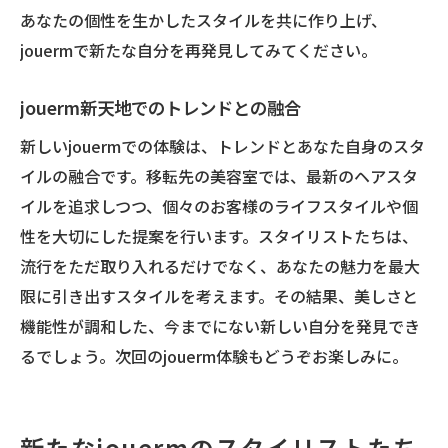
あなたの個性を生かしたスタイルを共に作り上げ、
jouermで新たな自分を再発見してみてください。
jouerm新天地でのトレンドとの融合
新しいjouermでの体験は、トレンドとあなた自身のスタ
イルの融合です。移転先の美容室では、最新のヘアスタ
イルを追求しつつ、個々のお客様のライフスタイルや個
性を大切にした提案を行います。スタイリストたちは、
流行をただ取り入れるだけでなく、あなたの魅力を最大
限に引き出すスタイルを考えます。その結果、美しさと
機能性が調和した、今までにない新しい自分を発見でき
るでしょう。次回のjouerm体験もどうぞお楽しみに。
新たなjouermのスタイリストたち