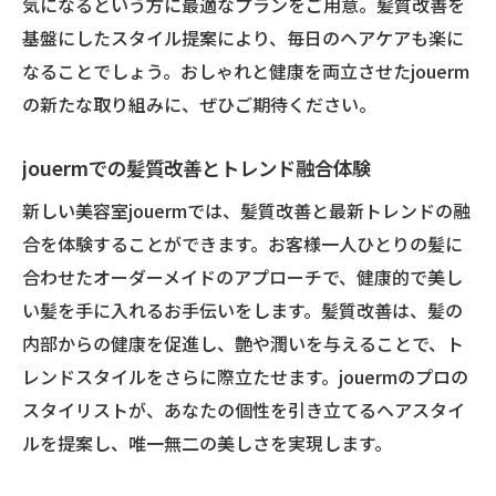
気になるという方に最適なプランをご用意。髪質改善を
基盤にしたスタイル提案により、毎日のヘアケアも楽に
なることでしょう。おしゃれと健康を両立させたjouerm
の新たな取り組みに、ぜひご期待ください。
jouermでの髪質改善とトレンド融合体験
新しい美容室jouermでは、髪質改善と最新トレンドの融
合を体験することができます。お客様一人ひとりの髪に
合わせたオーダーメイドのアプローチで、健康的で美し
い髪を手に入れるお手伝いをします。髪質改善は、髪の
内部からの健康を促進し、艶や潤いを与えることで、ト
レンドスタイルをさらに際立たせます。jouermのプロの
スタイリストが、あなたの個性を引き立てるヘアスタイ
ルを提案し、唯一無二の美しさを実現します。