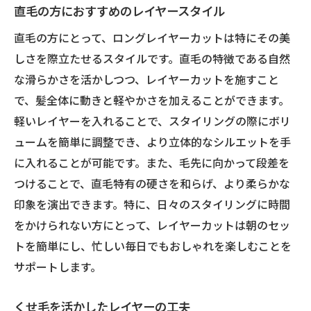
直毛の方におすすめのレイヤースタイル
直毛の方にとって、ロングレイヤーカットは特にその美
しさを際立たせるスタイルです。直毛の特徴である自然
な滑らかさを活かしつつ、レイヤーカットを施すこと
で、髪全体に動きと軽やかさを加えることができます。
軽いレイヤーを入れることで、スタイリングの際にボリ
ュームを簡単に調整でき、より立体的なシルエットを手
に入れることが可能です。また、毛先に向かって段差を
つけることで、直毛特有の硬さを和らげ、より柔らかな
印象を演出できます。特に、日々のスタイリングに時間
をかけられない方にとって、レイヤーカットは朝のセッ
トを簡単にし、忙しい毎日でもおしゃれを楽しむことを
サポートします。
くせ毛を活かしたレイヤーの工夫