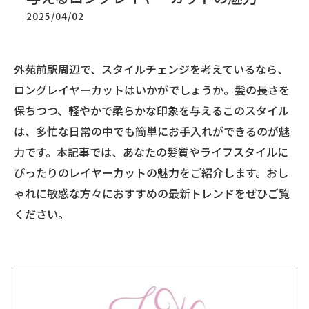
2025/04/02
外苑前駅周辺で、スタイルチェンジを考えているなら、
ロングレイヤーカットはいかがでしょうか。髪の長さを
保ちつつ、軽やかで柔らかな印象を与えるこのスタイル
は、多忙な日常の中でも簡単にお手入れができるのが魅
力です。本記事では、あなたの髪質やライフスタイルに
ぴったりのレイヤーカットの魅力をご紹介します。おし
ゃれに敏感な方々におすすめの最新トレンドをぜひご覧
ください。