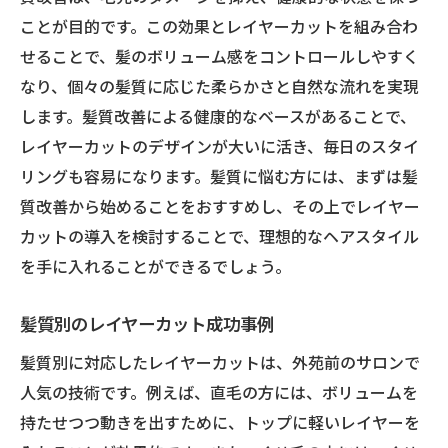
ことが目的です。この効果とレイヤーカットを組み合わ
せることで、髪のボリューム感をコントロールしやすく
なり、個々の髪質に応じた柔らかさと自然な流れを実現
します。髪質改善による健康的なベースがあることで、
レイヤーカットのデザインが大いに活き、毎日のスタイ
リングも容易になります。髪質に悩む方には、まずは髪
質改善から始めることをおすすめし、その上でレイヤー
カットの導入を検討することで、理想的なヘアスタイル
を手に入れることができるでしょう。
髪質別のレイヤーカット成功事例
髪質別に対応したレイヤーカットは、外苑前のサロンで
人気の技術です。例えば、直毛の方には、ボリュームを
持たせつつ動きを出すために、トップに軽いレイヤーを