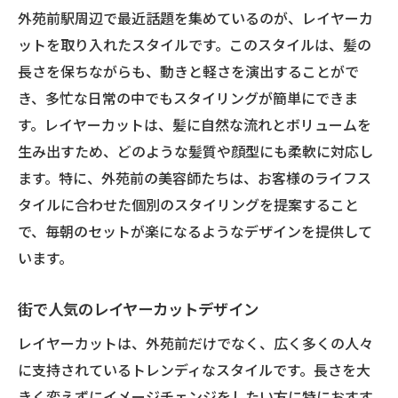
外苑前駅周辺で最近話題を集めているのが、レイヤーカ
ットを取り入れたスタイルです。このスタイルは、髪の
長さを保ちながらも、動きと軽さを演出することがで
き、多忙な日常の中でもスタイリングが簡単にできま
す。レイヤーカットは、髪に自然な流れとボリュームを
生み出すため、どのような髪質や顔型にも柔軟に対応し
ます。特に、外苑前の美容師たちは、お客様のライフス
タイルに合わせた個別のスタイリングを提案すること
で、毎朝のセットが楽になるようなデザインを提供して
います。
街で人気のレイヤーカットデザイン
レイヤーカットは、外苑前だけでなく、広く多くの人々
に支持されているトレンディなスタイルです。長さを大
きく変えずにイメージチェンジをしたい方に特におすす