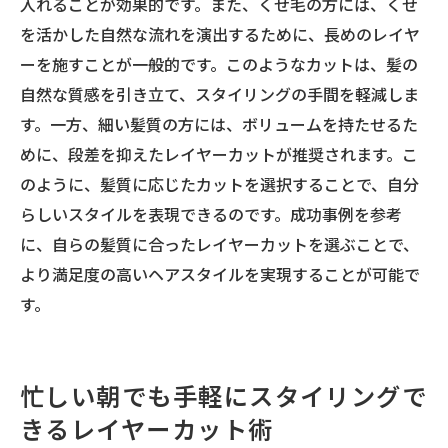
入れることが効果的です。また、くせ毛の方には、くせ
を活かした自然な流れを演出するために、長めのレイヤ
ーを施すことが一般的です。このようなカットは、髪の
自然な質感を引き立て、スタイリングの手間を軽減しま
す。一方、細い髪質の方には、ボリュームを持たせるた
めに、段差を抑えたレイヤーカットが推奨されます。こ
のように、髪質に応じたカットを選択することで、自分
らしいスタイルを表現できるのです。成功事例を参考
に、自らの髪質に合ったレイヤーカットを選ぶことで、
より満足度の高いヘアスタイルを実現することが可能で
す。
忙しい朝でも手軽にスタイリングで
きるレイヤーカット術