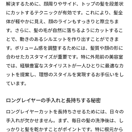
解決するために、顔周りやサイド、トップの髪を段差状
にカットするテクニックが有効です。これにより、髪全
体が軽やかに見え、顔のラインもすっきりと際立ちま
す。さらに、髪の毛が自然に落ちるようにカットするこ
とで、動きのあるシルエットを作り出すことができま
す。ボリューム感を調整するためには、髪質や顔の形に
合わせたカスタマイズが重要です。特に外苑前の美容室
では、経験豊富なスタイリストが一人ひとりに最適なカ
ットを提案し、理想のスタイルを実現するお手伝いをし
ています。
ロングレイヤーの手入れと長持ちする秘密
ロングレイヤーカットを長持ちさせるためには、日々の
手入れが欠かせません。まず、毎日の髪の洗浄後は、し
っかりと髪を乾かすことがポイントです。特に根元から