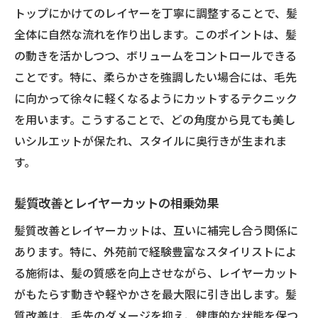
トップにかけてのレイヤーを丁寧に調整することで、髪
全体に自然な流れを作り出します。このポイントは、髪
の動きを活かしつつ、ボリュームをコントロールできる
ことです。特に、柔らかさを強調したい場合には、毛先
に向かって徐々に軽くなるようにカットするテクニック
を用います。こうすることで、どの角度から見ても美し
いシルエットが保たれ、スタイルに奥行きが生まれま
す。
髪質改善とレイヤーカットの相乗効果
髪質改善とレイヤーカットは、互いに補完し合う関係に
あります。特に、外苑前で経験豊富なスタイリストによ
る施術は、髪の質感を向上させながら、レイヤーカット
がもたらす動きや軽やかさを最大限に引き出します。髪
質改善は、毛先のダメージを抑え、健康的な状態を保つ