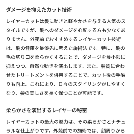
ダメージを抑えたカット技術
レイヤーカットは髪に動きと軽やかさを与える人気のス
タイルですが、髪へのダメージを心配する方も少なくあ
りません。外苑前でおすすめするレイヤーカット技術
は、髪の健康を最優先に考えた施術法です。特に、髪の
毛の切り口を柔らかくすることで、ダメージを最小限に
抑えつつ、自然な動きを演出します。また、髪質に合わ
せたトリートメントを併用することで、カット後の手触
りも向上。これにより、日々のスタイリングがしやすく
なり、髪の美しさを長く保つことが可能です。
柔らかさを演出するレイヤーの秘密
レイヤーカットの最大の魅力は、その柔らかさとナチュ
ラルな仕上がりです。外苑前での施術では、顔周りから