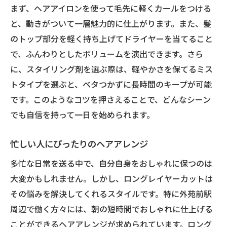
まず、ヘアアイロンを使って毛先に軽くカールをつける
と、動きがついて一層魅力的に仕上がります。また、髪
のトップ部分を軽く持ち上げてドライヤーを当てること
で、ふんわりとしたボリュームを演出できます。さら
に、スタイリング剤を選ぶ際は、軽やかさを保てるミス
トタイプを選ぶと、ベタつかずに長時間のキープが可能
です。このようなコツを押さえることで、どんなシーン
でも自信を持って一日を始められます。
忙しい人にぴったりのヘアアレンジ
多忙な日常を送る中で、自分自身をおしゃれに保つのは
大変かもしれません。しかし、ロングレイヤーカットは
その悩みを解決してくれるスタイルです。特に外苑前駅
周辺で働く方々には、朝の短時間でおしゃれに仕上げる
ことができるヘアアレンジが求められています。ロング