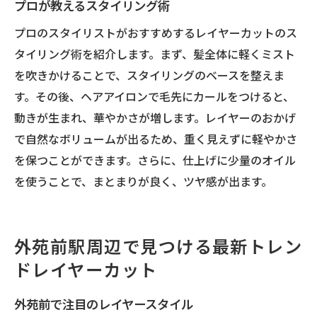
プロが教えるスタイリング術
プロのスタイリストがおすすめするレイヤーカットのス
タイリング術を紹介します。まず、髪全体に軽くミスト
を吹きかけることで、スタイリングのベースを整えま
す。その後、ヘアアイロンで毛先にカールをつけると、
動きが生まれ、華やかさが増します。レイヤーのおかげ
で自然なボリュームが出るため、重く見えずに軽やかさ
を保つことができます。さらに、仕上げに少量のオイル
を使うことで、まとまりが良く、ツヤ感が出ます。
外苑前駅周辺で見つける最新トレン
ドレイヤーカット
外苑前で注目のレイヤースタイル