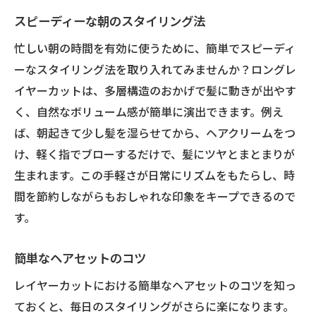
スピーディーな朝のスタイリング法
忙しい朝の時間を有効に使うために、簡単でスピーディ
ーなスタイリング法を取り入れてみませんか？ロングレ
イヤーカットは、多層構造のおかげで髪に動きが出やす
く、自然なボリューム感が簡単に演出できます。例え
ば、朝起きて少し髪を湿らせてから、ヘアクリームをつ
け、軽く指でブローするだけで、髪にツヤとまとまりが
生まれます。この手軽さが日常にリズムをもたらし、時
間を節約しながらもおしゃれな印象をキープできるので
す。
簡単なヘアセットのコツ
レイヤーカットにおける簡単なヘアセットのコツを知っ
ておくと、毎日のスタイリングがさらに楽になります。