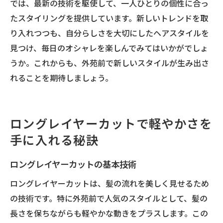
では、最新の技術を駆使して、一人ひとりの個性に合っ
たスタイリングを提供しています。新しいトレンドを取
り入れつつも、自分らしさを大切にしたヘアスタイルを
見つけ、毎日のオシャレを楽しんでみてはいかがでしょ
うか。これからも、外苑前で新しいスタイルが生み出さ
れることを期待しましょう。
ロングレイヤーカットで軽やかさを
手に入れる秘訣
ロングレイヤーカットの基本技術
ロングレイヤーカットは、髪の流れを美しく見せるため
の技術です。特に外苑前で人気のスタイルとして、髪の
長さを保ちながらも軽やかな動きをプラスします。この