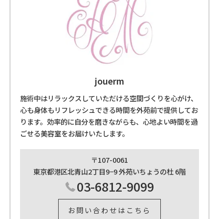
jouerm
施術中はリラックスしていただける空間づくりを心がけ、
心も身体もリフレッシュできる時間を外苑前で提供してお
ります。効率的に自分を磨きながらも、心地よい時間を過
ごせる美容室をお届けいたします。
〒107-0061
東京都港区北青山2丁目9−9 外苑いちょうの杜 6階
03-6812-9099
お問い合わせはこちら