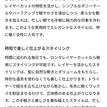
レイヤーカットの特性を活かし、シンプルなポニーテー
ルやハーフアップで軽やかさを演出しつつ、柔らかな動
きを加えれば、忙しい朝でも手軽に魅力的な印象を作れ
ます。このような実用的でエレガントなスタイルは、特
に働く女性に人気です。
時短で美しく仕上がるスタイリング
時間に追われる毎日でも、ロングレイヤーカットなら簡
単にスタイリングが可能です。レイヤーを活かしたスタ
イリングは、髪に自然な動きとボリュームをもたらし、
特別な道具を使わなくても美しく仕上がります。ドライ
ヤーで根元を立ち上げながら乾かし、毛先に軽くワック
スを馴染ませるだけで、立体感のある仕上がりになりま
す。この手軽さと美しさを兼ね備えたスタイルは、忙し