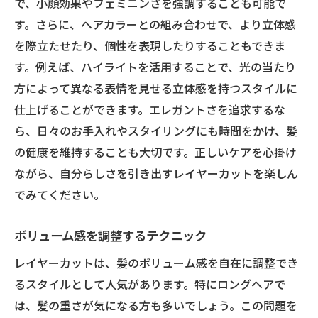
で、小顔効果やフェミニンさを強調することも可能で
す。さらに、ヘアカラーとの組み合わせで、より立体感
を際立たせたり、個性を表現したりすることもできま
す。例えば、ハイライトを活用することで、光の当たり
方によって異なる表情を見せる立体感を持つスタイルに
仕上げることができます。エレガントさを追求するな
ら、日々のお手入れやスタイリングにも時間をかけ、髪
の健康を維持することも大切です。正しいケアを心掛け
ながら、自分らしさを引き出すレイヤーカットを楽しん
でみてください。
ボリューム感を調整するテクニック
レイヤーカットは、髪のボリューム感を自在に調整でき
るスタイルとして人気があります。特にロングヘアで
は、髪の重さが気になる方も多いでしょう。この問題を