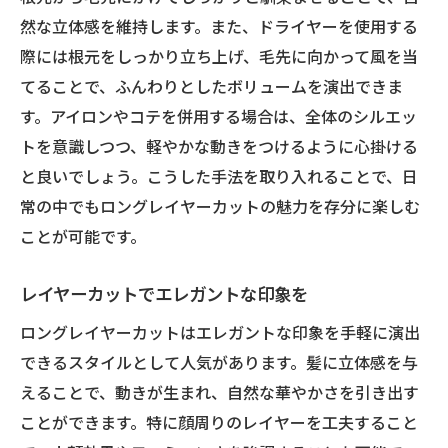
然な立体感を維持します。また、ドライヤーを使用する
際には根元をしっかり立ち上げ、毛先に向かって風を当
てることで、ふんわりとしたボリュームを演出できま
す。アイロンやコテを併用する場合は、全体のシルエッ
トを意識しつつ、軽やかな動きをつけるように心掛ける
と良いでしょう。こうした手法を取り入れることで、日
常の中でもロングレイヤーカットの魅力を存分に楽しむ
ことが可能です。
レイヤーカットでエレガントな印象を
ロングレイヤーカットはエレガントな印象を手軽に演出
できるスタイルとして人気があります。髪に立体感を与
えることで、動きが生まれ、自然な華やかさを引き出す
ことができます。特に顔周りのレイヤーを工夫すること