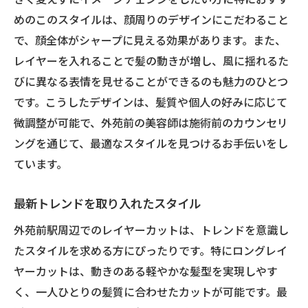
めのこのスタイルは、顔周りのデザインにこだわること
で、顔全体がシャープに見える効果があります。また、
レイヤーを入れることで髪の動きが増し、風に揺れるた
びに異なる表情を見せることができるのも魅力のひとつ
です。こうしたデザインは、髪質や個人の好みに応じて
微調整が可能で、外苑前の美容師は施術前のカウンセリ
ングを通じて、最適なスタイルを見つけるお手伝いをし
ています。
最新トレンドを取り入れたスタイル
外苑前駅周辺でのレイヤーカットは、トレンドを意識し
たスタイルを求める方にぴったりです。特にロングレイ
ヤーカットは、動きのある軽やかな髪型を実現しやす
く、一人ひとりの髪質に合わせたカットが可能です。最