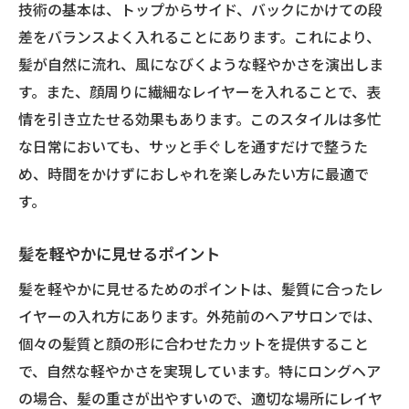
技術の基本は、トップからサイド、バックにかけての段
差をバランスよく入れることにあります。これにより、
髪が自然に流れ、風になびくような軽やかさを演出しま
す。また、顔周りに繊細なレイヤーを入れることで、表
情を引き立たせる効果もあります。このスタイルは多忙
な日常においても、サッと手ぐしを通すだけで整うた
め、時間をかけずにおしゃれを楽しみたい方に最適で
す。
髪を軽やかに見せるポイント
髪を軽やかに見せるためのポイントは、髪質に合ったレ
イヤーの入れ方にあります。外苑前のヘアサロンでは、
個々の髪質と顔の形に合わせたカットを提供すること
で、自然な軽やかさを実現しています。特にロングヘア
の場合、髪の重さが出やすいので、適切な場所にレイヤ