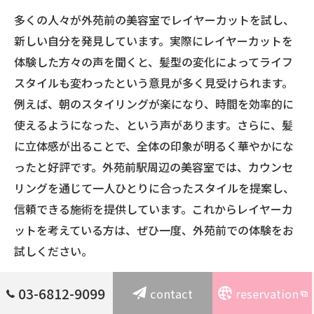
多くの人々が外苑前の美容室でレイヤーカットを試し、
新しい自分を発見しています。実際にレイヤーカットを
体験した方々の声を聞くと、髪型の変化によってライフ
スタイルも変わったという意見が多く見受けられます。
例えば、朝のスタイリングが楽になり、時間を効率的に
使えるようになった、という声があります。さらに、髪
に立体感が出ることで、全体の印象が明るく華やかにな
ったと好評です。外苑前駅周辺の美容室では、カウンセ
リングを通じて一人ひとりに合ったスタイルを提案し、
信頼できる施術を提供しています。これからレイヤーカ
ットを考えている方は、ぜひ一度、外苑前での体験をお
試しください。
03-6812-9099
contact
reservation