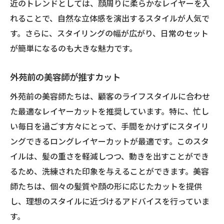
近のトレンドとしては、顔周りに柔らかなレイヤーを入
れることで、自然な立体感を演出するスタイルが人気で
す。さらに、スタイリングの幅が広がり、日常のセット
が簡単になるのも大きな魅力です。
外苑前の美容師が推すカット
外苑前の美容師たちは、顧客のライフスタイルに合わせ
た最適なレイヤーカットを推奨しています。特に、忙し
い毎日を過ごす方々にとって、手間をかけずにスタイリ
ングできるロングレイヤーカットが最適です。このスタ
イルは、髪の重さを軽減しつつ、動きを出すことができ
るため、洗練された印象を与えることができます。美容
師たちは、個々の髪質や顔の形に応じたカットを提供
し、理想のスタイルに近づけるアドバイスを行っていま
す。