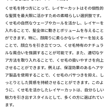
くせ毛を持つ方にとって、レイヤーカットはその個性的
な髪質を最大限に活かすための素晴らしい選択肢です。
くせ毛の自然なウェーブやカールを活かし、レイヤーを
入れることで、髪全体に動きとボリュームを与えること
ができます。特に、顔周りに柔らかなレイヤーを加える
ことで、顔立ちを引き立てつつ、くせ毛特有のナチュラ
ルな風合いを強調することが可能です。また、適切なケ
ア方法を取り入れることで、くせ毛の扱いやすさを向上
させることができます。例えば、保湿効果のあるヘアケ
ア製品を使用することで、くせ毛のパサつきを抑え、し
っとりとした質感を持続させることができます。このよ
うに、くせ毛を活かしたレイヤーカットは、自分らしい
魅力を引き出すスタイルとして、多くの方に選ばれてい
ます。