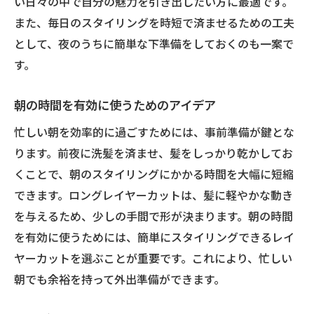
い日々の中で自分の魅力を引き出したい方に最適です。
また、毎日のスタイリングを時短で済ませるための工夫
として、夜のうちに簡単な下準備をしておくのも一案で
す。
朝の時間を有効に使うためのアイデア
忙しい朝を効率的に過ごすためには、事前準備が鍵とな
ります。前夜に洗髪を済ませ、髪をしっかり乾かしてお
くことで、朝のスタイリングにかかる時間を大幅に短縮
できます。ロングレイヤーカットは、髪に軽やかな動き
を与えるため、少しの手間で形が決まります。朝の時間
を有効に使うためには、簡単にスタイリングできるレイ
ヤーカットを選ぶことが重要です。これにより、忙しい
朝でも余裕を持って外出準備ができます。