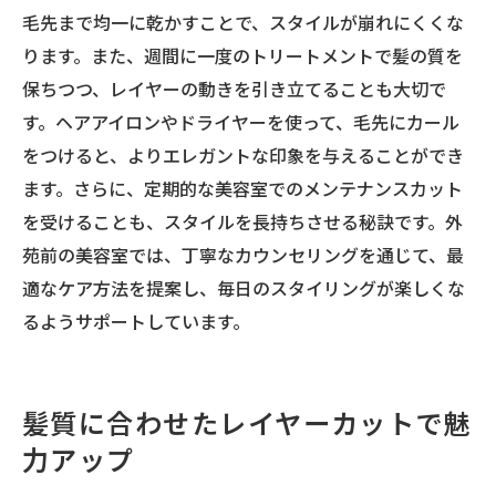
毛先まで均一に乾かすことで、スタイルが崩れにくくな
ります。また、週間に一度のトリートメントで髪の質を
保ちつつ、レイヤーの動きを引き立てることも大切で
す。ヘアアイロンやドライヤーを使って、毛先にカール
をつけると、よりエレガントな印象を与えることができ
ます。さらに、定期的な美容室でのメンテナンスカット
を受けることも、スタイルを長持ちさせる秘訣です。外
苑前の美容室では、丁寧なカウンセリングを通じて、最
適なケア方法を提案し、毎日のスタイリングが楽しくな
るようサポートしています。
髪質に合わせたレイヤーカットで魅
力アップ