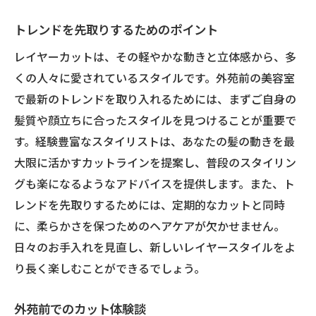
トレンドを先取りするためのポイント
レイヤーカットは、その軽やかな動きと立体感から、多
くの人々に愛されているスタイルです。外苑前の美容室
で最新のトレンドを取り入れるためには、まずご自身の
髪質や顔立ちに合ったスタイルを見つけることが重要で
す。経験豊富なスタイリストは、あなたの髪の動きを最
大限に活かすカットラインを提案し、普段のスタイリン
グも楽になるようなアドバイスを提供します。また、ト
レンドを先取りするためには、定期的なカットと同時
に、柔らかさを保つためのヘアケアが欠かせません。
日々のお手入れを見直し、新しいレイヤースタイルをよ
り長く楽しむことができるでしょう。
外苑前でのカット体験談