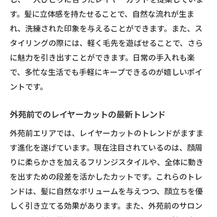
す。髪に立体感を持たせることで、自然な流れが生ま
外苑前で叶える理想のスタイル
れ、洗練された印象を与えることができます。また、ス
タイリングの際には、軽く毛先を遊ばせることで、さら
に魅力を引き出すことができます。日常の手入れも楽
で、多忙な生活でも手軽にキープできるのが嬉しいポイ
ントです。
外苑前でのレイヤーカットの最新トレンド
外苑前エリアでは、レイヤーカットのトレンドがますま
す進化を遂げています。現在注目されているのは、顔周
りに柔らかさを加えるフリンジスタイルや、全体に動き
を出すための段差を活かしたカットです。これらのトレ
ンドは、髪に自然なボリュームを与えつつ、顔立ちを優
しく引き立てる効果があります。また、外苑前のサロン