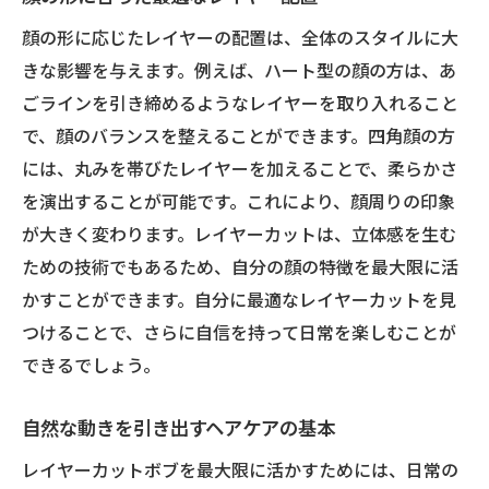
顔の形に応じたレイヤーの配置は、全体のスタイルに大
きな影響を与えます。例えば、ハート型の顔の方は、あ
ごラインを引き締めるようなレイヤーを取り入れること
で、顔のバランスを整えることができます。四角顔の方
には、丸みを帯びたレイヤーを加えることで、柔らかさ
を演出することが可能です。これにより、顔周りの印象
が大きく変わります。レイヤーカットは、立体感を生む
ための技術でもあるため、自分の顔の特徴を最大限に活
かすことができます。自分に最適なレイヤーカットを見
つけることで、さらに自信を持って日常を楽しむことが
できるでしょう。
自然な動きを引き出すヘアケアの基本
レイヤーカットボブを最大限に活かすためには、日常の