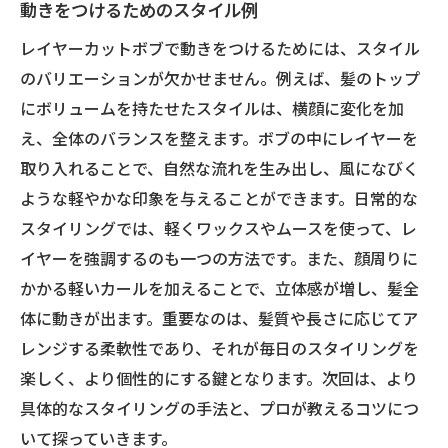
動きをつけるためのスタイル例
レイヤーカットボブで動きをつけるためには、スタイル
のバリエーションが欠かせません。例えば、髪のトップ
にボリュームを持たせたスタイルは、横顔に変化を加
え、全体のバランスを整えます。ボブの中にレイヤーを
取り入れることで、自然な流れを生み出し、風になびく
ような軽やかな印象を与えることができます。日常的な
スタイリングでは、軽くワックスやムースを使って、レ
イヤーを強調するのも一つの方法です。また、顔周りに
かかる軽いカールを加えることで、立体感が増し、髪全
体に動きが出ます。重要なのは、髪質や長さに応じてア
レンジする柔軟性であり、それが毎日のスタイリングを
楽しく、より個性的にする鍵となります。次回は、より
具体的なスタイリングの手法と、プロが教えるコツにつ
いて探っていきます。