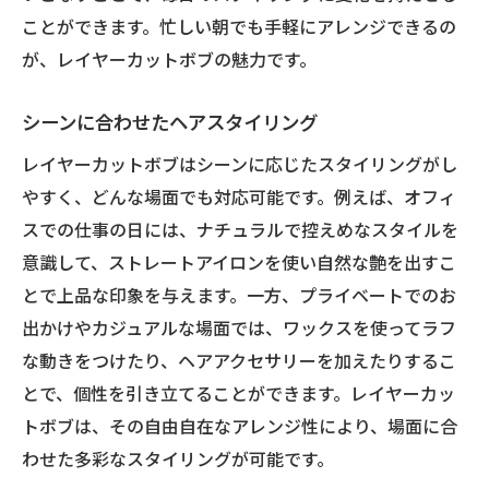
ことができます。忙しい朝でも手軽にアレンジできるの
が、レイヤーカットボブの魅力です。
シーンに合わせたヘアスタイリング
レイヤーカットボブはシーンに応じたスタイリングがし
やすく、どんな場面でも対応可能です。例えば、オフィ
スでの仕事の日には、ナチュラルで控えめなスタイルを
意識して、ストレートアイロンを使い自然な艶を出すこ
とで上品な印象を与えます。一方、プライベートでのお
出かけやカジュアルな場面では、ワックスを使ってラフ
な動きをつけたり、ヘアアクセサリーを加えたりするこ
とで、個性を引き立てることができます。レイヤーカッ
トボブは、その自由自在なアレンジ性により、場面に合
わせた多彩なスタイリングが可能です。