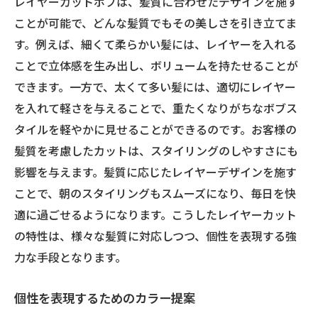
レイヤーカットボブは、髪質に合わせたデザインを施す
ことが可能で、どんな髪質でもその美しさを引き立てま
す。例えば、細くて柔らかい髪には、レイヤーを入れる
ことで立体感を生み出し、ボリュームを持たせることが
できます。一方で、太くて多い髪には、適切にレイヤー
を入れて軽さを与えることで、重たくなりがちなボブス
タイルを軽やかに見せることができるのです。お客様の
髪質を考慮したカットは、スタイリングのしやすさにも
影響を与えます。髪質に応じたレイヤーデザインを施す
ことで、朝のスタイリングもスムーズになり、毎日を快
適に過ごせるようになります。こうしたレイヤーカット
の特性は、様々な髪質に対応しつつ、個性を表現する強
力な手段となります。
個性を表現するためのカラー提案