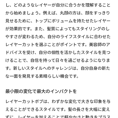
し、どのようなレイヤーが自分に合うかを理解すること
から始めましょう。例えば、丸顔の方は、顔をすっきり
見せるために、トップにボリュームを持たせたレイヤー
が効果的です。また、髪質によってもスタイリングのし
やすさが変わるため、自分のライフスタイルに合わせた
レイヤーカットを選ぶことがポイントです。美容師のア
ドバイスを受け、自分の個性を活かしたスタイルを見つ
けることで、自信を持って日々を過ごせるようになりま
す。新しいスタイルへのチャレンジは、自分自身の新た
な一面を発見する素晴らしい機会です。
最小限の変化で最大のインパクトを
レイヤーカットボブは、わずかな変化で大きな印象を与
えることができるスタイルです。髪の長さを大幅に変え
ずに、レイヤーを加えることで軽やかさと動きをプラス