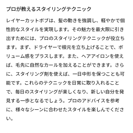
プロが教えるスタイリングテクニック
レイヤーカットボブは、髪の動きを強調し、軽やかで個
性的なスタイルを実現します。その魅力を最大限に引き
出すためには、プロのスタイリングテクニックが役立ち
ます。まず、ドライヤーで根元を立ち上げることで、ボ
リューム感をプラスします。また、ヘアアイロンを使え
ば、毛先に自然なカールを加えることができます。さら
に、スタイリング剤を使えば、一日中形を保つことも可
能です。これらのテクニックを日常に取り入れること
で、毎日のスタイリングが楽しくなり、新しい自分を発
見する一歩となるでしょう。プロのアドバイスを参考
に、様々なシーンに合わせたスタイルを楽しんでくださ
い。