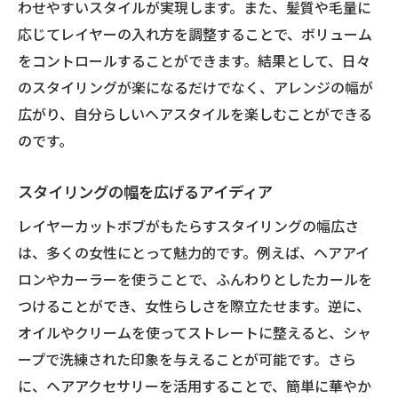
わせやすいスタイルが実現します。また、髪質や毛量に
応じてレイヤーの入れ方を調整することで、ボリューム
をコントロールすることができます。結果として、日々
のスタイリングが楽になるだけでなく、アレンジの幅が
広がり、自分らしいヘアスタイルを楽しむことができる
のです。
スタイリングの幅を広げるアイディア
レイヤーカットボブがもたらすスタイリングの幅広さ
は、多くの女性にとって魅力的です。例えば、ヘアアイ
ロンやカーラーを使うことで、ふんわりとしたカールを
つけることができ、女性らしさを際立たせます。逆に、
オイルやクリームを使ってストレートに整えると、シャ
ープで洗練された印象を与えることが可能です。さら
に、ヘアアクセサリーを活用することで、簡単に華やか