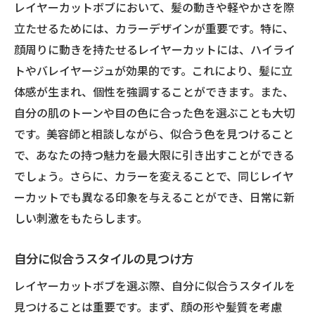
レイヤーカットボブにおいて、髪の動きや軽やかさを際
立たせるためには、カラーデザインが重要です。特に、
顔周りに動きを持たせるレイヤーカットには、ハイライ
トやバレイヤージュが効果的です。これにより、髪に立
体感が生まれ、個性を強調することができます。また、
自分の肌のトーンや目の色に合った色を選ぶことも大切
です。美容師と相談しながら、似合う色を見つけること
で、あなたの持つ魅力を最大限に引き出すことができる
でしょう。さらに、カラーを変えることで、同じレイヤ
ーカットでも異なる印象を与えることができ、日常に新
しい刺激をもたらします。
自分に似合うスタイルの見つけ方
レイヤーカットボブを選ぶ際、自分に似合うスタイルを
見つけることは重要です。まず、顔の形や髪質を考慮