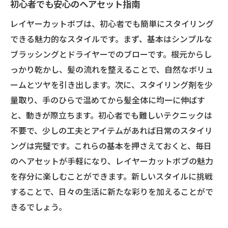
初心者でも安心のヘアセット指南
レイヤーカットボブは、初心者でも簡単にスタイリング
できる魅力的なスタイルです。まず、基本はシンプルな
ブラッシングとドライヤーでのブローです。根元からし
っかり乾かし、髪の流れを整えることで、自然なボリュ
ームとツヤを引き出します。次に、スタイリング剤を少
量取り、手のひらで温めてから髪全体に均一に伸ばす
と、動きが際立ちます。初心者でも難しいテクニックは
不要で、少しの工夫とアイテムがあれば日常のスタイリ
ングは完璧です。これらの基本を押さえておくと、毎日
のヘアセットが手軽になり、レイヤーカットボブの魅力
を存分に楽しむことができます。新しいスタイルに挑戦
することで、日々の生活に新たな彩りを加えることがで
きるでしょう。