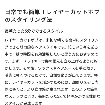
日常でも簡単！レイヤーカットボブ
のスタイリング法
毎朝たった5分でできるスタイル
レイヤーカットボブは、多忙な朝でも簡単にスタイリン
グできる魅力的なヘアスタイルです。忙しい日々を送る
中で、朝の時間を有効活用したいと思う方におすすめで
す。まず、ドライヤーで髪の根元を立ち上げるように乾
かします。その後、ワックスやヘアムースを手に取り、
毛先に軽くつけるだけで、自然な動きが出てきます。特
に、レイヤーカットを活かすためには、顔周りを少し内
側に巻くと、より立体感が生まれます。このような簡単
なステップにより、毎朝たった5分で軽やかかつ個性的な
スタイルが完成します。