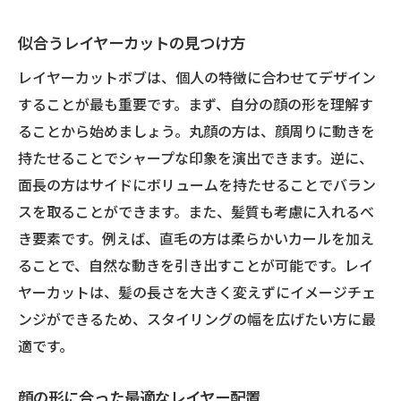
似合うレイヤーカットの見つけ方
レイヤーカットボブは、個人の特徴に合わせてデザイン
することが最も重要です。まず、自分の顔の形を理解す
ることから始めましょう。丸顔の方は、顔周りに動きを
持たせることでシャープな印象を演出できます。逆に、
面長の方はサイドにボリュームを持たせることでバラン
スを取ることができます。また、髪質も考慮に入れるべ
き要素です。例えば、直毛の方は柔らかいカールを加え
ることで、自然な動きを引き出すことが可能です。レイ
ヤーカットは、髪の長さを大きく変えずにイメージチェ
ンジができるため、スタイリングの幅を広げたい方に最
適です。
顔の形に合った最適なレイヤー配置