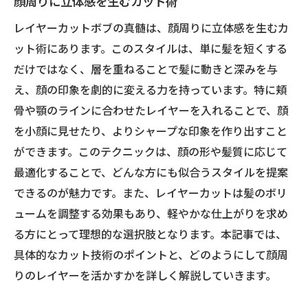
顔周りに立体感を生むカット術
レイヤーカットボブの真髄は、顔周りに立体感を生むカ
ット術にあります。このスタイルは、単に髪を短くする
だけではなく、層を重ねることで髪に動きと深みを与
え、顔の印象を劇的に変える力を持っています。特に頬
骨や顎のラインに合わせたレイヤーを入れることで、顔
を小顔に見せたり、よりシャープな印象を作り出すこと
ができます。このテクニックは、顔の形や髪質に応じて
最適化することで、どんな方にも似合うスタイルを提案
できるのが魅力です。また、レイヤーカットは髪のボリ
ュームを調整する効果もあり、軽やかな仕上がりを求め
る方にとって理想的な選択肢となります。本記事では、
具体的なカット技術のポイントと、どのようにして顔周
りのレイヤーを活かすかを詳しく解説していきます。