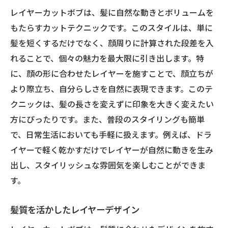
レイヤーカットボブは、髪に自然な動きとボリュームを
もたらすカットテクニックです。このスタイルは、単に
髪を短くするだけでなく、顔周りに計算された段差を入
れることで、個々の魅力を最大限に引き出します。特
に、顔の形に合わせたレイヤーを施すことで、顔立ちが
より際立ち、自分らしさを自然に表現できます。このテ
クニックは、髪の長さを変えずに印象を大きく変えたい
方にぴったりです。また、普段のスタイリングも簡単
で、日常生活においても手軽に扱えます。例えば、ドラ
イヤーで軽く乾かすだけでレイヤーが自然に動きを生み
出し、スタイリッシュな雰囲気を楽しむことができま
す。
髪質を活かしたレイヤーデザイン