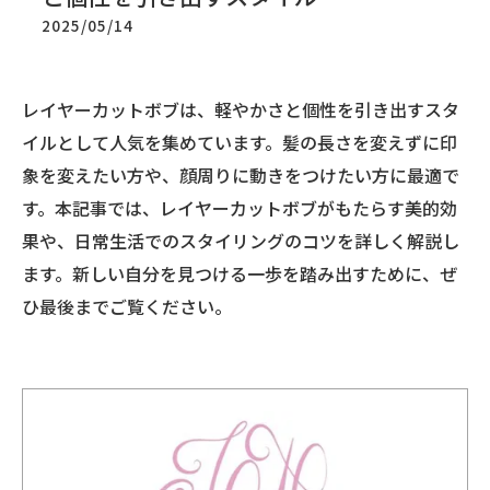
2025/05/14
レイヤーカットボブは、軽やかさと個性を引き出すスタ
イルとして人気を集めています。髪の長さを変えずに印
象を変えたい方や、顔周りに動きをつけたい方に最適で
す。本記事では、レイヤーカットボブがもたらす美的効
果や、日常生活でのスタイリングのコツを詳しく解説し
ます。新しい自分を見つける一歩を踏み出すために、ぜ
ひ最後までご覧ください。