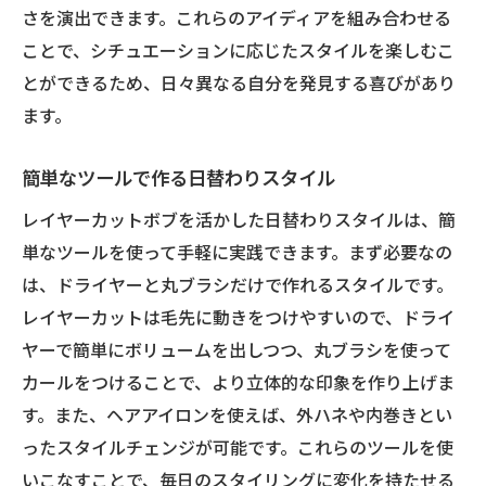
さを演出できます。これらのアイディアを組み合わせる
ことで、シチュエーションに応じたスタイルを楽しむこ
とができるため、日々異なる自分を発見する喜びがあり
ます。
簡単なツールで作る日替わりスタイル
レイヤーカットボブを活かした日替わりスタイルは、簡
単なツールを使って手軽に実践できます。まず必要なの
は、ドライヤーと丸ブラシだけで作れるスタイルです。
レイヤーカットは毛先に動きをつけやすいので、ドライ
ヤーで簡単にボリュームを出しつつ、丸ブラシを使って
カールをつけることで、より立体的な印象を作り上げま
す。また、ヘアアイロンを使えば、外ハネや内巻きとい
ったスタイルチェンジが可能です。これらのツールを使
いこなすことで、毎日のスタイリングに変化を持たせる