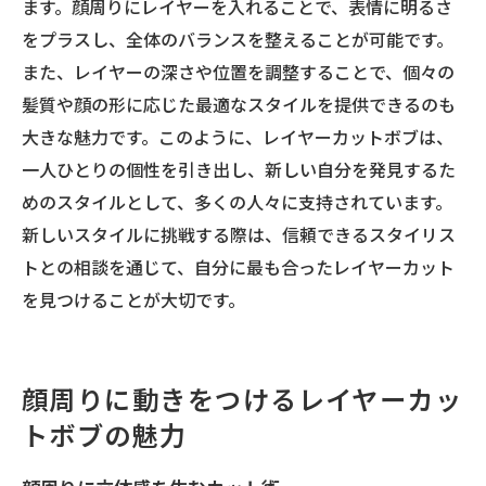
ます。顔周りにレイヤーを入れることで、表情に明るさ
をプラスし、全体のバランスを整えることが可能です。
また、レイヤーの深さや位置を調整することで、個々の
髪質や顔の形に応じた最適なスタイルを提供できるのも
大きな魅力です。このように、レイヤーカットボブは、
一人ひとりの個性を引き出し、新しい自分を発見するた
めのスタイルとして、多くの人々に支持されています。
新しいスタイルに挑戦する際は、信頼できるスタイリス
トとの相談を通じて、自分に最も合ったレイヤーカット
を見つけることが大切です。
顔周りに動きをつけるレイヤーカッ
トボブの魅力