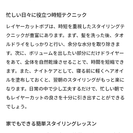
忙しい日々に役立つ時短テクニック
レイヤーカットボブは、時短を重視したスタイリングテ
クニックが豊富にあります。まず、髪を洗った後、タオ
ルドライをしっかりと行い、余分な水分を取り除きま
す。次に、ボリュームを出したい部分にだけドライヤー
をあて、全体を自然乾燥させることで、時間を短縮でき
ます。また、ナイトケアとして、寝る前に軽くヘアオイ
ルを塗布しておくと、翌朝のスタイリングがもっと楽に
なります。日常の中で少し工夫するだけで、忙しい朝で
もレイヤーカットの良さを十分に引き出すことができる
でしょう。
家でもできる簡単スタイリングレッスン