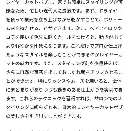
レイヤーカットボブは、家でも簡単にスタイリングが可
能なため、忙しい現代人に最適です。まず、ドライヤー
を使って根元を立ち上げながら乾かすことで、ボリュー
ム感を持たせることができます。次に、ヘアアイロンや
コテを用いて毛先に軽くカールをつけると、動きが出て
より軽やかな印象になります。これだけでプロが仕上げ
たようなスタイルを楽しむことができるのがレイヤーカ
ットの魅力です。また、スタイリング剤を少量使えば、
さらに自然な束感を出しておしゃれ度をアップさせるこ
とができます。特にワックスやムースを用いると、全体
にまとまりがありつつも動きのある仕上がりを実現でき
ます。これらのテクニックを習得すれば、サロンでのス
タイリングに頼らずとも、日常的にレイヤーカットボブ
の美しさを引き出すことができます。