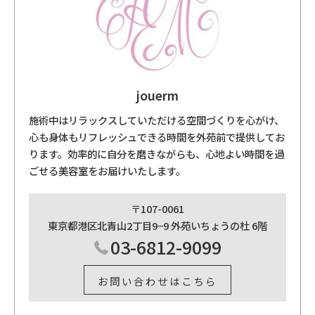
jouerm
施術中はリラックスしていただける空間づくりを心がけ、
心も身体もリフレッシュできる時間を外苑前で提供してお
ります。効率的に自分を磨きながらも、心地よい時間を過
ごせる美容室をお届けいたします。
〒107-0061
東京都港区北青山2丁目9−9 外苑いちょうの杜 6階
03-6812-9099
お問い合わせはこちら