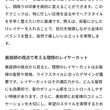
し、顔周りの印象を劇的に変えることができます。この
テクニックは、特に忙しい日常を送る中でヘアスタイル
を手早く整えたい方に最適です。例えば、前髪に少しだ
けレイヤーを入れることで、目元を強調しながら全体の
バランスを整え、自然で美しいシルエットを実現しま
す。
美容師の視点で考える理想のレイヤーカット
美容師の視点から見ると、理想のレイヤーカットはお客
様の髪質や骨格、ライフスタイルに合ったデザインが重
要です。レイヤーカットはその適応力から、どんな髪質
にも効果的で、髪のボリューム感をコントロールしやす
い特徴があります。さらに、美容師とお客様のコミュニ
ケーションを大切にし、希望のスタイルを実現するため