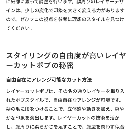
に細部に渡って調整を行います。顔周りのレイヤーデザ
インは、少しの変化で印象を大きく変える力があります
ので、ぜひプロの視点を参考に理想のスタイルを見つけ
てください。
スタイリングの自由度が高いレイヤ
ーカットボブの秘密
自由自在にアレンジ可能なカット方法
レイヤーカットボブは、その名の通りレイヤーを取り入
れたボブスタイルで、自由自在なアレンジが可能です。
髪の毛に段をつけることで、立体感や動きを加え、軽や
かな印象を演出します。レイヤーカットの技術を活か
し、顔周りに柔らかさを足すことで、顔型を問わず似合