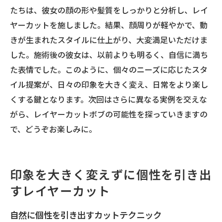
たちは、彼女の顔の形や髪質をしっかりと分析し、レイ
ヤーカットを施しました。結果、顔周りが軽やかで、動
きが生まれたスタイルに仕上がり、大変満足いただけま
した。施術後の彼女は、以前よりも明るく、自信に満ち
た表情でした。このように、個々のニーズに応じたスタ
イル提案が、日々の印象を大きく変え、日常をより楽し
くする鍵となります。次回はさらに異なる実例を交えな
がら、レイヤーカットボブの可能性を探っていきますの
で、どうぞお楽しみに。
印象を大きく変えずに個性を引き出
すレイヤーカット
自然に個性を引き出すカットテクニック