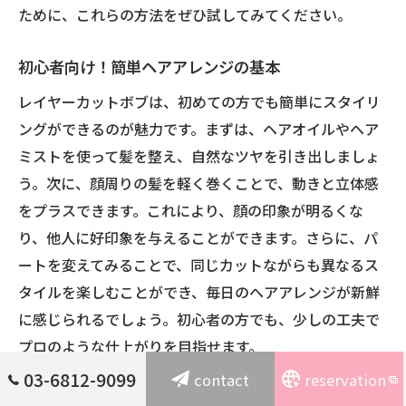
ために、これらの方法をぜひ試してみてください。
初心者向け！簡単ヘアアレンジの基本
レイヤーカットボブは、初めての方でも簡単にスタイリ
ングができるのが魅力です。まずは、ヘアオイルやヘア
ミストを使って髪を整え、自然なツヤを引き出しましょ
う。次に、顔周りの髪を軽く巻くことで、動きと立体感
をプラスできます。これにより、顔の印象が明るくな
り、他人に好印象を与えることができます。さらに、パ
ートを変えてみることで、同じカットながらも異なるス
タイルを楽しむことができ、毎日のヘアアレンジが新鮮
に感じられるでしょう。初心者の方でも、少しの工夫で
プロのような仕上がりを目指せます。
03-6812-9099
contact
reservation
満足度を高めるヘアケアのポイント