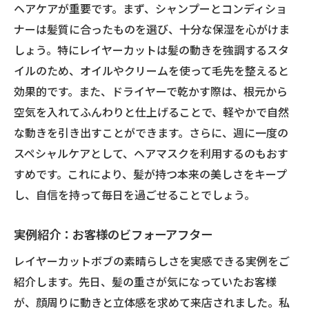
ヘアケアが重要です。まず、シャンプーとコンディショ
ナーは髪質に合ったものを選び、十分な保湿を心がけま
しょう。特にレイヤーカットは髪の動きを強調するスタ
イルのため、オイルやクリームを使って毛先を整えると
効果的です。また、ドライヤーで乾かす際は、根元から
空気を入れてふんわりと仕上げることで、軽やかで自然
な動きを引き出すことができます。さらに、週に一度の
スペシャルケアとして、ヘアマスクを利用するのもおす
すめです。これにより、髪が持つ本来の美しさをキープ
し、自信を持って毎日を過ごせることでしょう。
実例紹介：お客様のビフォーアフター
レイヤーカットボブの素晴らしさを実感できる実例をご
紹介します。先日、髪の重さが気になっていたお客様
が、顔周りに動きと立体感を求めて来店されました。私