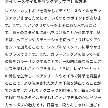
デイリースタイルをランクアップさせる方法
レイヤーカットボブを活かしてデイリースタイルをラン
クアップさせるためには、いくつかのポイントがありま
す。まず、ヘアアクセサリーを上手に取り入れること
で、毎日のスタイルに変化をつけることが可能です。例
えば、ヘアピンやカチューシャを使ってさりげなくアク
セントを加えることで、シンプルなスタイルに華やかさ
をプラスできます。また、カラーワックスを使って一部
の髪をカラーリングすることで、一時的に異なるニュア
ンスを楽しむこともできます。さらに、レイヤーカット
の特性を生かし、ヘアクリームやオイルで質感を調整す
ることで、より洗練された大人の印象を演出することが
できます。こうしたテクニックを駆使して、毎日が新鮮
で個性的なスタイルを楽しむことができるのがレイヤー
カットボブの魅力です。日常を一段とおしゃれに過ごす