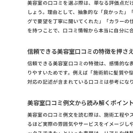
美容室の口コミを選ぶ際は、単なる評価点だ
しょう。理由として、抽象的な「良かった」
グで要望を丁寧に聞いてくれた」「カラーの
を持つことで、口コミ情報から本当に自分に
信頼できる美容室口コミの特徴を押さ
信頼できる美容室口コミの特徴は、感情的な
りやすいためです。例えば「施術前に髪質や
対応の記述が含まれている口コミは参考にな
美容室口コミ例文から読み解くポイン
美容室の口コミ例文を読む際は、施術工程や
るほど実際の雰囲気やサービスをイメージし