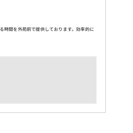
る時間を外苑前で提供しております。効率的に