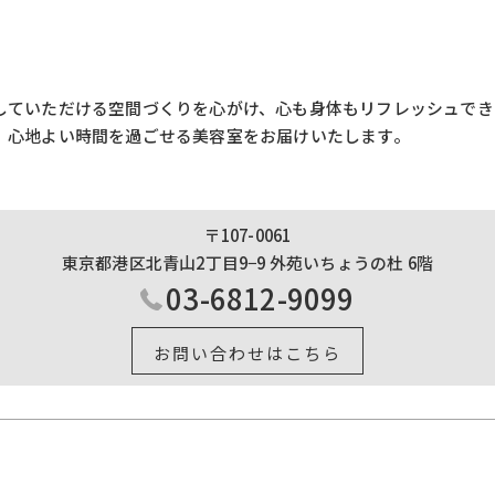
していただける空間づくりを心がけ、心も身体もリフレッシュでき
、心地よい時間を過ごせる美容室をお届けいたします。
〒107-0061
東京都港区北青山2丁目9−9 外苑いちょうの杜 6階
03-6812-9099
お問い合わせはこちら