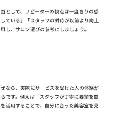
理由として、リピーターの視点は一度きりの感
足している」「スタッフの対応が以前より向上
活用し、サロン選びの参考にしましょう。
なぜなら、実際にサービスを受けた人の体験が
からです。例えば「スタッフが丁寧に要望を聞
ミを活用することで、自分に合った美容室を見