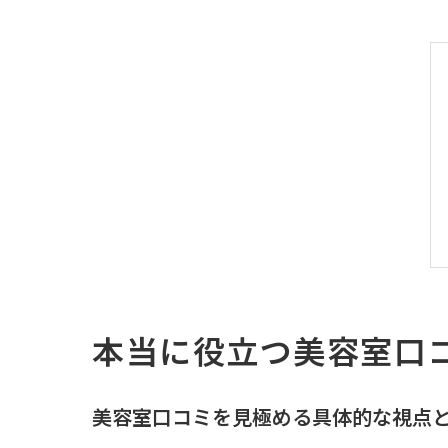
本当に役立つ美容室口
美容室口コミを見極める具体的な視点