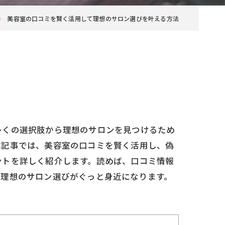
美容室の口コミを賢く活用して理想のサロン選びを叶える方法
多くの選択肢から理想のサロンを見つけるため
本記事では、美容室の口コミを賢く活用し、偽
ントを詳しく紹介します。読めば、口コミ情報
、理想のサロン選びがぐっと身近になります。