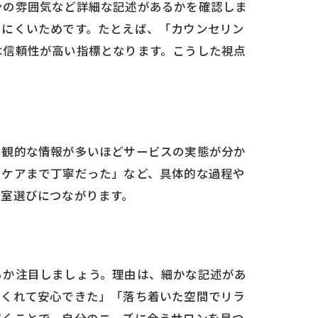
ンの雰囲気など詳細な記述があるかを確認しま
しにくいためです。たとえば、「カウンセリン
は信頼性が高い指標となります。こうした視点
客観的な情報が多いほどサービスの実態が分か
ーケアまで丁寧だった」など、具体的な過程や
容室選びにつながります。
るか注目しましょう。理由は、細かな記述があ
てくれて安心できた」「落ち着いた空間でリラ