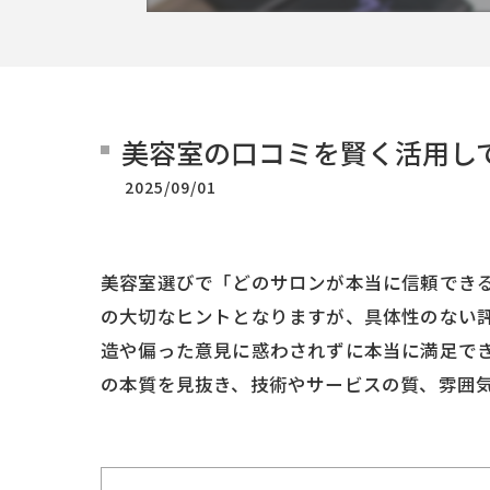
美容室の口コミを賢く活用し
2025/09/01
美容室選びで「どのサロンが本当に信頼でき
の大切なヒントとなりますが、具体性のない
造や偏った意見に惑わされずに本当に満足で
の本質を見抜き、技術やサービスの質、雰囲