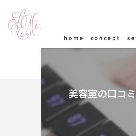
home
concept
se
美容室の口コ