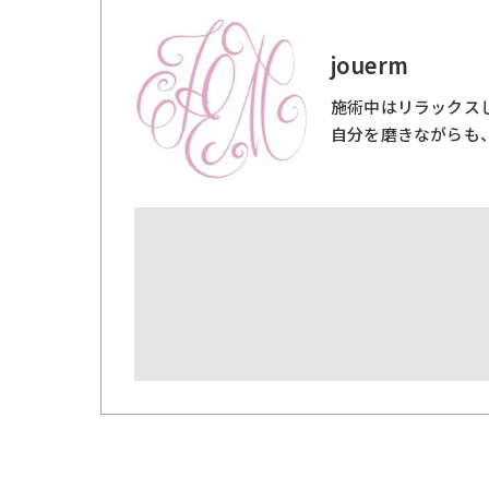
jouerm
施術中はリラックス
自分を磨きながらも