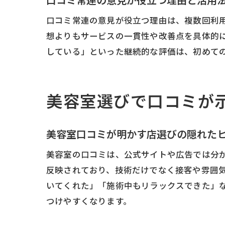
口コミ常連の意見が役立つ理由は、複数回利
想よりもサービスの一貫性や改善点を具体的
している」といった継続的な評価は、初めて
美容室選びで口コミが
美容室口コミが明かす店選びの隠れた
美容室の口コミは、公式サイトや広告では分
反映されており、技術だけでなく接客や雰囲
いてくれた」「施術中もリラックスできた」
つけやすくなります。