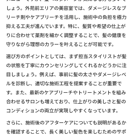
しょう。外苑前エリアの美容室では、ダメージレスなブ
リーチ剤やケアブリーチを活用し、施術中の負担を極力
抑える工夫が進んでいます。特に、髪質や希望の仕上が
りに合わせて薬剤を細かく調整することで、髪の健康を
守りながら理想のカラーを叶えることが可能です。
選び方のポイントとしては、まず担当スタイリストが髪
の状態を丁寧にカウンセリングしてくれるかどうかに注
目しましょう。例えば、事前に髪の太さやダメージレベ
ルを診断し、適切な施術工程を提案することが重要で
す。また、最新のケアブリーチやトリートメントを組み
合わせるサロンも増えており、仕上がりの美しさと髪の
コンディションの両立が実現しやすくなっています。
さらに、施術後のアフターケアについても説明があるか
を確認することで、長く美しい髪色を楽しむためのサポ