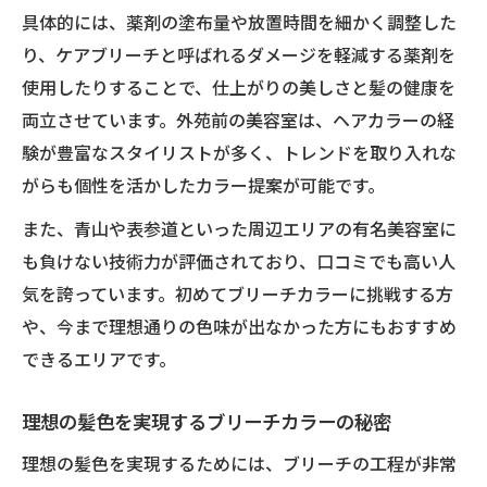
具体的には、薬剤の塗布量や放置時間を細かく調整した
り、ケアブリーチと呼ばれるダメージを軽減する薬剤を
使用したりすることで、仕上がりの美しさと髪の健康を
両立させています。外苑前の美容室は、ヘアカラーの経
験が豊富なスタイリストが多く、トレンドを取り入れな
がらも個性を活かしたカラー提案が可能です。
また、青山や表参道といった周辺エリアの有名美容室に
も負けない技術力が評価されており、口コミでも高い人
気を誇っています。初めてブリーチカラーに挑戦する方
や、今まで理想通りの色味が出なかった方にもおすすめ
できるエリアです。
理想の髪色を実現するブリーチカラーの秘密
理想の髪色を実現するためには、ブリーチの工程が非常