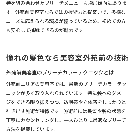
善を組み合わせたブリーチメニューも増加傾向にありま
す。外苑前美容室ならではの技術力と提案力で、多様な
ニーズに応えられる環境が整っているため、初めての方
も安心して挑戦できるのが魅力です。
憧れの髪色なら美容室外苑前の技術
外苑前美容室のブリーチカラーテクニックとは
外苑前エリアの美容室では、最新のブリーチカラーテク
ニックが多く取り入れられています。特に髪へのダメー
ジをできる限り抑えつつ、透明感や立体感をしっかりと
引き出す施術が特徴です。施術前には髪質や髪の状態を
丁寧にカウンセリングし、一人ひとりに最適なブリーチ
方法を提案しています。