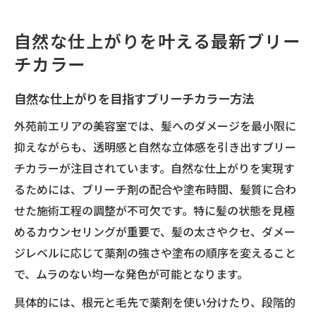
自然な仕上がりを叶える最新ブリー
チカラー
自然な仕上がりを目指すブリーチカラー方法
外苑前エリアの美容室では、髪へのダメージを最小限に
抑えながらも、透明感と自然な立体感を引き出すブリー
チカラーが注目されています。自然な仕上がりを実現す
るためには、ブリーチ剤の配合や塗布時間、髪質に合わ
せた施術工程の調整が不可欠です。特に髪の状態を見極
めるカウンセリングが重要で、髪の太さやクセ、ダメー
ジレベルに応じて薬剤の強さや塗布の順序を変えること
で、ムラのない均一な発色が可能となります。
具体的には、根元と毛先で薬剤を使い分けたり、段階的