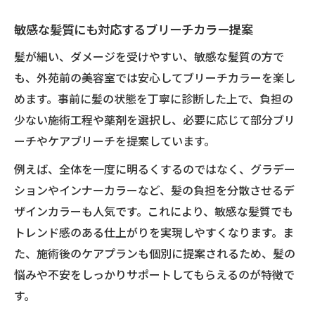
敏感な髪質にも対応するブリーチカラー提案
髪が細い、ダメージを受けやすい、敏感な髪質の方で
も、外苑前の美容室では安心してブリーチカラーを楽し
めます。事前に髪の状態を丁寧に診断した上で、負担の
少ない施術工程や薬剤を選択し、必要に応じて部分ブリ
ーチやケアブリーチを提案しています。
例えば、全体を一度に明るくするのではなく、グラデー
ションやインナーカラーなど、髪の負担を分散させるデ
ザインカラーも人気です。これにより、敏感な髪質でも
トレンド感のある仕上がりを実現しやすくなります。ま
た、施術後のケアプランも個別に提案されるため、髪の
悩みや不安をしっかりサポートしてもらえるのが特徴で
す。