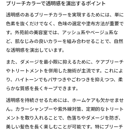
ブリーチカラーで透明感を演出するポイント
透明感のあるブリーチカラーを実現するためには、単に
色素を抜くだけでなく、色味の選定や塗布方法が重要で
す。外苑前の美容室では、アッシュ系やベージュ系な
ど、肌なじみの良いカラーを組み合わせることで、自然
な透明感を演出しています。
また、ダメージを最小限に抑えるために、ケアブリーチ
やトリートメントを併用した施術が主流です。これによ
り、ハイトーンでもパサつきやごわつきを抑えつつ、柔
らかな質感を長くキープできます。
透明感を持続させるためには、ホームケアも欠かせませ
ん。カラーシャンプーや紫外線対策、定期的なトリート
メントを取り入れることで、色落ちやダメージを防ぎ、
美しい髪色を長く楽しむことが可能です。特にブリーチ