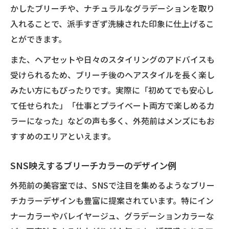
かしたブリーチや、ナチュラルなグラデーションを取り
入れることで、派手すぎず洗練された印象に仕上げるこ
とができます。
また、ヘアセットや日々のスタイリングのアドバイスも
受けられるため、ブリーチ後のヘアスタイルを長く楽し
みたい方にもぴったりです。実際に「初めてでも安心し
て任せられた」「仕事とプライベート両方で楽しめるカ
ラーになった」などの声も多く、外苑前はメンズにもお
すすめのエリアといえます。
SNS映えするブリーチカラーのデザイン例
外苑前の美容室では、SNSで注目を集めるようなブリー
チカラーデザインも豊富に提案されています。特にイン
ナーカラーやバレイヤージュ、グラデーションカラーな