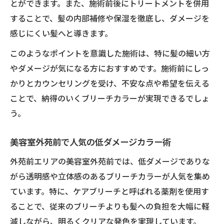
とができます。また、施術前後にトリートメントを併用
することで、髪の内部補修や保湿を徹底し、ダメージを
感じにくい髪へと導きます。
このようなポイントを意識した施術は、特に髪の細い方
やダメージが気になる方におすすめです。施術前にしっ
かりとカウンセリングを受け、不安な点や希望を伝える
ことで、納得のいくブリーチカラーが実現できるでしょ
う。
美容室外苑前で人気の低ダメージカラー術
外苑前エリアの美容室外苑前では、低ダメージでありな
がら透明感や立体感のあるブリーチカラーが人気を集め
ています。特に、ケアブリーチと呼ばれる薬剤を使用す
ることで、従来のブリーチよりも髪への負担を大幅に軽
減しながら、明るくクリアな発色を実現しています。