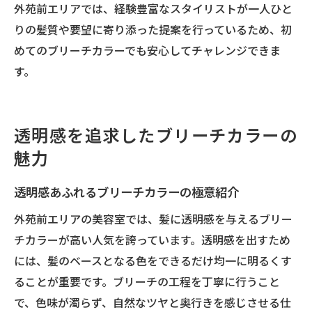
外苑前エリアでは、経験豊富なスタイリストが一人ひと
りの髪質や要望に寄り添った提案を行っているため、初
めてのブリーチカラーでも安心してチャレンジできま
す。
透明感を追求したブリーチカラーの
魅力
透明感あふれるブリーチカラーの極意紹介
外苑前エリアの美容室では、髪に透明感を与えるブリー
チカラーが高い人気を誇っています。透明感を出すため
には、髪のベースとなる色をできるだけ均一に明るくす
ることが重要です。ブリーチの工程を丁寧に行うこと
で、色味が濁らず、自然なツヤと奥行きを感じさせる仕