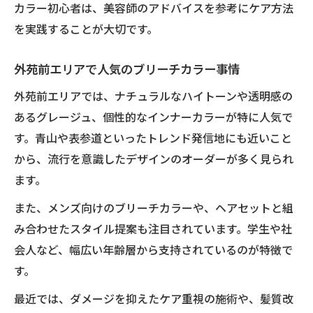
カラー初心者は、美容師のアドバイスを参考にケア方法
を実践することが大切です。
外苑前エリアで人気のブリーチカラー事情
外苑前エリアでは、ナチュラルなハイトーンや透明感の
あるグレージュ、個性的なインナーカラーが特に人気で
す。青山や表参道といったトレンド発信地にも近いこと
から、流行を意識したデザインのオーダーが多く見られ
ます。
また、メンズ向けのブリーチカラーや、ヘアセットと組
み合わせたスタイル提案も注目されています。学生や社
会人など、幅広い年齢層から支持されているのが特徴で
す。
最近では、ダメージを抑えたケア重視の施術や、髪質改