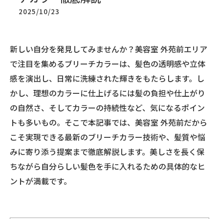
2025/10/23
新しい自分を発見してみませんか？美容室 外苑前エリア
で注目を集めるブリーチカラーは、髪色の透明感や立体
感を演出し、日常に洗練された輝きをもたらします。し
かし、理想のカラーに仕上げるには髪の負担や仕上がり
の自然さ、そしてカラーの持続性など、気になるポイン
トも多いもの。そこで本記事では、美容室 外苑前だから
こそ実現できる最新のブリーチカラー技術や、髪質や悩
みに寄り添う提案まで徹底解説します。美しさを長く保
ちながら自分らしい髪色を手に入れるための具体的なヒ
ントが満載です。