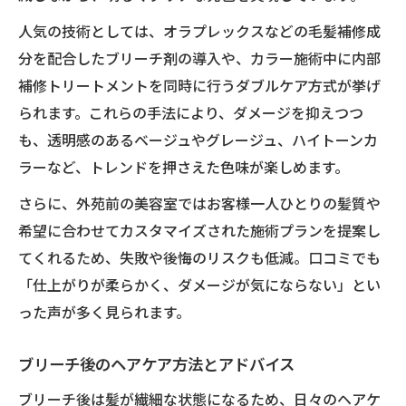
人気の技術としては、オラプレックスなどの毛髪補修成
分を配合したブリーチ剤の導入や、カラー施術中に内部
補修トリートメントを同時に行うダブルケア方式が挙げ
られます。これらの手法により、ダメージを抑えつつ
も、透明感のあるベージュやグレージュ、ハイトーンカ
ラーなど、トレンドを押さえた色味が楽しめます。
さらに、外苑前の美容室ではお客様一人ひとりの髪質や
希望に合わせてカスタマイズされた施術プランを提案し
てくれるため、失敗や後悔のリスクも低減。口コミでも
「仕上がりが柔らかく、ダメージが気にならない」とい
った声が多く見られます。
ブリーチ後のヘアケア方法とアドバイス
ブリーチ後は髪が繊細な状態になるため、日々のヘアケ