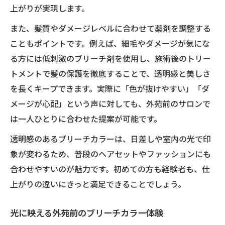
上がりが実現します。
また、髪質やダメージレベルに合わせて薬剤を調整する
こともポイントです。例えば、細毛やダメージが気にな
る方には低刺激のブリーチ剤を使用し、施術後のトリー
トメントで髪の保護を徹底することで、透明感と美しさ
を長くキープできます。実際に「色が抜けやすい」「ダ
メージが心配」という声に対しても、外苑前のサロンで
は一人ひとりに合わせた提案が可能です。
透明感のあるブリーチカラーは、日差しや室内の光で印
象が変わるため、普段のヘアセットやファッションにも
合わせやすいのが魅力です。初めての方も経験者も、仕
上がりの違いにきっと満足できることでしょう。
光に映える外苑前のブリーチカラー体験