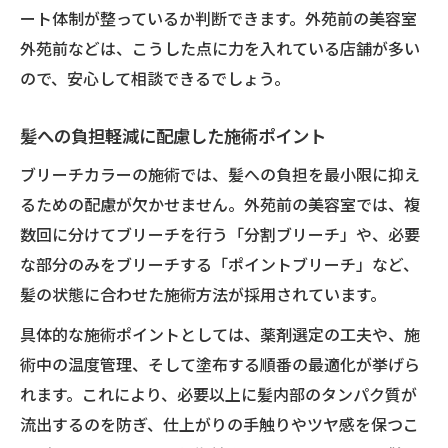
ート体制が整っているか判断できます。外苑前の美容室
外苑前などは、こうした点に力を入れている店舗が多い
ので、安心して相談できるでしょう。
髪への負担軽減に配慮した施術ポイント
ブリーチカラーの施術では、髪への負担を最小限に抑え
るための配慮が欠かせません。外苑前の美容室では、複
数回に分けてブリーチを行う「分割ブリーチ」や、必要
な部分のみをブリーチする「ポイントブリーチ」など、
髪の状態に合わせた施術方法が採用されています。
具体的な施術ポイントとしては、薬剤選定の工夫や、施
術中の温度管理、そして塗布する順番の最適化が挙げら
れます。これにより、必要以上に髪内部のタンパク質が
流出するのを防ぎ、仕上がりの手触りやツヤ感を保つこ