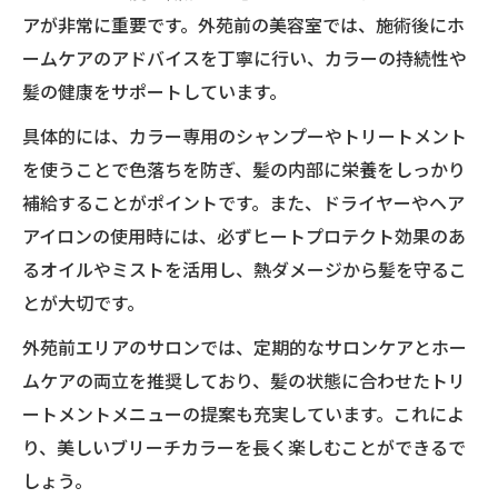
アが非常に重要です。外苑前の美容室では、施術後にホ
ームケアのアドバイスを丁寧に行い、カラーの持続性や
髪の健康をサポートしています。
具体的には、カラー専用のシャンプーやトリートメント
を使うことで色落ちを防ぎ、髪の内部に栄養をしっかり
補給することがポイントです。また、ドライヤーやヘア
アイロンの使用時には、必ずヒートプロテクト効果のあ
るオイルやミストを活用し、熱ダメージから髪を守るこ
とが大切です。
外苑前エリアのサロンでは、定期的なサロンケアとホー
ムケアの両立を推奨しており、髪の状態に合わせたトリ
ートメントメニューの提案も充実しています。これによ
り、美しいブリーチカラーを長く楽しむことができるで
しょう。