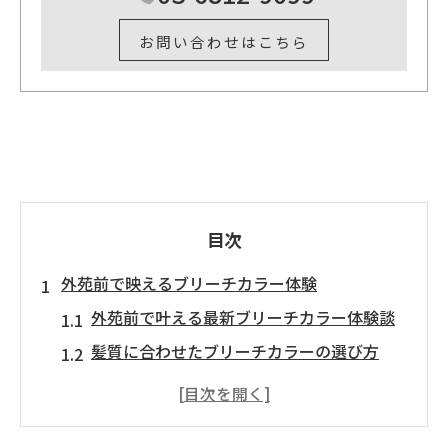
お問い合わせはこちら
目次
外苑前で映えるブリーチカラー体験
外苑前で叶える最新ブリーチカラー体験談
髪質に合わせたブリーチカラーの選び方
ブリーチカラーが引き立つ外苑前美容室の
魅力