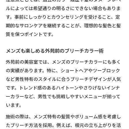
ルによっては希望通りの明るさにできない場合もありま
す。事前にしっかりとカウンセリングを受けること、定
期的なサロンケアを継続することが、理想的な髪色と髪
質を保つポイントです。
メンズも楽しめる外苑前のブリーチカラー術
外苑前の美容室では、メンズのブリーチカラーにも多く
の実績があります。特に、ショートヘアやツーブロック
など男性特有のスタイルに合うブリーチデザインが人気
です。トレンド感のあるハイトーンやさりげないインナ
ーカラーなど、男性でも挑戦しやすいメニューが揃って
います。
施術の際は、メンズ特有の髪質やボリューム感を考慮し
たブリーチ方法を採用。例えば、根元の立ち上がりを活