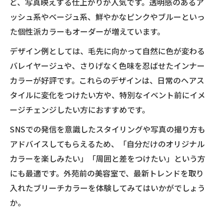
ど、写真映えする仕上がりが人気です。透明感のあるア
ッシュ系やベージュ系、鮮やかなピンクやブルーといっ
た個性派カラーもオーダーが増えています。
デザイン例としては、毛先に向かって自然に色が変わる
バレイヤージュや、さりげなく色味を忍ばせたインナー
カラーが好評です。これらのデザインは、日常のヘアス
タイルに変化をつけたい方や、特別なイベント前にイメ
ージチェンジしたい方におすすめです。
SNSでの発信を意識したスタイリングや写真の撮り方も
アドバイスしてもらえるため、「自分だけのオリジナル
カラーを楽しみたい」「周囲と差をつけたい」という方
にも最適です。外苑前の美容室で、最新トレンドを取り
入れたブリーチカラーを体験してみてはいかがでしょう
か。