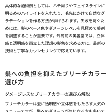
具体的な施術例としては、ハチ周りやフェイスラインに
明るめのハイライトを入れたり、毛先にかけて自然なグ
ラデーションを作る方法が挙げられます。失敗を防ぐた
めには、髪のベース色やダメージレベルを見極めて薬剤
を調整することが重要です。外苑前の美容室では、立体
感と透明感を両立した理想の髪色を求める方に、最新の
技術と丁寧なカウンセリングで応えています。
髪への負担を抑えたブリーチカラー
選び方
ダメージレスなブリーチカラーの選び方解説
ブリーチカラーは髪に透明感や立体感をもたらす人気の
メニューですが、髪へのダメージが気になる方も多いで