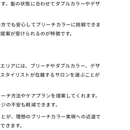
ます。髪の状態に合わせてダブルカラーやデザ
の方でも安心してブリーチカラーに挑戦できま
な提案が受けられるのが特徴です。
前エリアには、ブリーチやダブルカラー、デザ
なスタイリストが在籍するサロンを選ぶことが
リーチ方法やケアプランを提案してくれます。
ージの不安も軽減できます。
ことが、理想のブリーチカラー実現への近道で
できます。