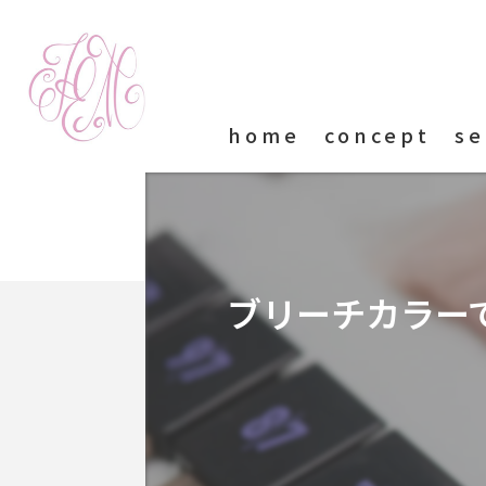
home
concept
se
ブリーチカラー