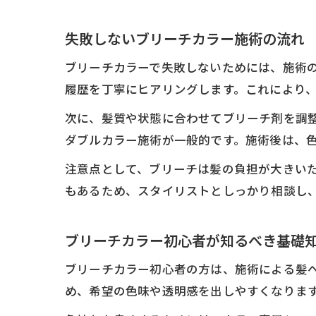
失敗しないブリーチカラー施術の流れ
ブリーチカラーで失敗しないためには、施術
履歴を丁寧にヒアリングします。これにより
次に、髪質や状態に合わせてブリーチ剤を調
ダブルカラー施術が一般的です。施術後は、
注意点として、ブリーチは髪の負担が大きい
もあるため、スタイリストとしっかり相談し
ブリーチカラー初心者が知るべき基礎
ブリーチカラー初心者の方は、施術による髪
め、希望の色味や透明感を出しやすくなりま