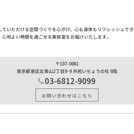
していただける空間づくりを心がけ、心も身体もリフレッシュでき
、心地よい時間を過ごせる美容室をお届けいたします。
〒107-0061
東京都港区北青山2丁目9−9 外苑いちょうの杜 6階
03-6812-9099
お問い合わせはこちら