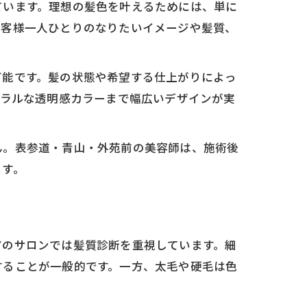
ています。理想の髪色を叶えるためには、単に
お客様一人ひとりのなりたいイメージや髪質、
可能です。髪の状態や希望する仕上がりによっ
ュラルな透明感カラーまで幅広いデザインが実
ん。表参道・青山・外苑前の美容師は、施術後
ます。
アのサロンでは髪質診断を重視しています。細
することが一般的です。一方、太毛や硬毛は色