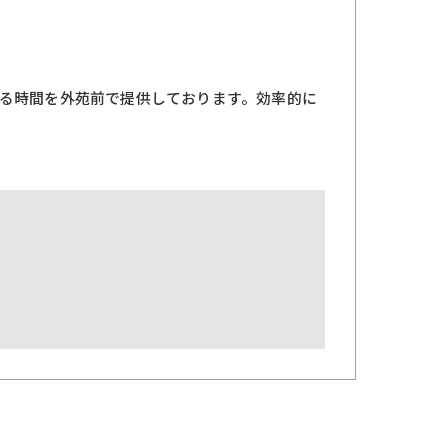
る時間を外苑前で提供しております。効率的に