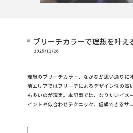
ブリーチカラーで理想を叶え
2025/11/26
理想のブリーチカラー、なかなか思い通りに叶
前エリアではブリーチによるデザイン性の高
も多いのが現実。本記事では、なりたいイメ
イントや似合わせテクニック、信頼できるサ