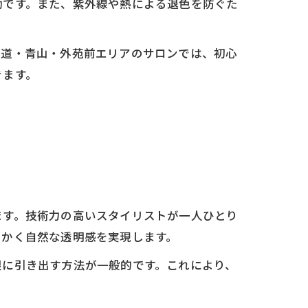
効です。また、紫外線や熱による退色を防ぐた
参道・青山・外苑前エリアのサロンでは、初心
きます。
ます。技術力の高いスタイリストが一人ひとり
らかく自然な透明感を実現します。
限に引き出す方法が一般的です。これにより、