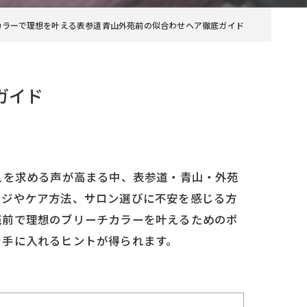
カラーで理想を叶える表参道青山外苑前の似合わせヘア徹底ガイド
ガイド
えを求める声が高まる中、表参道・青山・外苑
ージやケア方法、サロン選びに不安を感じる方
苑前で理想のブリーチカラーを叶えるためのポ
を手に入れるヒントが得られます。