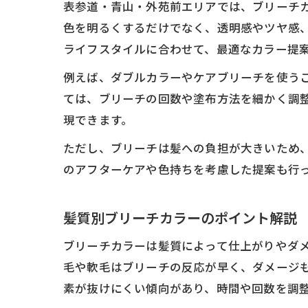
表参道・青山・外苑前エリアでは、ブリーチ
色を明るくするだけでなく、透明感やツヤ感
ライフスタイルに合わせて、最適なカラー提
例えば、ダブルカラーやケアブリーチを使う
ては、ブリーチの回数や塗布方法を細かく調整
現できます。
ただし、ブリーチは髪への負担が大きいため
のアフターケアや色持ちを考慮した提案も行
髪質別ブリーチカラーのポイント解説
ブリーチカラーは髪質によって仕上がりやダ
毛や軟毛はブリーチの反応が早く、ダメージ
素が抜けにくい傾向があり、時間や回数を調