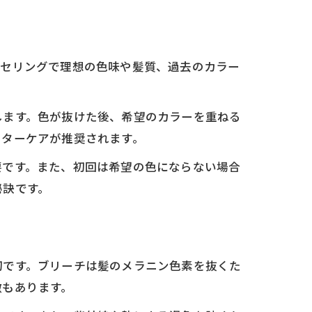
ンセリングで理想の色味や髪質、過去のカラー
します。色が抜けた後、希望のカラーを重ねる
フターケアが推奨されます。
要です。また、初回は希望の色にならない場合
秘訣です。
切です。ブリーチは髪のメラニン色素を抜くた
徴もあります。