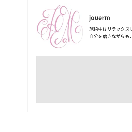
jouerm
施術中はリラックス
自分を磨きながらも