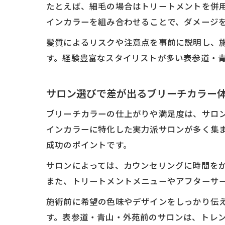
たとえば、細毛の場合はトリートメントを併
インカラーを組み合わせることで、ダメージ
髪質によるリスクや注意点を事前に説明し、
す。経験豊富なスタイリストが多い表参道・
サロン選びで差が出るブリーチカラー
ブリーチカラーの仕上がりや満足度は、サロ
インカラーに特化した実力派サロンが多く集
成功のポイントです。
サロンによっては、カウンセリングに時間を
また、トリートメントメニューやアフターサ
施術前に希望の色味やデザインをしっかり伝
す。表参道・青山・外苑前のサロンは、トレ