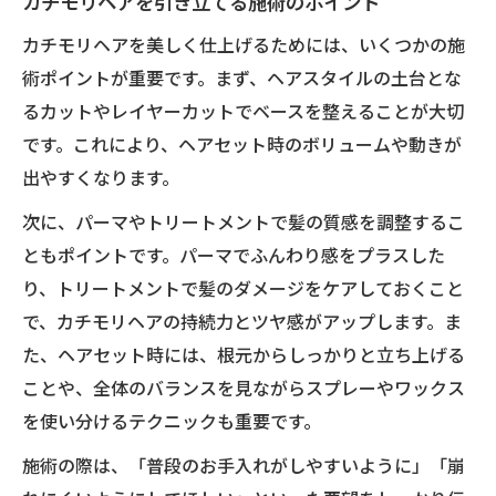
カチモリヘアを引き立てる施術のポイント
カチモリヘアを美しく仕上げるためには、いくつかの施
術ポイントが重要です。まず、ヘアスタイルの土台とな
るカットやレイヤーカットでベースを整えることが大切
です。これにより、ヘアセット時のボリュームや動きが
出やすくなります。
次に、パーマやトリートメントで髪の質感を調整するこ
ともポイントです。パーマでふんわり感をプラスした
り、トリートメントで髪のダメージをケアしておくこと
で、カチモリヘアの持続力とツヤ感がアップします。ま
た、ヘアセット時には、根元からしっかりと立ち上げる
ことや、全体のバランスを見ながらスプレーやワックス
を使い分けるテクニックも重要です。
施術の際は、「普段のお手入れがしやすいように」「崩