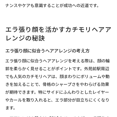
ナンスやケアも意識することが成功への近道です。
エラ張り顔を活かすカチモリヘアア
レンジの秘訣
エラ張り顔に似合うヘアアレンジの考え方
エラ張り顔に似合うヘアアレンジを考える際は、顔の輪
郭を柔らかく見せることがポイントです。外苑前駅周辺
でも人気のカチモリヘアは、顔まわりにボリュームや動
きを加えることで、骨格のシャープさをやわらげる効果
が期待できます。特にサイドにふんわりとしたレイヤー
やカールを取り入れると、エラ部分が目立ちにくくなり
ます。