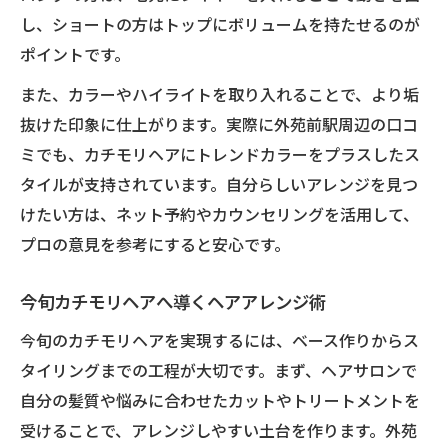
し、ショートの方はトップにボリュームを持たせるのが
ポイントです。
また、カラーやハイライトを取り入れることで、より垢
抜けた印象に仕上がります。実際に外苑前駅周辺の口コ
ミでも、カチモリヘアにトレンドカラーをプラスしたス
タイルが支持されています。自分らしいアレンジを見つ
けたい方は、ネット予約やカウンセリングを活用して、
プロの意見を参考にすると安心です。
今旬カチモリヘアへ導くヘアアレンジ術
今旬のカチモリヘアを実現するには、ベース作りからス
タイリングまでの工程が大切です。まず、ヘアサロンで
自分の髪質や悩みに合わせたカットやトリートメントを
受けることで、アレンジしやすい土台を作ります。外苑