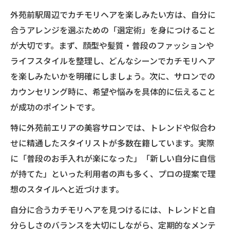
外苑前駅周辺でカチモリヘアを楽しみたい方は、自分に
合うアレンジを選ぶための「選定術」を身につけること
が大切です。まず、顔型や髪質・普段のファッションや
ライフスタイルを整理し、どんなシーンでカチモリヘア
を楽しみたいかを明確にしましょう。次に、サロンでの
カウンセリング時に、希望や悩みを具体的に伝えること
が成功のポイントです。
特に外苑前エリアの美容サロンでは、トレンドや似合わ
せに精通したスタイリストが多数在籍しています。実際
に「普段のお手入れが楽になった」「新しい自分に自信
が持てた」といった利用者の声も多く、プロの提案で理
想のスタイルへと近づけます。
自分に合うカチモリヘアを見つけるには、トレンドと自
分らしさのバランスを大切にしながら、定期的なメンテ