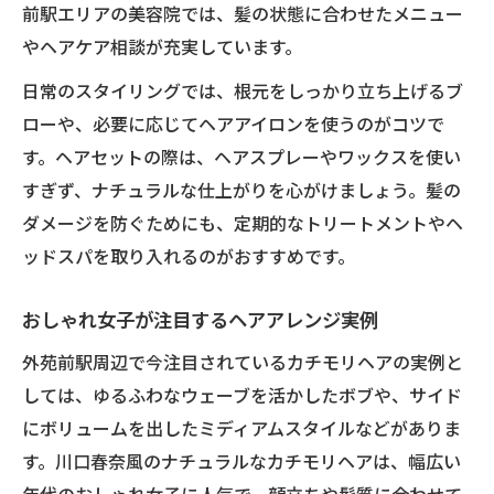
前駅エリアの美容院では、髪の状態に合わせたメニュー
やヘアケア相談が充実しています。
日常のスタイリングでは、根元をしっかり立ち上げるブ
ローや、必要に応じてヘアアイロンを使うのがコツで
す。ヘアセットの際は、ヘアスプレーやワックスを使い
すぎず、ナチュラルな仕上がりを心がけましょう。髪の
ダメージを防ぐためにも、定期的なトリートメントやヘ
ッドスパを取り入れるのがおすすめです。
おしゃれ女子が注目するヘアアレンジ実例
外苑前駅周辺で今注目されているカチモリヘアの実例と
しては、ゆるふわなウェーブを活かしたボブや、サイド
にボリュームを出したミディアムスタイルなどがありま
す。川口春奈風のナチュラルなカチモリヘアは、幅広い