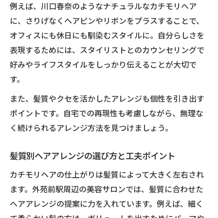
例えば、川口春奈のようなナチュラルなカチモリヘア
に、さりげなくヘアピンやリボンをプラスすることで、
オフィスにも休日にも馴染むスタイルに。自分らしさを
表現するためには、スタイリストとのカウンセリングで
好みやライフスタイルをしっかり伝えることが大切で
す。
また、髪質やクセを活かしたアレンジも個性を引き出す
ポイントです。自宅での再現性も考慮しながら、無理な
く続けられるアレンジ方法を見つけましょう。
髪質別ヘアアレンジの選び方と工夫ポイント
カチモリヘアの仕上がりは髪質によって大きく左右され
ます。外苑前駅周辺の美容サロンでは、髪質に合わせた
ヘアアレンジの提案に力を入れています。例えば、細く