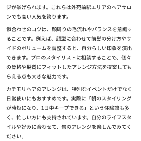
ジが挙げられます。これらは外苑前駅エリアのヘアサロ
ンでも高い人気を誇ります。
似合わせのコツは、顔周りの毛流れやバランスを意識す
ることです。例えば、顔型に合わせて前髪の分け方やサ
イドのボリュームを調整すると、自分らしい印象を演出
できます。プロのスタイリストに相談することで、個々
の骨格や髪質にフィットしたアレンジ方法を提案しても
らえる点も大きな魅力です。
カチモリヘアのアレンジは、特別なイベントだけでなく
日常使いにもおすすめです。実際に「朝のスタイリング
が時短になり、1日中キープできる」という体験談も多
く、忙しい方にも支持されています。自分のライフスタ
イルや好みに合わせて、旬のアレンジを楽しんでみてく
ださい。