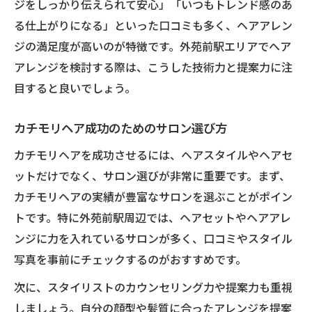
ジをしっかり伝えられて安心」「いつもトレンド感のあ
る仕上がりになる」といった口コミも多く、ヘアアレン
ジの満足度が高いのが特徴です。外苑前駅エリアでヘア
アレンジを検討する際は、こうした技術力と提案力に注
目すると良いでしょう。
カチモリヘア成功のためのサロン選び方
カチモリヘアを成功させるには、ヘアスタイルやヘアセ
ットだけでなく、サロン選びが非常に重要です。まず、
カチモリヘアの実績が豊富なサロンを選ぶことがポイン
トです。特に外苑前駅周辺では、ヘアセットやヘアアレ
ンジに力を入れているサロンが多く、口コミやスタイル
写真を事前にチェックするのがおすすめです。
次に、スタイリストのカウンセリング力や提案力も重視
しましょう。自分の顔型や髪質に合ったアレンジを提案