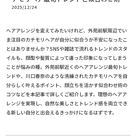
2025/12/24
ヘアアレンジを変えてみたいけれど、外苑前駅周辺でい
ま注目のカチモリヘアが自分に似合うか不安になったこ
とはありませんか？SNSや雑誌で流れるトレンドのスタ
イルも、顔型や髪質によって違った印象になってしまう
ことが悩みの種。外苑前駅近くのヘアアレンジ最旬トレ
ンドや、川口春奈のような洗練されたカチモリヘアを自
分らしく叶えるポイント、顔立ちを活かす似合わせ術の
コツなどを本記事で詳しくご紹介します。理想のヘアア
レンジを実現し、自然な美しさとトレンド感を両立でき
る新しい自分と出会えるきっかけになるはずです。