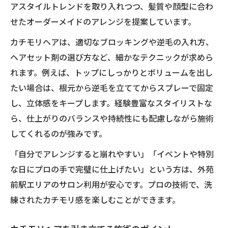
アスタイルトレンドを取り入れつつ、髪質や顔型に合わ
せたオーダーメイドのアレンジを提案しています。
カチモリヘアは、適切なブロッキングや逆毛の入れ方、
ヘアセット剤の選び方など、細かなテクニックが求めら
れます。例えば、トップにしっかりとボリュームを出し
たい場合は、根元から逆毛を立ててからスプレーで固定
し、立体感をキープします。経験豊富なスタイリストな
ら、仕上がりのバランスや持続性にも配慮しながら施術
してくれるのが強みです。
「自分でアレンジすると崩れやすい」「イベントや特別
な日にプロの手で完璧に仕上げたい」という方は、外苑
前駅エリアのサロン利用が安心です。プロの技術で、洗
練されたカチモリ感を楽しむことができます。