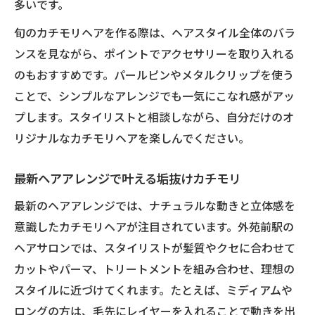
多いです。
旬のカチモリヘアを作る際は、ヘアスタイル全体のバラ
ンスを見ながら、ポイントでアクセサリーを取り入れる
のもおすすめです。パールピンやメタルクリップを使う
ことで、シンプルなアレンジでも一気にこなれ感がアッ
プします。スタイリストと相談しながら、自分だけのオ
リジナルなカチモリヘアを楽しんでください。
最新ヘアアレンジで叶える垢抜けカチモリ
最新のヘアアレンジでは、ナチュラルな動きと立体感を
意識したカチモリヘアが注目されています。外苑前駅の
ヘアサロンでは、スタイリストが髪質やクセに合わせて
カットやパーマ、トリートメントを組み合わせ、理想の
スタイルに近づけてくれます。たとえば、ミディアムや
ロングの方は、毛先にレイヤーを入れることで動きを出