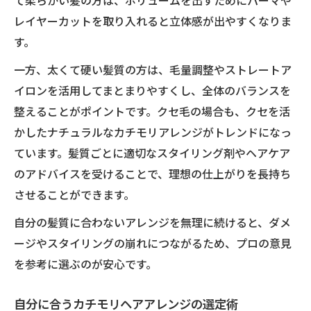
て柔らかい髪の方は、ボリュームを出すためにパーマや
レイヤーカットを取り入れると立体感が出やすくなりま
す。
一方、太くて硬い髪質の方は、毛量調整やストレートア
イロンを活用してまとまりやすくし、全体のバランスを
整えることがポイントです。クセ毛の場合も、クセを活
かしたナチュラルなカチモリアレンジがトレンドになっ
ています。髪質ごとに適切なスタイリング剤やヘアケア
のアドバイスを受けることで、理想の仕上がりを長持ち
させることができます。
自分の髪質に合わないアレンジを無理に続けると、ダメ
ージやスタイリングの崩れにつながるため、プロの意見
を参考に選ぶのが安心です。
自分に合うカチモリヘアアレンジの選定術