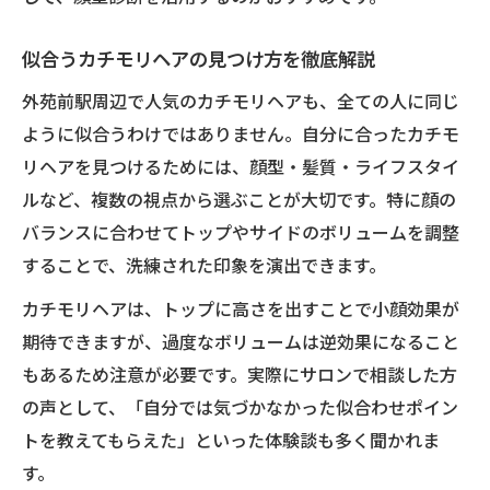
似合うカチモリヘアの見つけ方を徹底解説
外苑前駅周辺で人気のカチモリヘアも、全ての人に同じ
ように似合うわけではありません。自分に合ったカチモ
リヘアを見つけるためには、顔型・髪質・ライフスタイ
ルなど、複数の視点から選ぶことが大切です。特に顔の
バランスに合わせてトップやサイドのボリュームを調整
することで、洗練された印象を演出できます。
カチモリヘアは、トップに高さを出すことで小顔効果が
期待できますが、過度なボリュームは逆効果になること
もあるため注意が必要です。実際にサロンで相談した方
の声として、「自分では気づかなかった似合わせポイン
トを教えてもらえた」といった体験談も多く聞かれま
す。