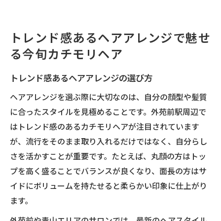
トレンド感あるヘアアレンジで魅せ
る今旬カチモリヘア
トレンド感あるヘアアレンジの選び方
ヘアアレンジを選ぶ際に大切なのは、自分の顔型や髪質
に合ったスタイルを見極めることです。外苑前駅周辺で
はトレンド感のあるカチモリヘアが注目されています
が、流行をそのまま取り入れるだけではなく、自分らし
さを活かすことが重要です。たとえば、丸顔の方はトッ
プを高く盛ることでバランスが良くなり、面長の方はサ
イドにボリュームを持たせると柔らかい印象に仕上がり
ます。
外苑前や青山エリアのサロンでは、最新のヘアスタイル