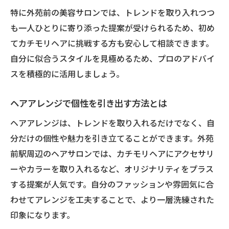
特に外苑前の美容サロンでは、トレンドを取り入れつつ
も一人ひとりに寄り添った提案が受けられるため、初め
てカチモリヘアに挑戦する方も安心して相談できます。
自分に似合うスタイルを見極めるため、プロのアドバイ
スを積極的に活用しましょう。
ヘアアレンジで個性を引き出す方法とは
ヘアアレンジは、トレンドを取り入れるだけでなく、自
分だけの個性や魅力を引き立てることができます。外苑
前駅周辺のヘアサロンでは、カチモリヘアにアクセサリ
ーやカラーを取り入れるなど、オリジナリティをプラス
する提案が人気です。自分のファッションや雰囲気に合
わせてアレンジを工夫することで、より一層洗練された
印象になります。