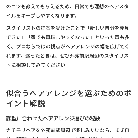
のコツも教えてもらえるため、日常でも理想のヘアスタ
イルをキープしやすくなります。
スタイリストの提案を受けたことで「新しい自分を発見
できた」「家でも再現しやすくなった」といった声も多
く、プロならではの視点がヘアアレンジの幅を広げてく
れます。迷ったときは、ぜひ外苑前駅周辺のスタイリス
トに相談してみてください。
似合うヘアアレンジを選ぶためのポ
イント解説
顔型に合わせたヘアアレンジ選びの秘訣
カチモリヘアを外苑前駅周辺で楽しみたいなら、まず自