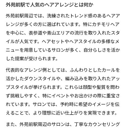
外苑前駅で人気のヘアアレンジとは何か
外苑前駅周辺では、洗練されたトレンド感のあるヘアア
レンジが多くの方に選ばれています。特にカチモリヘア
を中心に、表参道や青山エリアの流行を取り入れたスタ
イルが人気です。ヘアセットやヘアスタイルの多様なメ
ニューを用意しているサロンが多く、自分らしさを活か
した提案が受けられます。
代表的なアレンジ例としては、ふんわりとしたカールを
活かしたダウンスタイルや、編み込みを取り入れたアッ
プスタイルが挙げられます。これらは顔型や髪質を問わ
ず挑戦しやすく、特にイベントやお出かけの際に重宝さ
れています。サロンでは、予約時に希望のイメージを伝
えることで、より理想に近い仕上がりを実現できます。
また、外苑前駅周辺のサロンは、丁寧なカウンセリング