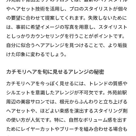
やヘアセット技術を活用し、プロのスタイリストが個々
の要望に合わせて提案してくれます。失敗しないために
は、事前に希望イメージの写真を用意し、スタイリスト
としっかりカウンセリングを行うことがポイントです。
自分に似合うヘアアレンジを見つけることで、より垢抜
けた印象に変わるでしょう。
カチモリヘアを旬に見せるアレンジの秘密
カチモリヘアを今っぽく見せるには、トレンドの質感や
シルエットを意識したアレンジが不可欠です。外苑前駅
周辺の美容サロンでは、根元からふんわりと立ち上げる
ヘアセットや、ほどよい束感を演出するスタイリング剤
の使い方が人気です。特に、自然なボリューム感を出す
ためにレイヤーカットやブリーチを組み合わせる場合も