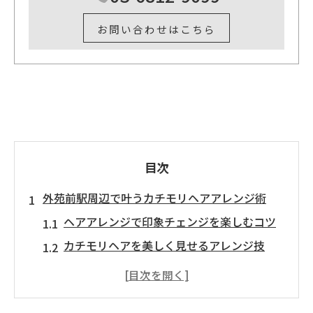
お問い合わせはこちら
目次
外苑前駅周辺で叶うカチモリヘアアレンジ術
ヘアアレンジで印象チェンジを楽しむコツ
カチモリヘアを美しく見せるアレンジ技
外苑前駅で人気のヘアアレンジとは何か
ヘアアレンジ初心者も安心のポイント解説