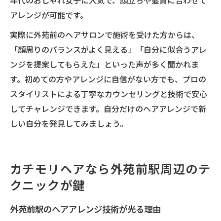
年代のおしゃれ女子に人気で、顔立ちや髪質に合わせて
アレンジが可能です。
実際に外苑前のヘアサロンで施術を受けた方からは、
「顔周りのバランスがよく見える」「自分に似合うアレ
ンジを提案してもらえた」といった声が多く聞かれま
す。初めての方やアレンジに自信がない方でも、プロの
スタイリストによる丁寧なカウンセリングと技術で安心
してチャレンジできます。自分だけのヘアアレンジで新
しい自分を発見してみましょう。
カチモリヘアなら外苑前駅周辺のテ
クニックが鍵
外苑前駅のヘアアレンジ技術が光る理由