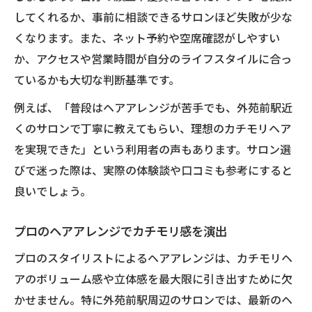
してくれるか、事前に相談できるサロンほど失敗が少な
くなります。また、ネット予約や空席確認がしやすい
か、アクセスや営業時間が自分のライフスタイルに合っ
ているかも大切な判断基準です。
例えば、「普段はヘアアレンジが苦手でも、外苑前駅近
くのサロンで丁寧に教えてもらい、理想のカチモリヘア
を実現できた」という利用者の声もあります。サロン選
びで迷った際は、実際の体験談や口コミも参考にすると
良いでしょう。
プロのヘアアレンジでカチモリ感を演出
プロのスタイリストによるヘアアレンジは、カチモリヘ
アのボリューム感や立体感を最大限に引き出すために欠
かせません。特に外苑前駅周辺のサロンでは、最新のヘ