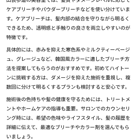
ケアブリーチやパウダーブリーチなどを使い分けていま
す。ケアブリーチは、髪内部の結合を守りながら明るく
できるため、透明感と手触りの良さを両立しやすいのが
特徴です。
具体的には、赤みを抑えた寒色系やミルクティーベージ
ュ、グレージュなど、韓国風カラーに適したブリーチ方
法を提案してもらうのがおすすめです。初めてハイトー
ンに挑戦する方は、ダメージを抑えた施術を重視し、複
数回に分けて明るくするプランも検討すると安心です。
施術後の色持ちや髪の健康を守るためには、トリートメ
ントやホームケアの指導も重要。サロンでのカウンセリ
ング時には、希望の色味やライフスタイル、髪の履歴を
詳細に伝えて、最適なブリーチやカラー剤を選んでもら
いましょう。