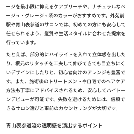
ージを最小限に抑えるケアブリーチや、ナチュラルなベ
ージュ・グレージュ系のカラーがおすすめです。外苑前
駅や青山表参道のサロンでは、初めての方にも安心して
任せられるよう、髪質や生活スタイルに合わせた提案を
行っています。
たとえば、部分的にハイライトを入れて立体感を出した
り、根元のリタッチを工夫して伸びてきても目立ちにく
いデザインにしたりと、初心者向けのアレンジも豊富で
す。また、施術後のトリートメントや自宅でのヘアケア
方法も丁寧にアドバイスされるため、安心してハイトー
ンデビューが可能です。失敗を避けるためには、信頼で
きるサロン選びと事前のカウンセリングが大切です。
青山表参道流の透明感を演出するポイント