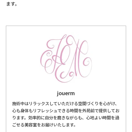
ます。
jouerm
施術中はリラックスしていただける空間づくりを心がけ、
心も身体もリフレッシュできる時間を外苑前で提供してお
ります。効率的に自分を磨きながらも、心地よい時間を過
ごせる美容室をお届けいたします。