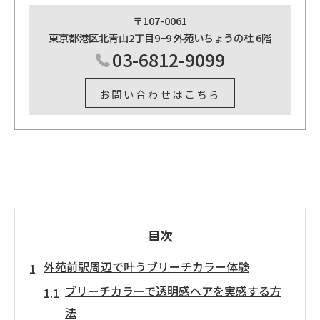
〒107-0061
東京都港区北青山2丁目9−9 外苑いちょうの杜 6階
03-6812-9099
お問い合わせはこちら
目次
外苑前駅周辺で叶うブリーチカラー体験
ブリーチカラーで透明感ヘアを実感する方
法