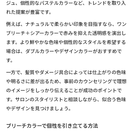
ジュ、個性的なパステルカラーなど、トレンドを取り入
れた提案が豊富です。
例えば、ナチュラルで柔らかい印象を目指すなら、ワン
ブリーチ＋シアーカラーで赤みを抑えた透明感を演出し
ます。より鮮やかな色味や個性的なスタイルを希望する
場合は、ダブルカラーやデザインカラーがおすすめで
す。
一方で、髪質やダメージ具合によっては仕上がりの色味
や明るさに差が出るため、事前のカウンセリングで理想
のイメージをしっかり伝えることが成功のポイントで
す。サロンのスタイリストと相談しながら、似合う色味
やデザインを見つけましょう。
ブリーチカラーで個性を引き立てる方法