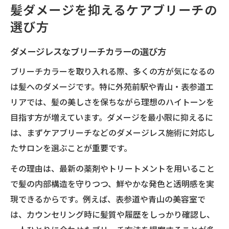
髪ダメージを抑えるケアブリーチの
選び方
ダメージレスなブリーチカラーの選び方
ブリーチカラーを取り入れる際、多くの方が気になるの
は髪へのダメージです。特に外苑前駅や青山・表参道エ
リアでは、髪の美しさを保ちながら理想のハイトーンを
目指す方が増えています。ダメージを最小限に抑えるに
は、まずケアブリーチなどのダメージレス施術に対応し
たサロンを選ぶことが重要です。
その理由は、最新の薬剤やトリートメントを用いること
で髪の内部構造を守りつつ、鮮やかな発色と透明感を実
現できるからです。例えば、表参道や青山の美容室で
は、カウンセリング時に髪質や履歴をしっかり確認し、