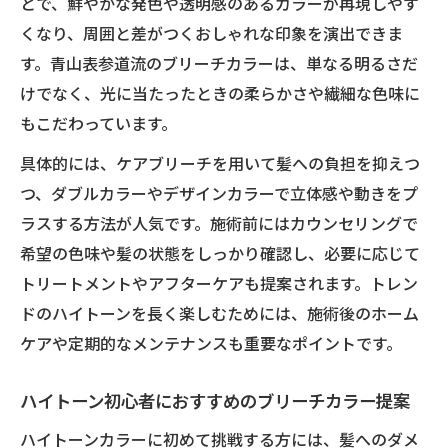
とで、鮮やかな発色や透明感のあるカラーが再現しやす
くなり、周囲と差がつくおしゃれな印象を演出できま
す。青山表参道流のブリーチカラーは、単なる明るさだ
けでなく、光に当たったときの柔らかさや繊細な色味に
もこだわっています。
具体的には、ケアブリーチを用いて髪への負担を抑えつ
つ、ダブルカラーやデザインカラーで立体感や動きをプ
ラスする方法が人気です。施術前にはカウンセリングで
希望の色味や髪の状態をしっかり確認し、必要に応じて
トリートメントやアフターケアも提案されます。トレン
ドのハイトーンを長く楽しむためには、施術後のホーム
ケアや定期的なメンテナンスも重要なポイントです。
ハイトーン初心者におすすめのブリーチカラー提案
ハイトーンカラーに初めて挑戦する方には、髪へのダメ