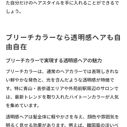
た自分だけのヘアスタイルを手に入れることができるで
しょう。
ブリーチカラーなら透明感ヘアも自
由自在
ブリーチカラーで実現する透明感ヘアの魅力
ブリーチカラーは、通常のヘアカラーでは表現しきれな
い鮮やかな発色と、光を含んだような透明感が特徴で
す。特に青山・表参道エリアや外苑前駅周辺のサロンで
は、最新トレンドを取り入れたハイトーンカラーが人気
を集めています。
透明感ヘアは髪全体に軽やかさを与え、顔色や雰囲気を
明るく見せる効果があります。例えば、韓国風の淡いベ