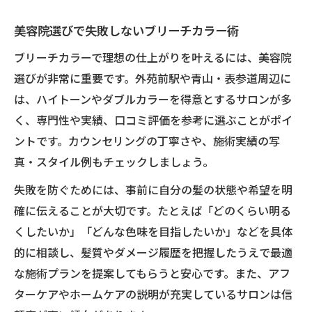
美容院選びで失敗しないブリーチカラー術
ブリーチカラーで理想の仕上がりを叶えるには、美容院
選びが非常に重要です。外苑前駅や青山・表参道周辺に
は、ハイトーンやダブルカラーを得意とするサロンが多
く、専門性や実績、口コミ評価を参考に選ぶことがポイ
ントです。カウンセリングの丁寧さや、施術実績の写
真・スタイル例もチェックしましょう。
失敗を防ぐためには、事前に自分の髪の状態や希望を明
確に伝えることが大切です。たとえば「どのくらい明る
くしたいか」「どんな色味を目指したいか」などを具体
的に相談し、髪質やダメージ履歴を把握したうえで最適
な施術プランを提案してもらうと安心です。また、アフ
ターケアやホームケアの説明が充実しているサロンは信