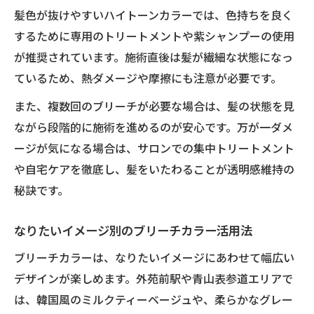
髪色が抜けやすいハイトーンカラーでは、色持ちを良く
するために専用のトリートメントや紫シャンプーの使用
が推奨されています。施術直後は髪が繊細な状態になっ
ているため、熱ダメージや摩擦にも注意が必要です。
また、複数回のブリーチが必要な場合は、髪の状態を見
ながら段階的に施術を進めるのが安心です。万が一ダメ
ージが気になる場合は、サロンでの集中トリートメント
や自宅ケアを徹底し、髪をいたわることが透明感維持の
秘訣です。
なりたいイメージ別のブリーチカラー活用法
ブリーチカラーは、なりたいイメージにあわせて幅広い
デザインが楽しめます。外苑前駅や青山表参道エリアで
は、韓国風のミルクティーベージュや、柔らかなグレー