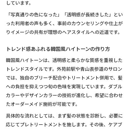
しています。
「写真通りの色になった」「透明感が長続きした」とい
った利用者の声も多く、事前のカウンセリングや仕上が
りイメージの共有が理想のヘアスタイルへの近道です。
トレンド感あふれる韓国風ハイトーンの作り方
韓国風ハイトーンは、透明感と柔らかな質感を重視した
トレンドスタイルです。外苑前駅や青山表参道のサロン
では、独自のブリーチ配合やトリートメント併用で、髪
への負担を抑えつつ旬の色味を実現しています。ダブル
カラーやデザインカラーの技術が進化し、希望に合わせ
たオーダーメイド施術が可能です。
具体的な流れとしては、まず髪の状態を診断し、必要に
応じてプレトリートメントを施します。その後、ケアブ