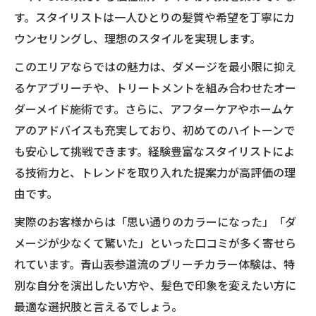
す。スタイリストは一人ひとりの髪質や希望を丁寧にカ
ウンセリングし、理想のスタイルを実現します。
このエリアならではの魅力は、ダメージを最小限に抑え
るケアブリーチや、トリートメントを組み合わせたオー
ダーメイド施術です。さらに、アフターケアやホームケ
アのアドバイスも充実しており、初めてのハイトーンで
も安心して挑戦できます。経験豊富なスタイリストによ
る技術力と、トレンドを取り入れた提案力が高評価の理
由です。
実際のお客様からは「思い通りのカラーになった」「ダ
メージが少なくて驚いた」といった口コミが多く寄せら
れています。青山表参道流のブリーチカラー体験は、特
別な自分を演出したい方や、髪色で印象を変えたい方に
最適な選択肢と言えるでしょう。