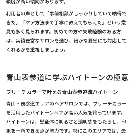
頼度が高い傾向があります。
利用者の声として「事前相談がしっかりしていて納得で
きた」「ケア方法まで丁寧に教えてもらえた」という意
見も多く見られます。初めての方や失敗経験のある方
は、実績豊富なサロンを選び、細かな要望にも対応して
くれるかを重視しましょう。
青山表参道に学ぶハイトーンの極意
ブリーチカラーで叶える青山表参道流ハイトーン
青山・表参道エリアのヘアサロンでは、ブリーチカラー
を活用したハイトーンヘアが高い人気を誇っています。
ハイトーンは、髪全体に明るさと透明感をもたらし、印
象を一新できる点が魅力です。特にこのエリアでは、最