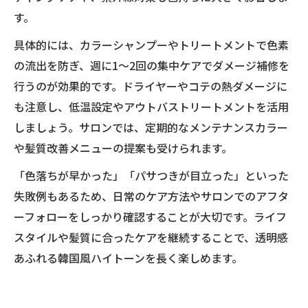
す。
具体的には、カラーシャンプーやトリートメントで色素
の流出を防ぎ、週に1〜2回の集中ケアでダメージ補修を
行うのが効果的です。ドライヤーやコテの熱ダメージに
も注意し、低温設定やアウトバストリートメントを活用
しましょう。サロンでは、定期的なメンテナンスカラー
や髪質改善メニューの提案も受けられます。
「色落ちが早かった」「パサつきが目立った」といった
失敗例もあるため、日常のケア方法やサロンでのアフタ
ーフォローをしっかり確認することが大切です。ライフ
スタイルや髪質に合ったケアを継続することで、透明感
あふれる韓国風ハイトーンを長く楽しめます。