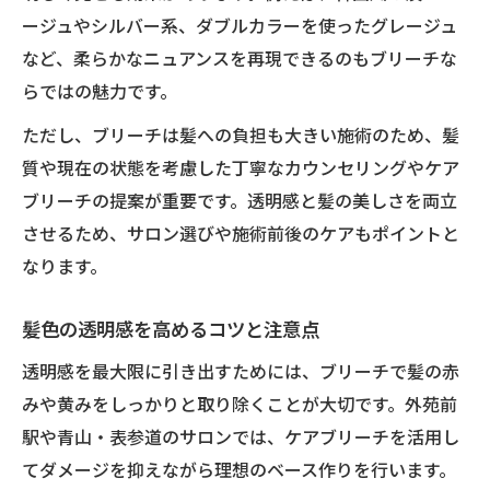
ージュやシルバー系、ダブルカラーを使ったグレージュ
など、柔らかなニュアンスを再現できるのもブリーチな
らではの魅力です。
ただし、ブリーチは髪への負担も大きい施術のため、髪
質や現在の状態を考慮した丁寧なカウンセリングやケア
ブリーチの提案が重要です。透明感と髪の美しさを両立
させるため、サロン選びや施術前後のケアもポイントと
なります。
髪色の透明感を高めるコツと注意点
透明感を最大限に引き出すためには、ブリーチで髪の赤
みや黄みをしっかりと取り除くことが大切です。外苑前
駅や青山・表参道のサロンでは、ケアブリーチを活用し
てダメージを抑えながら理想のベース作りを行います。