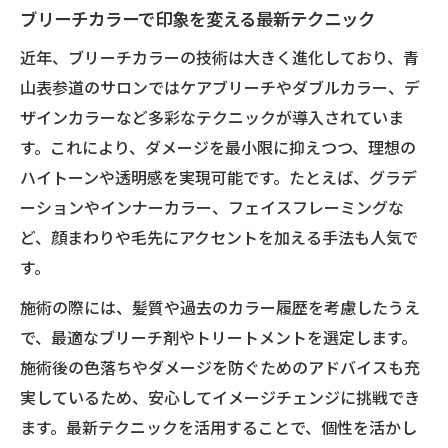
ブリーチカラーで印象を変える最新テクニック
近年、ブリーチカラーの技術は大きく進化しており、青
山表参道のサロンではケアブリーチやダブルカラー、デ
ザインカラーなど多彩なテクニックが導入されていま
す。これにより、ダメージを最小限に抑えつつ、理想の
ハイトーンや透明感を実現可能です。たとえば、グラデ
ーションやインナーカラー、フェイスフレーミングな
ど、顔まわりや毛先にアクセントを加える手法も人気で
す。
施術の際には、髪質や過去のカラー履歴を考慮したうえ
で、最適なブリーチ剤やトリートメントを選定します。
施術後の色落ちやダメージを防ぐためのアドバイスも充
実しているため、安心してイメージチェンジに挑戦でき
ます。最新テクニックを活用することで、個性を活かし