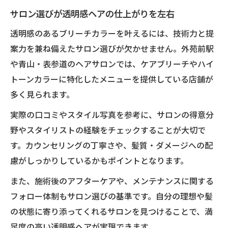
サロン選びが透明感ヘアの仕上がりを左右
透明感のあるブリーチカラーを叶えるには、技術力と提
案力を兼ね備えたサロン選びが欠かせません。外苑前駅
や青山・表参道のヘアサロンでは、ケアブリーチやハイ
トーンカラーに特化したメニューを提供している店舗が
多く見られます。
実際の口コミやスタイル写真を参考に、サロンの得意分
野やスタイリストの経験をチェックすることが大切で
す。カウンセリングの丁寧さや、髪質・ダメージへの配
慮がしっかりしているかもポイントとなります。
また、施術後のアフターケアや、メンテナンスに関する
フォロー体制もサロン選びの基準です。自分の理想や髪
の状態に寄り添ってくれるサロンを見つけることで、満
足度の高い透明感ヘアが実現できます。