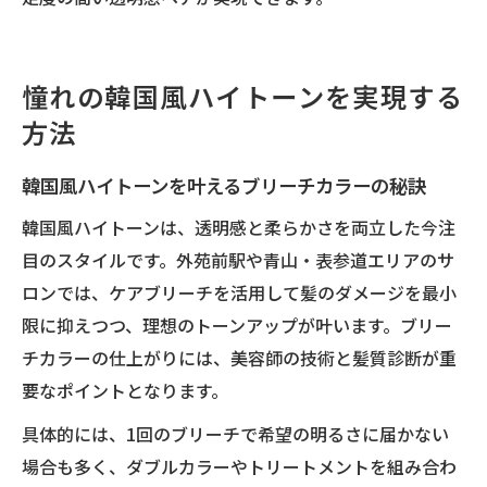
憧れの韓国風ハイトーンを実現する
方法
韓国風ハイトーンを叶えるブリーチカラーの秘訣
韓国風ハイトーンは、透明感と柔らかさを両立した今注
目のスタイルです。外苑前駅や青山・表参道エリアのサ
ロンでは、ケアブリーチを活用して髪のダメージを最小
限に抑えつつ、理想のトーンアップが叶います。ブリー
チカラーの仕上がりには、美容師の技術と髪質診断が重
要なポイントとなります。
具体的には、1回のブリーチで希望の明るさに届かない
場合も多く、ダブルカラーやトリートメントを組み合わ