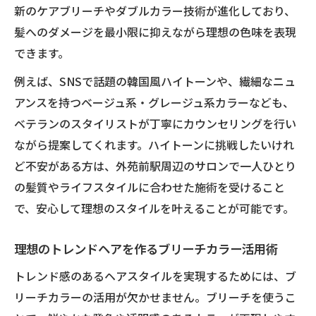
新のケアブリーチやダブルカラー技術が進化しており、
髪へのダメージを最小限に抑えながら理想の色味を表現
できます。
例えば、SNSで話題の韓国風ハイトーンや、繊細なニュ
アンスを持つベージュ系・グレージュ系カラーなども、
ベテランのスタイリストが丁寧にカウンセリングを行い
ながら提案してくれます。ハイトーンに挑戦したいけれ
ど不安がある方は、外苑前駅周辺のサロンで一人ひとり
の髪質やライフスタイルに合わせた施術を受けること
で、安心して理想のスタイルを叶えることが可能です。
理想のトレンドヘアを作るブリーチカラー活用術
トレンド感のあるヘアスタイルを実現するためには、ブ
リーチカラーの活用が欠かせません。ブリーチを使うこ