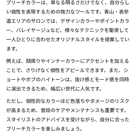
ブリーチカラーは、単なる明るさだけでなく、自分らし
い個性を表現するための強力なツールです。青山・表参
道エリアのサロンでは、デザインカラーやポイントカラ
ー、バレイヤージュなど、様々なテクニックを駆使して
一人ひとりに合わせたオリジナルスタイルを提案してい
ます。
例えば、顔周りやインナーカラーにアクセントを加える
ことで、さりげなく個性をアピールできます。また、シ
ョートやボブのハイトーンは、抜け感とモード感を同時
に演出できるため、幅広い世代に人気です。
ただし、個性的なカラーほど色落ちやダメージのリスク
が高まるため、普段のケアやメンテナンスも重要です。
スタイリストのアドバイスを受けながら、自分に合った
ブリーチカラーを楽しみましょう。