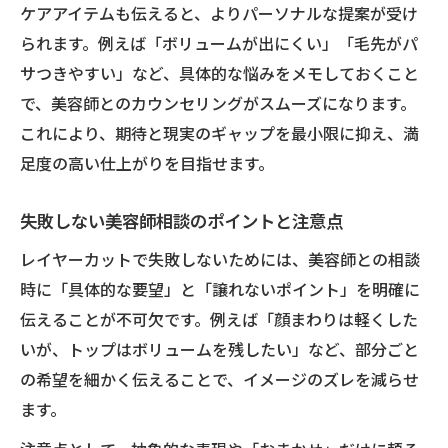
ケアアイテムも伝えると、よりパーソナルな提案が受け
られます。例えば「ボリュームが出にくい」「毛先がパ
サつきやすい」など、具体的な悩みをメモしておくこと
で、美容師とのカウンセリングがスムーズになります。
これにより、期待と現実のギャップを最小限に抑え、満
足度の高い仕上がりを目指せます。
失敗しない美容師相談のポイントと注意点
レイヤーカットで失敗しないためには、美容師との相談
時に「具体的な要望」と「譲れないポイント」を明確に
伝えることが不可欠です。例えば「顔まわりは軽くした
いが、トップはボリュームを残したい」など、部分ごと
の希望を細かく伝えることで、イメージのズレを減らせ
ます。