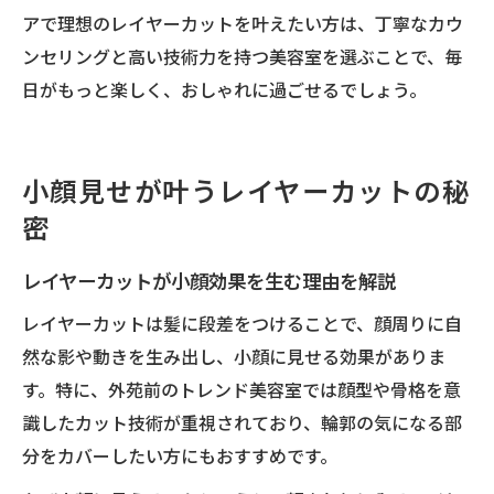
アで理想のレイヤーカットを叶えたい方は、丁寧なカウ
ンセリングと高い技術力を持つ美容室を選ぶことで、毎
日がもっと楽しく、おしゃれに過ごせるでしょう。
小顔見せが叶うレイヤーカットの秘
密
レイヤーカットが小顔効果を生む理由を解説
レイヤーカットは髪に段差をつけることで、顔周りに自
然な影や動きを生み出し、小顔に見せる効果がありま
す。特に、外苑前のトレンド美容室では顔型や骨格を意
識したカット技術が重視されており、輪郭の気になる部
分をカバーしたい方にもおすすめです。