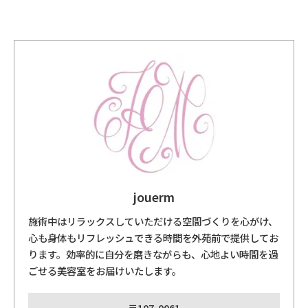
jouerm
施術中はリラックスしていただける空間づくりを心がけ、
心も身体もリフレッシュできる時間を外苑前で提供してお
ります。効率的に自分を磨きながらも、心地よい時間を過
ごせる美容室をお届けいたします。
〒107-0061