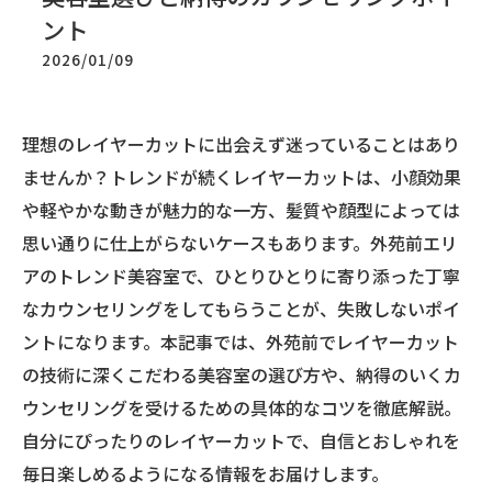
ント
2026/01/09
理想のレイヤーカットに出会えず迷っていることはあり
ませんか？トレンドが続くレイヤーカットは、小顔効果
や軽やかな動きが魅力的な一方、髪質や顔型によっては
思い通りに仕上がらないケースもあります。外苑前エリ
アのトレンド美容室で、ひとりひとりに寄り添った丁寧
なカウンセリングをしてもらうことが、失敗しないポイ
ントになります。本記事では、外苑前でレイヤーカット
の技術に深くこだわる美容室の選び方や、納得のいくカ
ウンセリングを受けるための具体的なコツを徹底解説。
自分にぴったりのレイヤーカットで、自信とおしゃれを
毎日楽しめるようになる情報をお届けします。