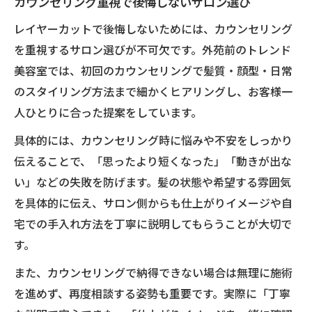
カウンセリング重視で後悔しないサロン選び
レイヤーカットで後悔しないためには、カウンセリング
を重視するサロン選びが不可欠です。外苑前のトレンド
美容室では、初回のカウンセリングで髪質・顔型・日常
のスタイリング方法まで細かくヒアリングし、お客様一
人ひとりに合った提案をしています。
具体的には、カウンセリング時に悩みや不安をしっかり
伝えることで、「思ったより短くなった」「動きが出な
い」などの失敗を防げます。髪の状態や希望する雰囲気
を具体的に伝え、サロン側からも仕上がりイメージや自
宅での手入れ方法を丁寧に説明してもらうことが大切で
す。
また、カウンセリングで納得できない場合は無理に施術
を進めず、再度相談する姿勢も重要です。実際に「丁寧