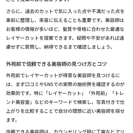
さらに、過去のカットで気に入った点や不満だった点を
事前に整理し、率直に伝えることも重要です。美容師は
お客様の情報が多いほど、髪質や骨格に合わせた最適な
レイヤーカットを提案できます。疑問や不安があれば遠
慮せずに質問し、納得できるまで確認しましょう。
外苑前で信頼できる美容師の見つけ方とコツ
外苑前でレイヤーカットが得意な美容師を見つけるに
は、まず口コミやSNSでの実際の施術例を確認するのが
効果的です。特に「レイヤーカット」「外苑前」「トレ
ンド美容室」などのキーワードで検索し、写真付きで仕
上がりを比較することで自分の理想に近い美容師を探せ
ます。
信頼できる美容師は、カウンセリング時に丁寧なヒアリ