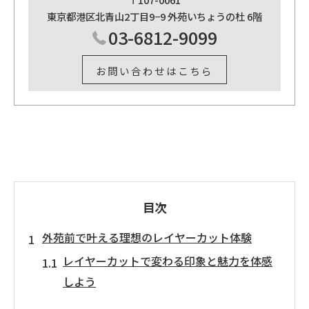
東京都港区北青山2丁目9−9 外苑いちょうの杜 6階
03-6812-9099
お問い合わせはこちら
目次
外苑前で叶える理想のレイヤーカット体験
レイヤーカットで変わる印象と魅力を体感
しよう
満足度を高めるレイヤーカットの施術ポイ