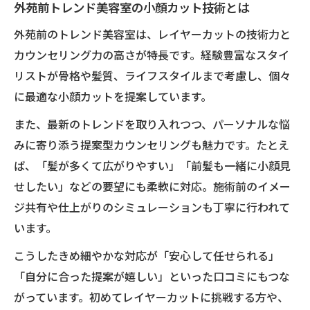
外苑前トレンド美容室の小顔カット技術とは
外苑前のトレンド美容室は、レイヤーカットの技術力と
カウンセリング力の高さが特長です。経験豊富なスタイ
リストが骨格や髪質、ライフスタイルまで考慮し、個々
に最適な小顔カットを提案しています。
また、最新のトレンドを取り入れつつ、パーソナルな悩
みに寄り添う提案型カウンセリングも魅力です。たとえ
ば、「髪が多くて広がりやすい」「前髪も一緒に小顔見
せしたい」などの要望にも柔軟に対応。施術前のイメー
ジ共有や仕上がりのシミュレーションも丁寧に行われて
います。
こうしたきめ細やかな対応が「安心して任せられる」
「自分に合った提案が嬉しい」といった口コミにもつな
がっています。初めてレイヤーカットに挑戦する方や、