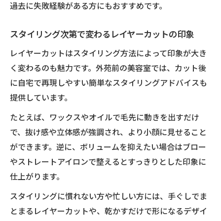
過去に失敗経験がある方にもおすすめです。
スタイリング次第で変わるレイヤーカットの印象
レイヤーカットはスタイリング方法によって印象が大き
く変わるのも魅力です。外苑前の美容室では、カット後
に自宅で再現しやすい簡単なスタイリングアドバイスも
提供しています。
たとえば、ワックスやオイルで毛先に動きを出すだけ
で、抜け感や立体感が強調され、より小顔に見せること
ができます。逆に、ボリュームを抑えたい場合はブロー
やストレートアイロンで整えるとすっきりとした印象に
仕上がります。
スタイリングに慣れない方や忙しい方には、手ぐしでま
とまるレイヤーカットや、乾かすだけで形になるデザイ