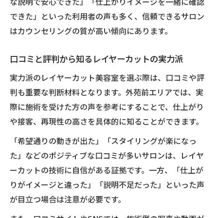
な説明で安心できた」「仕上がりイメージを一緒に確認
できた」といった利用者の声も多く、信頼できるサロン
はカウンセリングの質が高い傾向にあります。
口コミと評判から知るレイヤーカットの実力派
実力派のレイヤーカット美容室を選ぶ際は、口コミや評
判も重要な判断材料となります。外苑前エリアでは、実
際に施術を受けた方の声を参考にすることで、仕上がり
や接客、再現性の高さを具体的に知ることができます。
「希望通りの動きが出た」「スタイリングが楽になっ
た」などのポジティブな口コミが多いサロンは、レイヤ
ーカットの技術に自信がある証拠です。一方、「仕上が
りがイメージと違った」「説明不足だった」といった声
が目立つ場合は注意が必要です。