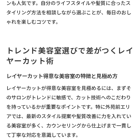
ンも人気です。自分のライフスタイルや髪質に合ったス
タイリング方法を相談しながら選ぶことが、毎日のおし
ゃれを楽しむコツです。
トレンド美容室選びで差がつくレイ
ヤーカット術
レイヤーカット得意な美容室の特徴と見極め方
レイヤーカットが得意な美容室を見極めるには、まずそ
のサロンがトレンドに敏感で、カット技術へのこだわり
を持っているかが重要なポイントです。特に外苑前エリ
アでは、最新のスタイル提案や髪質改善に力を入れてい
る美容室が多く、カウンセリングから仕上げまで一貫し
て丁寧な対応を意識しています。