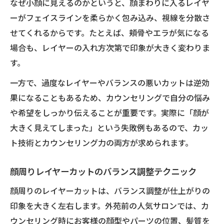
なぜ小顔に見えるのかというと、顔まわりに入るレイヤ
ーがフェイスラインを柔らかく包み込み、視線を分散さ
せてくれるからです。たとえば、頬骨やエラが気になる
場合も、レイヤーの入れ方次第で印象が大きく変わりま
す。
一方で、過度なレイヤーやバランスの悪いカットは逆効
果になることもあるため、カウンセリングで自分の悩み
や希望をしっかり伝えることが重要です。実際に「顔が
大きく見えてしまった」という失敗例もあるので、カッ
ト技術とカウンセリング力の両方が求められます。
顔周りレイヤーカットのバランス調整テクニック
顔周りのレイヤーカットは、バランス調整が仕上がりの
印象を大きく左右します。外苑前の人気サロンでは、カ
ウンセリング時にお客様の顔型やパーツの位置、髪質を