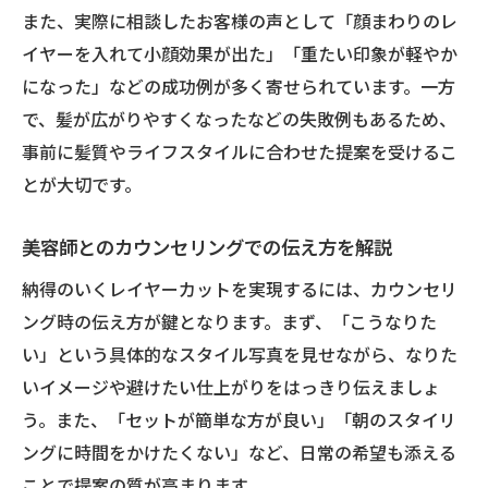
また、実際に相談したお客様の声として「顔まわりのレ
イヤーを入れて小顔効果が出た」「重たい印象が軽やか
になった」などの成功例が多く寄せられています。一方
で、髪が広がりやすくなったなどの失敗例もあるため、
事前に髪質やライフスタイルに合わせた提案を受けるこ
とが大切です。
美容師とのカウンセリングでの伝え方を解説
納得のいくレイヤーカットを実現するには、カウンセリ
ング時の伝え方が鍵となります。まず、「こうなりた
い」という具体的なスタイル写真を見せながら、なりた
いイメージや避けたい仕上がりをはっきり伝えましょ
う。また、「セットが簡単な方が良い」「朝のスタイリ
ングに時間をかけたくない」など、日常の希望も添える
ことで提案の質が高まります。