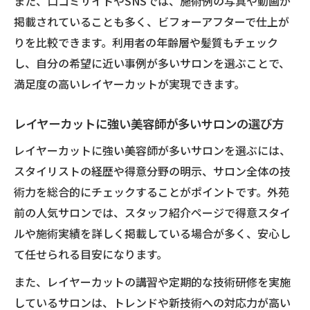
また、口コミサイトやSNSでは、施術例の写真や動画が
掲載されていることも多く、ビフォーアフターで仕上が
りを比較できます。利用者の年齢層や髪質もチェック
し、自分の希望に近い事例が多いサロンを選ぶことで、
満足度の高いレイヤーカットが実現できます。
レイヤーカットに強い美容師が多いサロンの選び方
レイヤーカットに強い美容師が多いサロンを選ぶには、
スタイリストの経歴や得意分野の明示、サロン全体の技
術力を総合的にチェックすることがポイントです。外苑
前の人気サロンでは、スタッフ紹介ページで得意スタイ
ルや施術実績を詳しく掲載している場合が多く、安心し
て任せられる目安になります。
また、レイヤーカットの講習や定期的な技術研修を実施
しているサロンは、トレンドや新技術への対応力が高い