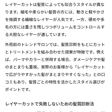
レイヤーカットは髪質によっても似合うスタイルが異な
ります。細毛や柔らかい髪質の方には、動きと軽やかさ
を強調する繊細なレイヤーが人気です。一方、硬めや多
毛の方には重さを残しつつボリュームをコントロールす
る大胆なレイヤーが適しています。
外苑前のトレンドサロンでは、髪質診断をもとにカット
とトリートメントを組み合わせた提案が特徴です。例え
ば、パーマやカラーと併用する場合、ダメージケアや髪
のまとまりも重視。実際のお客様から「レイヤーカット
で広がりやすかった髪がまとまりやすくなった」との口
コミもあり、髪質ごとの特性を活かしたスタイル選びが
ポイントです。
レイヤーカットで失敗しないための髪質診断法