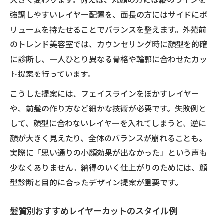
強調しやすいレイヤー配置を、面長の方にはサイドにボ
リュームを持たせることでバランスを整えます。外苑前
のトレンド美容室では、カウンセリング時に顔型を的確
に診断し、一人ひとり異なる骨格や輪郭に合わせたカッ
ト提案を行っています。
こうした提案には、フェイスラインをぼかすレイヤー
や、前髪の作り方など細かな技術が必要です。失敗例と
して、顔型に合わないレイヤーを入れてしまうと、逆に
顔が大きく見えたり、全体のバランスが崩れることも。
実際に「思い通りの小顔効果が出なかった」という声も
少なくありません。納得のいく仕上がりのためには、顔
型診断と目的に合ったデザイン提案が重要です。
髪質別おすすめレイヤーカットのスタイル例