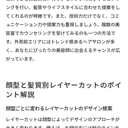
ングを行い、髪質やライフスタイルに合わせた提案をし
てくれるのが特徴です。また、技術力だけでなく、コミ
ュニケーション力や提案力も重視しましょう。複数の美
容室でカウンセリングを受けてみるのも一つの方法で
す。外苑前エリアにはトレンド感あるヘアサロンが多
く、あなたにぴったりの美容師に出会えるチャンスが広
がっています。
顔型と髪質別レイヤーカットのポイ
ント解説
顔型ごとに変わるレイヤーカットのデザイン提案
レイヤーカットは顔型によってデザインのアプローチが
大きく変わります。例えば、丸顔の方には縦のラインを