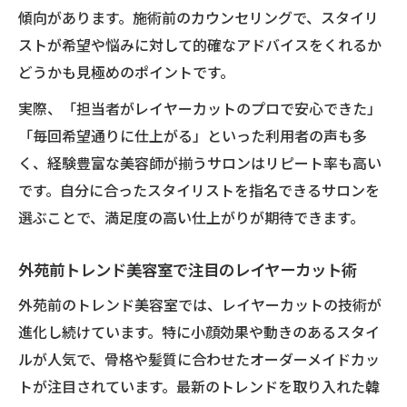
傾向があります。施術前のカウンセリングで、スタイリ
ストが希望や悩みに対して的確なアドバイスをくれるか
どうかも見極めのポイントです。
実際、「担当者がレイヤーカットのプロで安心できた」
「毎回希望通りに仕上がる」といった利用者の声も多
く、経験豊富な美容師が揃うサロンはリピート率も高い
です。自分に合ったスタイリストを指名できるサロンを
選ぶことで、満足度の高い仕上がりが期待できます。
外苑前トレンド美容室で注目のレイヤーカット術
外苑前のトレンド美容室では、レイヤーカットの技術が
進化し続けています。特に小顔効果や動きのあるスタイ
ルが人気で、骨格や髪質に合わせたオーダーメイドカッ
トが注目されています。最新のトレンドを取り入れた韓