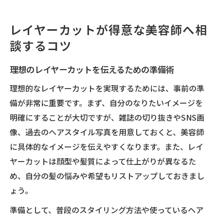
レイヤーカットが得意な美容師へ相
談するコツ
理想のレイヤーカットを伝えるための準備術
理想的なレイヤーカットを実現するためには、事前の準
備が非常に重要です。まず、自分のなりたいイメージを
明確にすることが大切ですが、雑誌の切り抜きやSNS画
像、過去のヘアスタイル写真を用意しておくと、美容師
に具体的なイメージを伝えやすくなります。また、レイ
ヤーカットは顔型や髪質によって仕上がりが異なるた
め、自分の髪の悩みや希望もリストアップしておきまし
ょう。
準備として、普段のスタイリング方法や使っているヘア