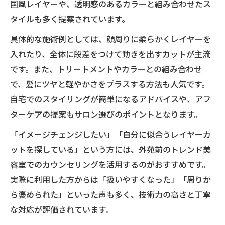
国風レイヤーや、透明感のあるカラーと組み合わせたス
タイルも多く提案されています。
具体的な施術例としては、顔周りに柔らかくレイヤーを
入れたり、全体に段差をつけて動きを出すカットが主流
です。また、トリートメントやカラーとの組み合わせ
で、髪にツヤと軽やかさをプラスする方法も人気です。
自宅でのスタイリングが簡単になるアドバイスや、アフ
ターケアの提案もサロン選びのポイントとなります。
「イメージチェンジしたい」「自分に似合うレイヤーカ
ットを探している」という方には、外苑前のトレンド美
容室でのカウンセリングを活用するのがおすすめです。
実際に利用した方からは「扱いやすくなった」「周りか
ら褒められた」といった声も多く、技術力の高さと丁寧
な対応が評価されています。