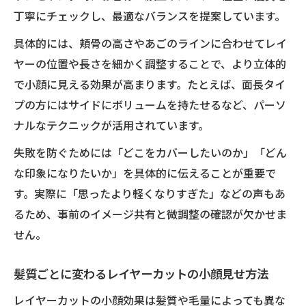
丁寧にチェックし、最適なバランスを提案しています。
具体的には、頬骨の高さやあごのラインに合わせてレイ
ヤーの位置や長さを細かく調整することで、より立体的
で小顔に見える効果が高まります。たとえば、面長タイ
プの方にはサイドにボリュームを持たせるなど、パーソ
ナルなテクニックが活用されています。
失敗を防ぐためには「どこをカバーしたいのか」「どん
な印象になりたいか」を具体的に伝えることが重要で
す。実際に「思ったより軽くなりすぎた」などの声もあ
るため、事前のイメージ共有と微調整の確認が欠かせま
せん。
髪質ごとに変わるレイヤーカットの小顔見せ方法
レイヤーカットの小顔効果は髪質や毛量によっても異な