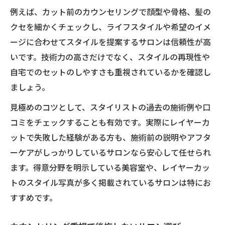
例えば、カット前のカウンセリングで顔型や骨格、髪の
クセを細かくチェックし、ライフスタイルや希望のイメ
ージに合わせてスタイルを提案するサロンは信頼性が高
いです。技術力の高さだけでなく、スタイルの再現性や
自宅でのセットのしやすさも重視されているかを確認し
ましょう。
見極めのコツとして、スタイリストの過去の施術例や口
コミをチェックすることも有効です。実際にレイヤーカ
ットで失敗した経験がある方も、施術前の説明やアフタ
ーケアがしっかりしているサロンなら安心して任せられ
ます。得意分野を明示している美容室や、レイヤーカッ
トのスタイル写真が多く掲載されているサロンは特にお
すすめです。