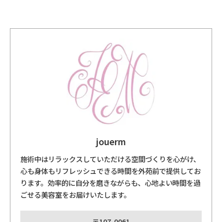
jouerm
施術中はリラックスしていただける空間づくりを心がけ、
心も身体もリフレッシュできる時間を外苑前で提供してお
ります。効率的に自分を磨きながらも、心地よい時間を過
ごせる美容室をお届けいたします。
〒107-0061