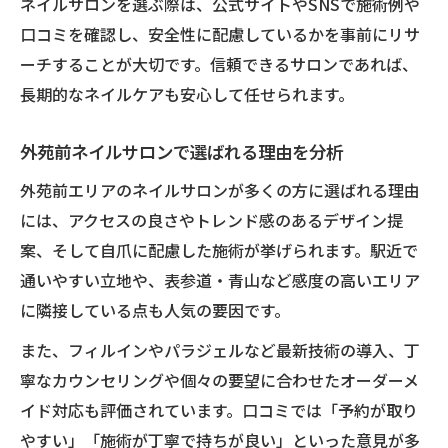
ネイルサロンを選ぶ際は、公式サイトやSNSで施術例や
口コミを確認し、安全性に配慮しているかを事前にリサ
ーチすることが大切です。信頼できるサロンであれば、
長期的なネイルケアも安心して任せられます。
外苑前ネイルサロンで選ばれる理由を分析
外苑前エリアのネイルサロンが多くの方に選ばれる理由
には、アクセスの良さやトレンド感のあるデザイン提
案、そして自爪に配慮した施術が挙げられます。駅近で
通いやすい立地や、表参道・青山など感度の高いエリア
に隣接している点も人気の要因です。
また、フィルインやパラジェルなど最新技術の導入、丁
寧なカウンセリングや個々の要望に合わせたオーダーメ
イド対応も評価されています。口コミでは「予約が取り
やすい」「施術が丁寧で持ちが良い」といった意見が多