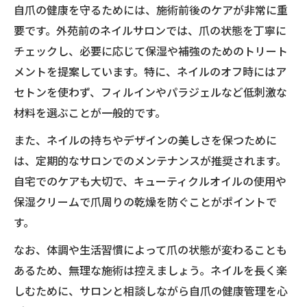
自爪の健康を守るためには、施術前後のケアが非常に重
要です。外苑前のネイルサロンでは、爪の状態を丁寧に
チェックし、必要に応じて保湿や補強のためのトリート
メントを提案しています。特に、ネイルのオフ時にはア
セトンを使わず、フィルインやパラジェルなど低刺激な
材料を選ぶことが一般的です。
また、ネイルの持ちやデザインの美しさを保つために
は、定期的なサロンでのメンテナンスが推奨されます。
自宅でのケアも大切で、キューティクルオイルの使用や
保湿クリームで爪周りの乾燥を防ぐことがポイントで
す。
なお、体調や生活習慣によって爪の状態が変わることも
あるため、無理な施術は控えましょう。ネイルを長く楽
しむために、サロンと相談しながら自爪の健康管理を心