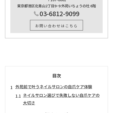
東京都港区北青山2丁目9−9 外苑いちょうの杜 6階
03-6812-9099
お問い合わせはこちら
目次
外苑前で叶うネイルサロンの自爪ケア体験
ネイルサロン選びで失敗しない自爪ケアの
大切さ
外苑前ネイルサロンで自爪が健康になる理