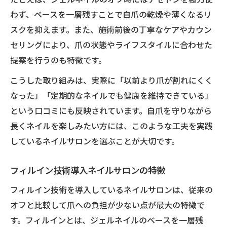
わず、ベースを一層残すことで自爪の乾燥や薄くなるリ
スクを抑えます。また、施術前後の丁寧なケアやカウン
セリングにより、爪の状態やライフスタイルに合わせた
提案を行うのも特徴です。
こうした取り組みは、実際に「以前より爪が割れにくく
なった」「定期的なネイルでも健康を維持できている」
という口コミにも反映されています。自爪を守りながら
長くネイルを楽しみたい方には、このような工夫を実践
しているネイルサロンを選ぶことが大切です。
フィルイン技術導入ネイルサロンの特徴
フィルイン技術を導入しているネイルサロンは、従来の
オフと比較して爪への負担が少ない点が最大の特徴で
す。フィルインとは、ジェルネイルのベースを一層残