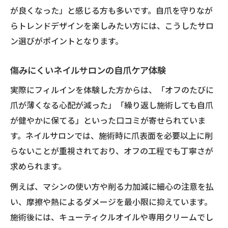
が良くなった」と感じる方も多いです。自爪を守りなが
らトレンドデザインを楽しみたい方には、こうしたサロ
ン選びがポイントとなります。
傷みにくいネイルサロンの自爪ケア体験
実際にフィルインを体験した方からは、「オフのたびに
爪が薄くなる心配が減った」「繰り返し施術しても自爪
が健やかに保てる」といった口コミが寄せられていま
す。ネイルサロンでは、施術時に爪表面を必要以上に削
らないことが重視されており、オフの工程でも丁寧さが
求められます。
例えば、マシンの使い方や削る力加減に細心の注意を払
い、摩擦や熱によるダメージを最小限に抑えています。
施術後には、キューティクルオイルや専用クリームでし