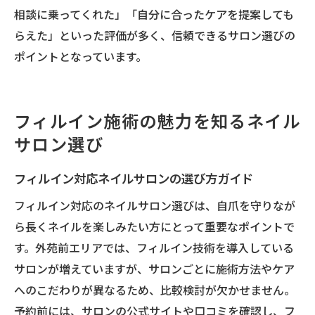
相談に乗ってくれた」「自分に合ったケアを提案しても
らえた」といった評価が多く、信頼できるサロン選びの
ポイントとなっています。
フィルイン施術の魅力を知るネイル
サロン選び
フィルイン対応ネイルサロンの選び方ガイド
フィルイン対応のネイルサロン選びは、自爪を守りなが
ら長くネイルを楽しみたい方にとって重要なポイントで
す。外苑前エリアでは、フィルイン技術を導入している
サロンが増えていますが、サロンごとに施術方法やケア
へのこだわりが異なるため、比較検討が欠かせません。
予約前には、サロンの公式サイトや口コミを確認し、フ