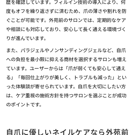
歴を確認しています。フィルイン技術の導入により、何
度もオフを繰り返さずに済むため、爪の薄さや割れを防
ぐことが可能です。外苑前のサロンでは、定期的なケア
や相談にも対応しており、安心して長く通える環境づく
りが進んでいます。
また、パラジェルやノンサンディングジェルなど、自爪
への負担を最小限に抑える商材を選択するサロンも増え
ています。ユーザーからは「爪が弱くても安心して通え
る」「毎回仕上がりが美しく、トラブルも減った」とい
った体験談が寄せられています。自爪を大切にしたい方
は、ケア重視の施術方針を持つサロンを選ぶことが成功
のポイントです。
自爪に優しいネイルケアなら外苑前