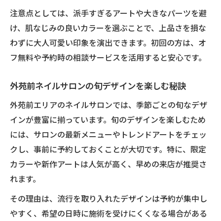
注意点としては、派手すぎるアートや大きなパーツを避
け、肌なじみの良いカラーを選ぶことで、上品さを損な
わずに大人可愛い印象を演出できます。初回の方は、オ
フ無料や予約時の相談サービスを活用すると安心です。
外苑前ネイルサロンの旬デザインを楽しむ秘訣
外苑前エリアのネイルサロンでは、季節ごとの旬なデザ
インが豊富に揃っています。旬のデザインを楽しむため
には、サロンの最新メニューやトレンドアートをチェッ
クし、事前に予約しておくことが大切です。特に、限定
カラーや新作アートは人気が高く、早めの来店が推奨さ
れます。
その理由は、流行を取り入れたデザインは予約が集中し
やすく、希望の日時に施術を受けにくくなる場合がある