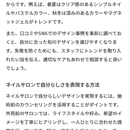
からです。例えば、春夏はクリア感のあるシンプルネイ
ルやパステルカラー、秋冬は深みのあるカラーやマグネ
ットジェルがトレンドです。
また、口コミやSNSでのデザイン事例を事前に調べてお
くと、自分に合った旬のデザインを選びやすくなりま
す。失敗を防ぐためにも、スタッフにトレンドを取り入
れたい旨を伝え、適切なケアもあわせて相談すると良い
でしょう。
ネイルサロンで自分らしさを表現する方法
ネイルサロンで自分らしいデザインを実現するには、施
術前のカウンセリングを活用することがポイントです。
外苑前のサロンでは、ライフスタイルや好み、希望のイ
メージを丁寧にヒアリングし、一人ひとりに合わせた提