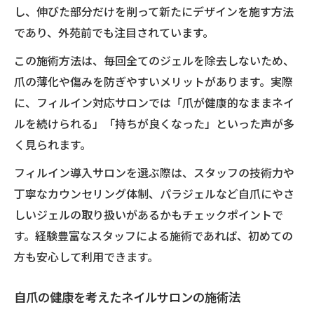
し、伸びた部分だけを削って新たにデザインを施す方法
であり、外苑前でも注目されています。
この施術方法は、毎回全てのジェルを除去しないため、
爪の薄化や傷みを防ぎやすいメリットがあります。実際
に、フィルイン対応サロンでは「爪が健康的なままネイ
ルを続けられる」「持ちが良くなった」といった声が多
く見られます。
フィルイン導入サロンを選ぶ際は、スタッフの技術力や
丁寧なカウンセリング体制、パラジェルなど自爪にやさ
しいジェルの取り扱いがあるかもチェックポイントで
す。経験豊富なスタッフによる施術であれば、初めての
方も安心して利用できます。
自爪の健康を考えたネイルサロンの施術法