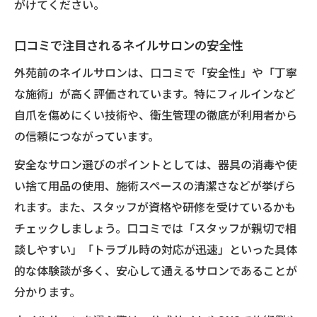
がけてください。
口コミで注目されるネイルサロンの安全性
外苑前のネイルサロンは、口コミで「安全性」や「丁寧
な施術」が高く評価されています。特にフィルインなど
自爪を傷めにくい技術や、衛生管理の徹底が利用者から
の信頼につながっています。
安全なサロン選びのポイントとしては、器具の消毒や使
い捨て用品の使用、施術スペースの清潔さなどが挙げら
れます。また、スタッフが資格や研修を受けているかも
チェックしましょう。口コミでは「スタッフが親切で相
談しやすい」「トラブル時の対応が迅速」といった具体
的な体験談が多く、安心して通えるサロンであることが
分かります。