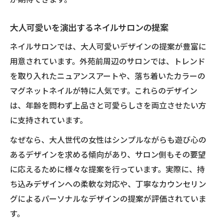
大人可愛いを演出するネイルサロンの提案
ネイルサロンでは、大人可愛いデザインの提案が豊富に
用意されています。外苑前周辺のサロンでは、トレンド
を取り入れたニュアンスアートや、落ち着いたカラーの
マグネットネイルが特に人気です。これらのデザイン
は、年齢を問わず上品さと可愛らしさを両立させたい方
に支持されています。
なぜなら、大人世代の女性はシンプルながらも遊び心の
あるデザインを求める傾向があり、サロン側もその要望
に応えるために様々な提案を行っています。実際に、持
ち込みデザインへの柔軟な対応や、丁寧なカウンセリン
グによるパーソナルなデザインの提案が評価されていま
す。