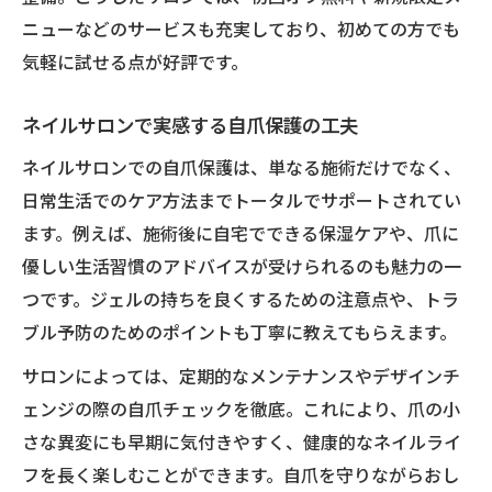
ニューなどのサービスも充実しており、初めての方でも
気軽に試せる点が好評です。
ネイルサロンで実感する自爪保護の工夫
ネイルサロンでの自爪保護は、単なる施術だけでなく、
日常生活でのケア方法までトータルでサポートされてい
ます。例えば、施術後に自宅でできる保湿ケアや、爪に
優しい生活習慣のアドバイスが受けられるのも魅力の一
つです。ジェルの持ちを良くするための注意点や、トラ
ブル予防のためのポイントも丁寧に教えてもらえます。
サロンによっては、定期的なメンテナンスやデザインチ
ェンジの際の自爪チェックを徹底。これにより、爪の小
さな異変にも早期に気付きやすく、健康的なネイルライ
フを長く楽しむことができます。自爪を守りながらおし