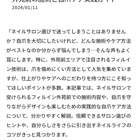
2026/01/11
「ネイルサロン選びで迷ってしまうことはありません
か？自爪を大切にしたいけれど、どんな施術やケア方法
がベストなのか分からず悩んでしまう…そんな声もよく
耳にします。特に、外苑前エリアで注目されるフィルイ
ン技術は、爪を傷めにくい方法として人気を集めていま
すが、仕上がりやケアへのこだわりを持つ方にこそ知っ
てほしいポイントが多数。本記事では、ネイルサロンで
受けられるフィルイン外苑前での施術内容や、自爪を守
りながらデザインも楽しむための実践的な自爪ケア方法
について、分かりやすく解説。信頼できるサロン選びの
ヒントや、自分らしさをさらに引き出すネイルライフの
コツがきっと見つかります。