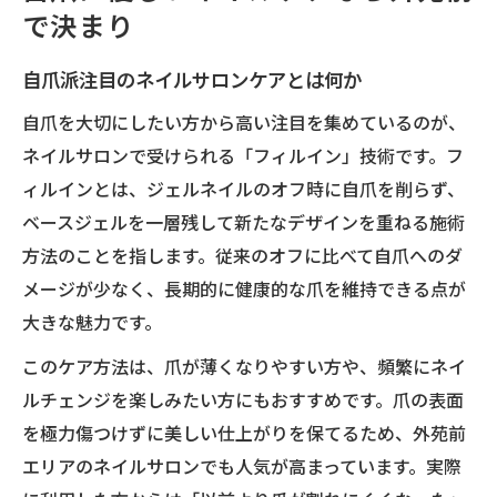
で決まり
自爪派注目のネイルサロンケアとは何か
自爪を大切にしたい方から高い注目を集めているのが、
ネイルサロンで受けられる「フィルイン」技術です。フ
ィルインとは、ジェルネイルのオフ時に自爪を削らず、
ベースジェルを一層残して新たなデザインを重ねる施術
方法のことを指します。従来のオフに比べて自爪へのダ
メージが少なく、長期的に健康的な爪を維持できる点が
大きな魅力です。
このケア方法は、爪が薄くなりやすい方や、頻繁にネイ
ルチェンジを楽しみたい方にもおすすめです。爪の表面
を極力傷つけずに美しい仕上がりを保てるため、外苑前
エリアのネイルサロンでも人気が高まっています。実際