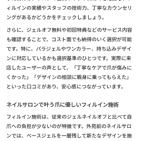
ィルインの実績やスタッフの技術力、丁寧なカウンセリ
ングがあるかどうかをチェックしましょう。
さらに、ジェルオフ無料や初回特典などのサービス内容
も確認することで、コスト面でも納得のいく選択が可能
です。特に、パラジェルやワンカラー、持ち込みデザイ
ンに対応しているかも選択基準のひとつです。実際に来
店したユーザーの声として、「丁寧なケアで爪が傷みに
くかった」「デザインの相談に親身に乗ってもらえた」
といった口コミがあり、安心感につながっています。
ネイルサロンで叶う爪に優しいフィルイン施術
フィルイン施術は、従来のジェルネイルオフと比べて自
爪への負担が少ないのが特徴です。外苑前のネイルサロ
ンでは、ベースジェルを一層残して新たなデザインを施