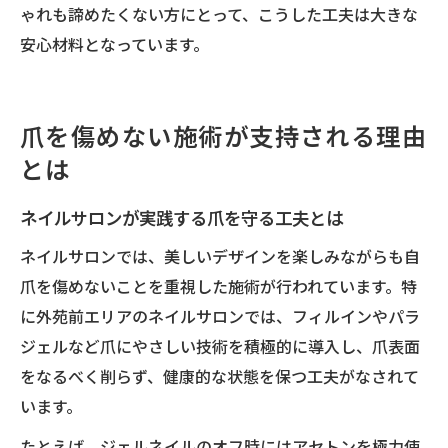
ゃれも諦めたくない方にとって、こうした工夫は大きな
安心材料となっています。
爪を傷めない施術が支持される理由
とは
ネイルサロンが実践する爪を守る工夫とは
ネイルサロンでは、美しいデザインを楽しみながらも自
爪を傷めないことを重視した施術が行われています。特
に外苑前エリアのネイルサロンでは、フィルインやパラ
ジェルなど爪にやさしい技術を積極的に導入し、爪表面
をなるべく削らず、健康的な状態を保つ工夫がなされて
います。
たとえば、ジェルネイルのオフ時にはアセトンを極力使