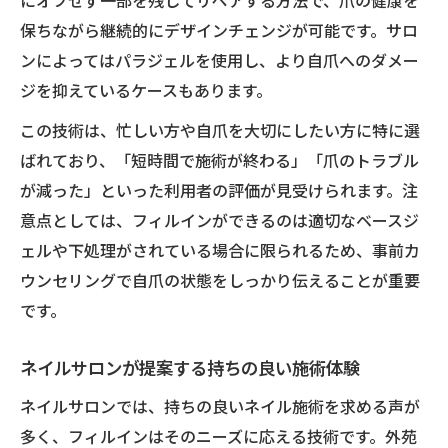
にオフせず一部を残してリペアする方法で、爪の健康を
保ちながら継続的にデザインチェンジが可能です。サロ
ンによってはパラジェルを使用し、より自爪へのダメー
ジを抑えているケースもあります。
この技術は、忙しい方や自爪を大切にしたい方に特に選
ばれており、「短時間で施術が終わる」「爪のトラブル
が減った」といった利用者の評価が見受けられます。注
意点としては、フィルインができるのは適切なベースジ
ェルや下処理がされている場合に限られるため、事前カ
ウンセリングで自爪の状態をしっかり伝えることが重要
です。
ネイルサロンが提案する持ちの良い施術体験
ネイルサロンでは、持ちの良いネイル施術を求める声が
多く、フィルインはそのニーズに応える技術です。外苑