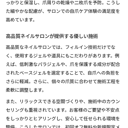
っかりと保湿し、爪周りの乾燥や二枚爪を予防。こうし
た細やかな配慮が、サロンでの自爪ケア体験の満足度を
高めています。
高品質ネイルサロンが提供する優しい施術
高品質なネイルサロンでは、フィルイン技術だけでな
く、使用するジェルや道具にもこだわりがあります。例
えば、低刺激なパラジェルや、爪を保護する成分が配合
されたベースジェルを選定することで、自爪への負担を
さらに軽減。さらに、個々の爪質に合わせて施術工程を
柔軟に調整します。
また、リラックスできる空間づくりや、施術中のカウン
セリングも重視されています。お客様のご要望や不安点
をしっかりとヒアリングし、安心して任せられる環境を
整備。こうしたサロンでは、初回オフ無料や新規限定メ