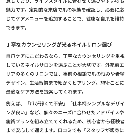
意しており、ライフスタイルに合わせて選びやすいのも
魅力です。定期的な来店で爪の状態を確認し、必要に応
じてケアメニューを追加することで、健康な自爪を維持
できます。
丁寧なカウンセリングが光るネイルサロン選び
自爪ケアにこだわるなら、丁寧なカウンセリングを重視
しているネイルサロンを選ぶことが大切です。外苑前エ
リアの多くのサロンでは、事前の相談で爪の悩みや希望
デザイン、生活習慣まで細かくヒアリング。施術ごとに
最適なケア方法を提案してくれます。
例えば、「爪が弱くて不安」「仕事柄シンプルなデザイ
ンが良い」など、個々のニーズに合わせたアドバイスや
施術プランを組み立ててくれるため、初心者から経験者
まで安心して通えます。口コミでも「スタッフが親身に