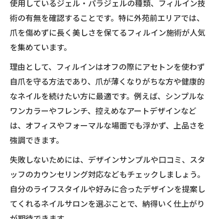
使用しているジェル・パラジェルの種類、フィルイン技
術の有無を確認することです。特に外苑前エリアでは、
爪を傷めずに長く美しさを保てるフィルイン施術が人気
を集めています。
理由として、フィルインはオフの際にアセトンを使わず
自爪を守る方法であり、爪が薄くなりがちな方や健康的
なネイルを続けたい方に最適です。例えば、シンプルな
ワンカラーやフレンチ、控えめなアートデザインなど
は、オフィスやフォーマルな場面でも浮かず、上品さを
強調できます。
失敗しないためには、デザインサンプルや口コミ、スタ
ッフのカウンセリング対応などもチェックしましょう。
自分のライフスタイルや好みに合ったデザインを提案し
てくれるネイルサロンを選ぶことで、納得いく仕上がり
が期待できます。