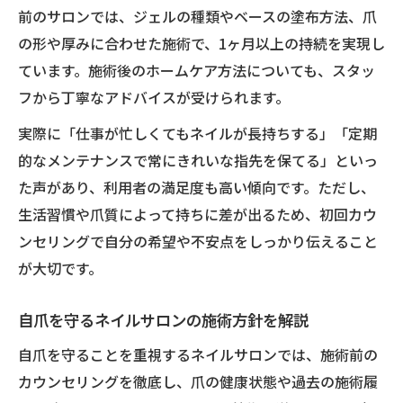
前のサロンでは、ジェルの種類やベースの塗布方法、爪
の形や厚みに合わせた施術で、1ヶ月以上の持続を実現し
ています。施術後のホームケア方法についても、スタッ
フから丁寧なアドバイスが受けられます。
実際に「仕事が忙しくてもネイルが長持ちする」「定期
的なメンテナンスで常にきれいな指先を保てる」といっ
た声があり、利用者の満足度も高い傾向です。ただし、
生活習慣や爪質によって持ちに差が出るため、初回カウ
ンセリングで自分の希望や不安点をしっかり伝えること
が大切です。
自爪を守るネイルサロンの施術方針を解説
自爪を守ることを重視するネイルサロンでは、施術前の
カウンセリングを徹底し、爪の健康状態や過去の施術履