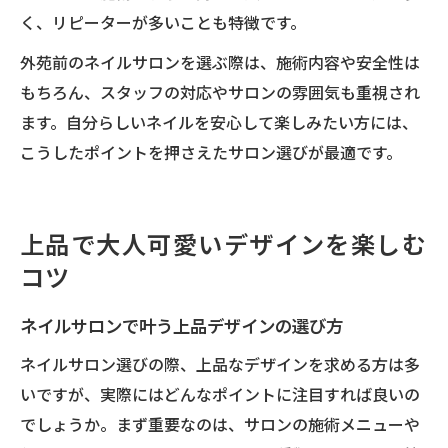
く、リピーターが多いことも特徴です。
外苑前のネイルサロンを選ぶ際は、施術内容や安全性は
もちろん、スタッフの対応やサロンの雰囲気も重視され
ます。自分らしいネイルを安心して楽しみたい方には、
こうしたポイントを押さえたサロン選びが最適です。
上品で大人可愛いデザインを楽しむ
コツ
ネイルサロンで叶う上品デザインの選び方
ネイルサロン選びの際、上品なデザインを求める方は多
いですが、実際にはどんなポイントに注目すれば良いの
でしょうか。まず重要なのは、サロンの施術メニューや