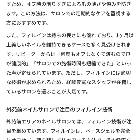
すため、オフ時の削りすぎによる爪の薄さや傷みを防ぎ
ます。この方法は、サロンでの定期的なケアを重視する
方におすすめです。
また、フィルインは持ちの良さにも優れており、1ヶ月以
上美しいネイルを維持できるケースも多く見受けられま
す。リピーターからは「何度もオフしなくて済むので爪
が健康的」「サロンでの施術時間も短縮できた」といっ
た声が寄せられています。ただし、フィルインには適切
な技術が求められるため、経験豊富なスタッフが在籍し
ているサロンを選ぶことが大切です。
外苑前ネイルサロンで注目のフィルイン技術
外苑前エリアのネイルサロンでは、フィルイン技術が注
目を集めています。フィルインは、ベースジェルを完全