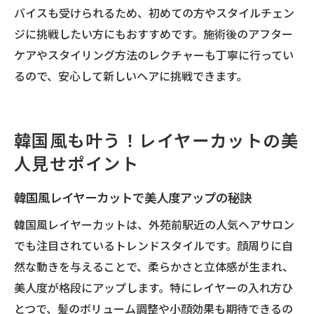
バイスも受けられるため、初めての方やスタイルチェン
ジに挑戦したい方にもおすすめです。施術後のアフター
ケアやスタイリング方法のレクチャーも丁寧に行ってい
るので、安心して新しいヘアに挑戦できます。
韓国風も叶う！レイヤーカットの美
人見せポイント
韓国風レイヤーカットで美人度アップの秘訣
韓国風レイヤーカットは、外苑前駅近の人気ヘアサロン
でも注目されているトレンドスタイルです。顔周りに自
然な動きを与えることで、柔らかさと立体感が生まれ、
美人度が格段にアップします。特にレイヤーの入れ方ひ
とつで、髪のボリューム調整や小顔効果も期待できるの