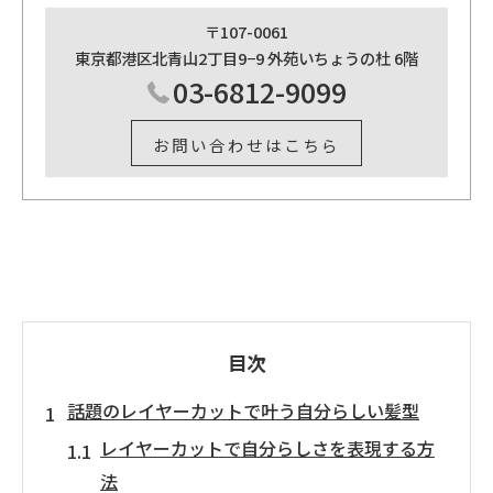
〒107-0061
東京都港区北青山2丁目9−9 外苑いちょうの杜 6階
03-6812-9099
お問い合わせはこちら
目次
話題のレイヤーカットで叶う自分らしい髪型
レイヤーカットで自分らしさを表現する方
法