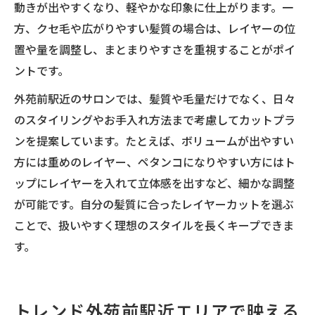
動きが出やすくなり、軽やかな印象に仕上がります。一
方、クセ毛や広がりやすい髪質の場合は、レイヤーの位
置や量を調整し、まとまりやすさを重視することがポイ
ントです。
外苑前駅近のサロンでは、髪質や毛量だけでなく、日々
のスタイリングやお手入れ方法まで考慮してカットプラ
ンを提案しています。たとえば、ボリュームが出やすい
方には重めのレイヤー、ペタンコになりやすい方にはト
ップにレイヤーを入れて立体感を出すなど、細かな調整
が可能です。自分の髪質に合ったレイヤーカットを選ぶ
ことで、扱いやすく理想のスタイルを長くキープできま
す。
トレンド外苑前駅近エリアで映える