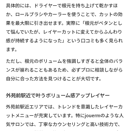
具体的には、ドライヤーで根元を持ち上げて乾かすほ
か、ロールブラシやカーラーを使うことで、カットの効
果を最大限に引き出せます。実際に「根元がペタンとし
て悩んでいたが、レイヤーカットに変えてからふんわり
感が持続するようになった」という口コミも多く見られ
ます。
ただし、根元のボリュームを強調しすぎると全体のバラ
ンスが崩れることもあるため、必ずプロに相談しながら
自分に合った方法を見つけることが大切です。
外苑前駅近で叶うボリューム感アップレイヤー
外苑前駅近エリアでは、トレンドを意識したレイヤーカ
ットメニューが充実しています。特にjouermのような人
気サロンでは、丁寧なカウンセリングと高い技術力で、