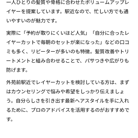
一人ひとりの髪質や骨格に合わせたボリュームアップレ
イヤーを提案しています。駅近なので、忙しい方でも通
いやすいのが魅力です。
実際に「予約が取りにくいほど人気」「自分に合ったレ
イヤーカットで毎朝のセットが楽になった」などの口コ
ミも多く、リピーターが多いのも特徴。髪質改善やトリ
ートメントと組み合わせることで、パサつきや広がりも
防げます。
外苑前駅近でレイヤーカットを検討している方は、まず
はカウンセリングで悩みや希望をしっかり伝えましょ
う。自分らしさを引き出す最新ヘアスタイルを手に入れ
るために、プロのアドバイスを活用するのがおすすめで
す。