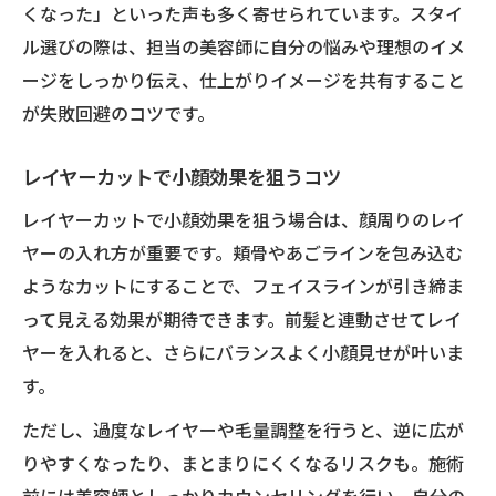
くなった」といった声も多く寄せられています。スタイ
ル選びの際は、担当の美容師に自分の悩みや理想のイメ
ージをしっかり伝え、仕上がりイメージを共有すること
が失敗回避のコツです。
レイヤーカットで小顔効果を狙うコツ
レイヤーカットで小顔効果を狙う場合は、顔周りのレイ
ヤーの入れ方が重要です。頬骨やあごラインを包み込む
ようなカットにすることで、フェイスラインが引き締ま
って見える効果が期待できます。前髪と連動させてレイ
ヤーを入れると、さらにバランスよく小顔見せが叶いま
す。
ただし、過度なレイヤーや毛量調整を行うと、逆に広が
りやすくなったり、まとまりにくくなるリスクも。施術