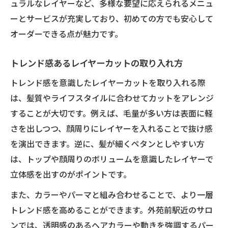
ュラルなレイヤーなど、多様な要望に応えられるメニュ
ーとサービスが充実しており、初めての方でも安心して
オーダーできる点が魅力です。
トレンド感あるレイヤーカットの取り入れ方
トレンド感を意識したレイヤーカットを取り入れる際
は、髪質やライフスタイルに合わせてカットをアレンジ
することが大切です。例えば、毛量が多い方は表面に軽
さを出しつつ、顔周りにレイヤーを入れることで抜け感
を演出できます。逆に、髪が細くペタンとしやすい方
は、トップや顔周りのボリュームを意識したレイヤーで
立体感を出すのがポイントです。
また、カラーやパーマと組み合わせることで、より一層
トレンド感を高めることができます。外苑前駅近のサロ
ンでは、透明感のあるヘアカラーや動きを強調するパー