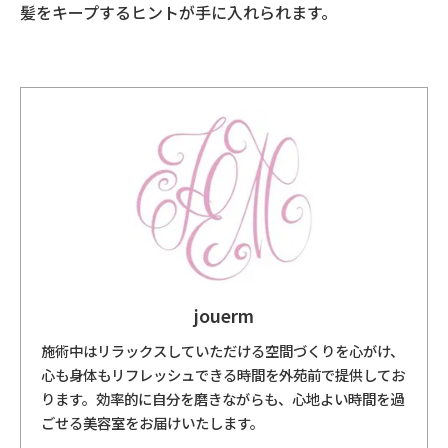
髪をキープするヒントが手に入れられます。
jouerm
施術中はリラックスしていただける空間づくりを心がけ、
心も身体もリフレッシュできる時間を外苑前で提供してお
ります。効率的に自分を磨きながらも、心地よい時間を過
ごせる美容室をお届けいたします。