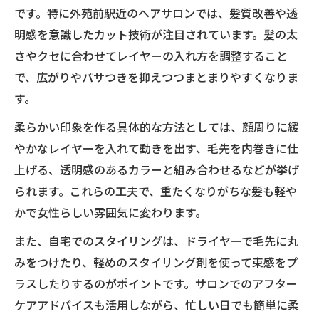
です。特に外苑前駅近のヘアサロンでは、髪質改善や透
明感を意識したカット技術が注目されています。髪の太
さやクセに合わせてレイヤーの入れ方を調整すること
で、広がりやパサつきを抑えつつまとまりやすくなりま
す。
柔らかい印象を作る具体的な方法としては、顔周りに緩
やかなレイヤーを入れて動きを出す、毛先を内巻きに仕
上げる、透明感のあるカラーと組み合わせるなどが挙げ
られます。これらの工夫で、重たくなりがちな髪も軽や
かで女性らしい雰囲気に変わります。
また、自宅でのスタイリングは、ドライヤーで毛先に丸
みをつけたり、軽めのスタイリング剤を使って束感をプ
ラスしたりするのがポイントです。サロンでのアフター
ケアアドバイスも活用しながら、忙しい日でも簡単に柔