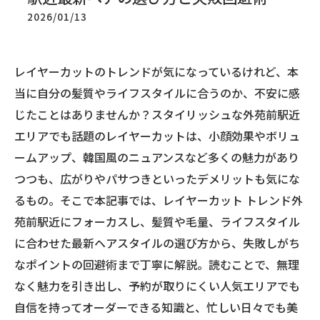
2026/01/13
レイヤーカットのトレンドが気になっているけれど、本
当に自分の髪質やライフスタイルに合うのか、不安に感
じたことはありませんか？スタイリッシュな外苑前駅近
エリアでも話題のレイヤーカットは、小顔効果やボリュ
ームアップ、韓国風のニュアンスなど多くの魅力があり
つつも、広がりやパサつきといったデメリットも気にな
るもの。そこで本記事では、レイヤーカット トレンド外
苑前駅近にフォーカスし、髪質や毛量、ライフスタイル
に合わせた最新ヘアスタイルの選び方から、失敗しがち
なポイントの回避術まで丁寧に解説。読むことで、無理
なく魅力を引き出し、予約が取りにくい人気エリアでも
自信を持ってオーダーできる知識と、忙しい日々でも美