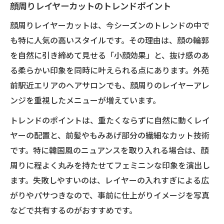
顔周りレイヤーカットのトレンドポイント
顔周りレイヤーカットは、今シーズンのトレンドの中で
も特に人気の高いスタイルです。その理由は、顔の輪郭
を自然に引き締めて見せる「小顔効果」と、抜け感のあ
る柔らかい印象を同時に叶えられる点にあります。外苑
前駅近エリアのヘアサロンでも、顔周りのレイヤーアレ
ンジを重視したメニューが増えています。
トレンドのポイントは、重たくならずに自然に動くレイ
ヤーの配置と、前髪やもみあげ部分の繊細なカット技術
です。特に韓国風のニュアンスを取り入れる場合は、顔
周りに程よく丸みを持たせてフェミニンな印象を演出し
ます。失敗しやすいのは、レイヤーの入れすぎによる広
がりやパサつきなので、事前に仕上がりイメージを写真
などで共有するのがおすすめです。