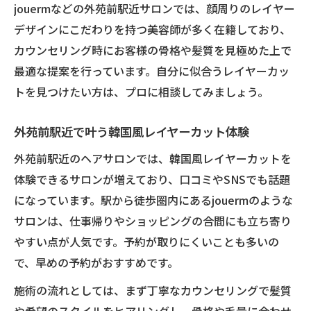
jouermなどの外苑前駅近サロンでは、顔周りのレイヤー
デザインにこだわりを持つ美容師が多く在籍しており、
カウンセリング時にお客様の骨格や髪質を見極めた上で
最適な提案を行っています。自分に似合うレイヤーカッ
トを見つけたい方は、プロに相談してみましょう。
外苑前駅近で叶う韓国風レイヤーカット体験
外苑前駅近のヘアサロンでは、韓国風レイヤーカットを
体験できるサロンが増えており、口コミやSNSでも話題
になっています。駅から徒歩圏内にあるjouermのような
サロンは、仕事帰りやショッピングの合間にも立ち寄り
やすい点が人気です。予約が取りにくいことも多いの
で、早めの予約がおすすめです。
施術の流れとしては、まず丁寧なカウンセリングで髪質