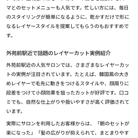
マとのセットメニューも人気です。忙しい方には、毎日
のスタイリングが簡単になるように、乾かすだけで形に
なるレイヤースタイルを提案してもらうのもおすすめで
す。
外苑前駅近で話題のレイヤーカット実例紹介
外苑前駅近の人気サロンでは、さまざまなレイヤーカッ
トの実例が注目されています。たとえば、韓国風の大き
めレイヤーで毛先に動きをつけるスタイルや、顔周りに
段差をつけて小顔効果を狙ったカットが好評です。口コ
ミでも、自然な仕上がりや扱いやすさが高く評価されて
います。
実際にサロンを利用したお客様からは、「朝のセットが
楽になった」「髪の広がりが抑えられて、まとまりやす