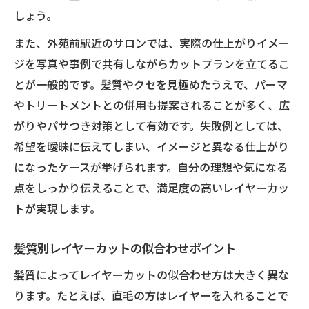
しょう。
また、外苑前駅近のサロンでは、実際の仕上がりイメー
ジを写真や事例で共有しながらカットプランを立てるこ
とが一般的です。髪質やクセを見極めたうえで、パーマ
やトリートメントとの併用も提案されることが多く、広
がりやパサつき対策として有効です。失敗例としては、
希望を曖昧に伝えてしまい、イメージと異なる仕上がり
になったケースが挙げられます。自分の理想や気になる
点をしっかり伝えることで、満足度の高いレイヤーカッ
トが実現します。
髪質別レイヤーカットの似合わせポイント
髪質によってレイヤーカットの似合わせ方は大きく異な
ります。たとえば、直毛の方はレイヤーを入れることで