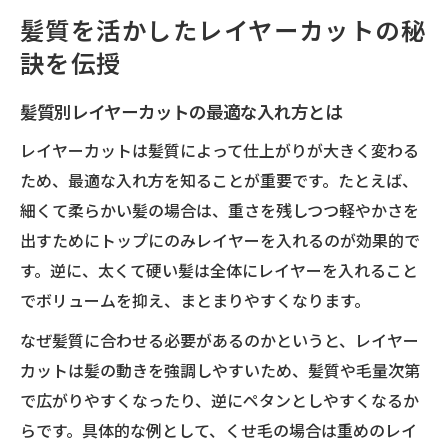
髪質を活かしたレイヤーカットの秘
訣を伝授
髪質別レイヤーカットの最適な入れ方とは
レイヤーカットは髪質によって仕上がりが大きく変わる
ため、最適な入れ方を知ることが重要です。たとえば、
細くて柔らかい髪の場合は、重さを残しつつ軽やかさを
出すためにトップにのみレイヤーを入れるのが効果的で
す。逆に、太くて硬い髪は全体にレイヤーを入れること
でボリュームを抑え、まとまりやすくなります。
なぜ髪質に合わせる必要があるのかというと、レイヤー
カットは髪の動きを強調しやすいため、髪質や毛量次第
で広がりやすくなったり、逆にペタンとしやすくなるか
らです。具体的な例として、くせ毛の場合は重めのレイ