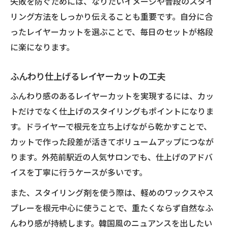
失敗を防ぐためには、なりたいイメージや普段のスタイ
リング方法をしっかり伝えることも重要です。自分に合
ったレイヤーカットを選ぶことで、毎日のセットが格段
に楽になります。
ふんわり仕上げるレイヤーカットの工夫
ふんわり感のあるレイヤーカットを実現するには、カッ
トだけでなく仕上げのスタイリングもポイントになりま
す。ドライヤーで根元を立ち上げながら乾かすことで、
カットで作った段差が活きてボリュームアップにつなが
ります。外苑前駅近の人気サロンでも、仕上げのアドバ
イスを丁寧に行うケースが多いです。
また、スタイリング剤を使う際は、軽めのワックスやス
プレーを根元中心に使うことで、重たくならず自然なふ
んわり感が持続します。韓国風のニュアンスを出したい