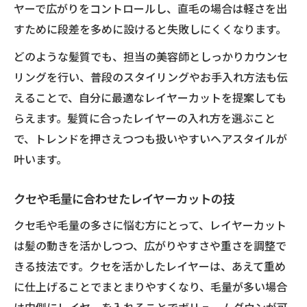
ヤーで広がりをコントロールし、直毛の場合は軽さを出
すために段差を多めに設けると失敗しにくくなります。
どのような髪質でも、担当の美容師としっかりカウンセ
リングを行い、普段のスタイリングやお手入れ方法も伝
えることで、自分に最適なレイヤーカットを提案しても
らえます。髪質に合ったレイヤーの入れ方を選ぶこと
で、トレンドを押さえつつも扱いやすいヘアスタイルが
叶います。
クセや毛量に合わせたレイヤーカットの技
クセ毛や毛量の多さに悩む方にとって、レイヤーカット
は髪の動きを活かしつつ、広がりやすさや重さを調整で
きる技法です。クセを活かしたレイヤーは、あえて重め
に仕上げることでまとまりやすくなり、毛量が多い場合