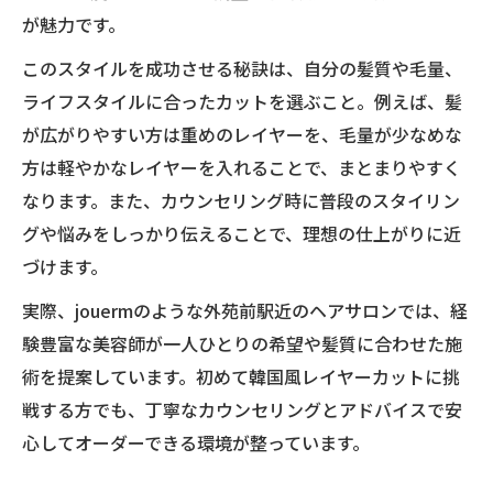
が魅力です。
このスタイルを成功させる秘訣は、自分の髪質や毛量、
ライフスタイルに合ったカットを選ぶこと。例えば、髪
が広がりやすい方は重めのレイヤーを、毛量が少なめな
方は軽やかなレイヤーを入れることで、まとまりやすく
なります。また、カウンセリング時に普段のスタイリン
グや悩みをしっかり伝えることで、理想の仕上がりに近
づけます。
実際、jouermのような外苑前駅近のヘアサロンでは、経
験豊富な美容師が一人ひとりの希望や髪質に合わせた施
術を提案しています。初めて韓国風レイヤーカットに挑
戦する方でも、丁寧なカウンセリングとアドバイスで安
心してオーダーできる環境が整っています。