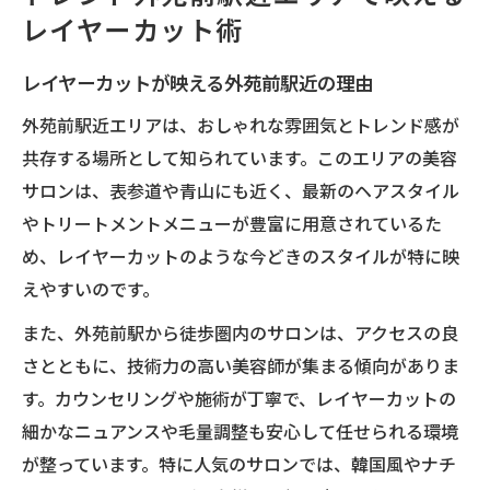
レイヤーカット術
レイヤーカットが映える外苑前駅近の理由
外苑前駅近エリアは、おしゃれな雰囲気とトレンド感が
共存する場所として知られています。このエリアの美容
サロンは、表参道や青山にも近く、最新のヘアスタイル
やトリートメントメニューが豊富に用意されているた
め、レイヤーカットのような今どきのスタイルが特に映
えやすいのです。
また、外苑前駅から徒歩圏内のサロンは、アクセスの良
さとともに、技術力の高い美容師が集まる傾向がありま
す。カウンセリングや施術が丁寧で、レイヤーカットの
細かなニュアンスや毛量調整も安心して任せられる環境
が整っています。特に人気のサロンでは、韓国風やナチ