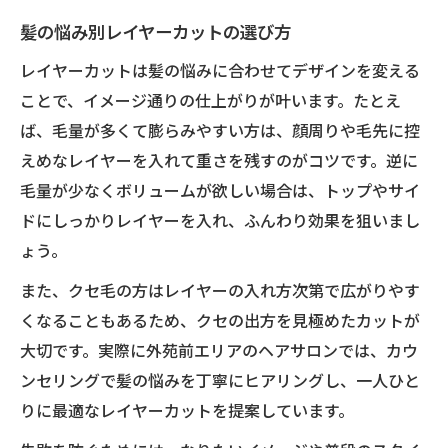
髪の悩み別レイヤーカットの選び方
レイヤーカットは髪の悩みに合わせてデザインを変える
ことで、イメージ通りの仕上がりが叶います。たとえ
ば、毛量が多くて膨らみやすい方は、顔周りや毛先に控
えめなレイヤーを入れて重さを残すのがコツです。逆に
毛量が少なくボリュームが欲しい場合は、トップやサイ
ドにしっかりレイヤーを入れ、ふんわり効果を狙いまし
ょう。
また、クセ毛の方はレイヤーの入れ方次第で広がりやす
くなることもあるため、クセの出方を見極めたカットが
大切です。実際に外苑前エリアのヘアサロンでは、カウ
ンセリングで髪の悩みを丁寧にヒアリングし、一人ひと
りに最適なレイヤーカットを提案しています。