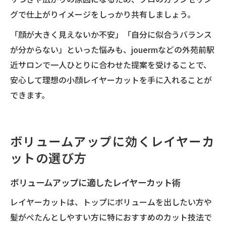
グで仕上がりイメージをしっかり共有しましょう。
「顔が大きく見えないか不安」「自分に似合うバランス
が分からない」といった悩みも、jouermなどの外苑前駅
近サロンで一人ひとりに合わせた提案を受けることで、
安心して理想の小顔レイヤーカットを手に入れることが
できます。
ボリュームアップに効くレイヤーカ
ットの選び方
ボリュームアップに適したレイヤーカット術
レイヤーカットは、トップにボリュームを出したい方や
髪がぺたんとしやすい方に特におすすめのカット技法で