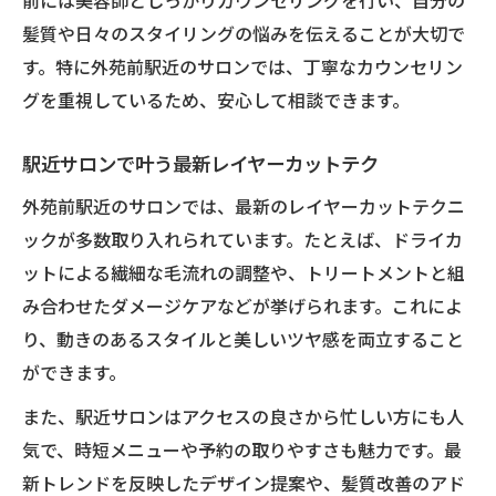
前には美容師としっかりカウンセリングを行い、自分の
髪質や日々のスタイリングの悩みを伝えることが大切で
す。特に外苑前駅近のサロンでは、丁寧なカウンセリン
グを重視しているため、安心して相談できます。
駅近サロンで叶う最新レイヤーカットテク
外苑前駅近のサロンでは、最新のレイヤーカットテクニ
ックが多数取り入れられています。たとえば、ドライカ
ットによる繊細な毛流れの調整や、トリートメントと組
み合わせたダメージケアなどが挙げられます。これによ
り、動きのあるスタイルと美しいツヤ感を両立すること
ができます。
また、駅近サロンはアクセスの良さから忙しい方にも人
気で、時短メニューや予約の取りやすさも魅力です。最
新トレンドを反映したデザイン提案や、髪質改善のアド