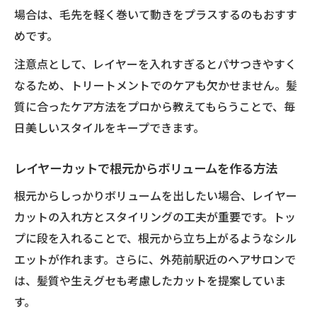
場合は、毛先を軽く巻いて動きをプラスするのもおすす
めです。
注意点として、レイヤーを入れすぎるとパサつきやすく
なるため、トリートメントでのケアも欠かせません。髪
質に合ったケア方法をプロから教えてもらうことで、毎
日美しいスタイルをキープできます。
レイヤーカットで根元からボリュームを作る方法
根元からしっかりボリュームを出したい場合、レイヤー
カットの入れ方とスタイリングの工夫が重要です。トッ
プに段を入れることで、根元から立ち上がるようなシル
エットが作れます。さらに、外苑前駅近のヘアサロンで
は、髪質や生えグセも考慮したカットを提案していま
す。